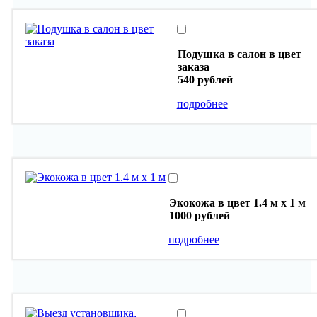
Подушка в салон в цвет
заказа
540 рублей
подробнее
Экокожа в цвет 1.4 м х 1 м
1000 рублей
подробнее