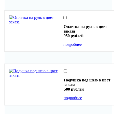
Оплетка на руль в цвет
заказа
950 рублей
подробнее
Подушка под шею в цвет
заказа
500 рублей
подробнее