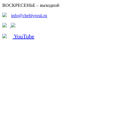
ВОСКРЕСЕНЬЕ – выходной
info@chehlyrosii.ru
YouTube