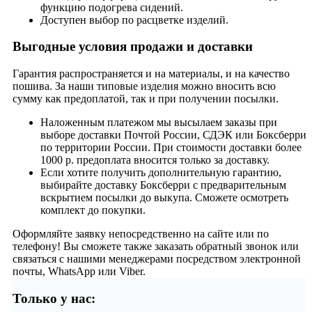
функцию подогрева сидений.
Доступен выбор по расцветке изделий.
Выгодные условия продажи и доставки
Гарантия распространяется и на материалы, и на качество
пошива. За наши типовые изделия можно вносить всю
сумму как предоплатой, так и при получении посылки.
Наложенным платежом мы высылаем заказы при
выборе доставки Почтой России, СДЭК или Боксберри
по территории России. При стоимости доставки более
1000 р. предоплата вносится только за доставку.
Если хотите получить дополнительную гарантию,
выбирайте доставку Боксберри с предварительным
вскрытием посылки до выкупа. Сможете осмотреть
комплект до покупки.
Оформляйте заявку непосредственно на сайте или по
телефону! Вы сможете также заказать обратный звонок или
связаться с нашими менеджерами посредством электронной
почты, WhatsApp или Viber.
Только у нас: