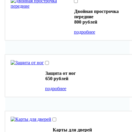
Двойная прострочка
передние
800 рублей
подробнее
Защита от ног
650 рублей
подробнее
Карты для дверей