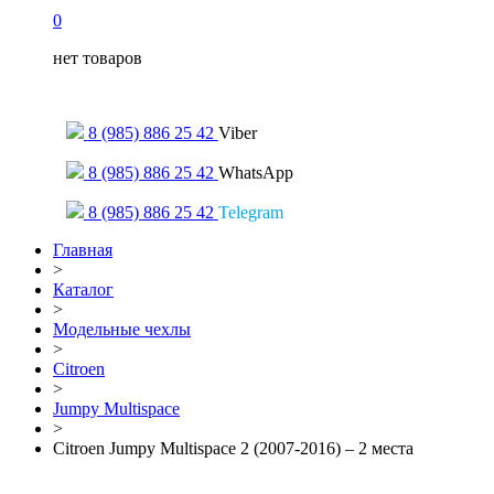
0
нет товаров
Только для сообщений
8 (985) 886 25 42
Viber
8 (985) 886 25 42
WhatsApp
8 (985) 886 25 42
Telegram
Главная
>
Каталог
>
Модельные чехлы
>
Citroen
>
Jumpy Multispace
>
Citroen Jumpy Multispace 2 (2007-2016) – 2 места