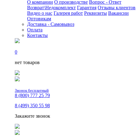
О компании
О производстве
Вопрос - Ответ
Возврат\Недокомплект
Гарантия
Отзывы клиентов
Видео о нас
Галерея работ
Реквизиты
Вакансии
Оптовикам
Доставка - Самовывоз
Оплата
Контакты
0
нет товаров
Звонок бесплатный
8 (800) 777 25 79
8 (499) 350 55 98
Закажите звонок