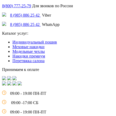
8(800) 777-25-79
Для звонков по России
8 (985) 886 25 42
Viber
8 (985) 886 25 42
WhatsApp
Каталог услуг:
Индивидуальный пошив
Меховые накидки
Модельные чехлы
Накидки премиум
Перетяжка салона
Принимаем к оплате
09:00 - 19:00 ПН-ПТ
09:00 -17:00 СБ
09:00 - 19:00 ПН-ПТ