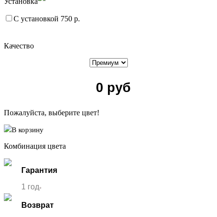
Установка
С установкой 750 р.
Качество
0
руб
Пожалуйста, выберите цвет!
В корзину
Комбинация цвета
Гарантия
1 год
*
Возврат