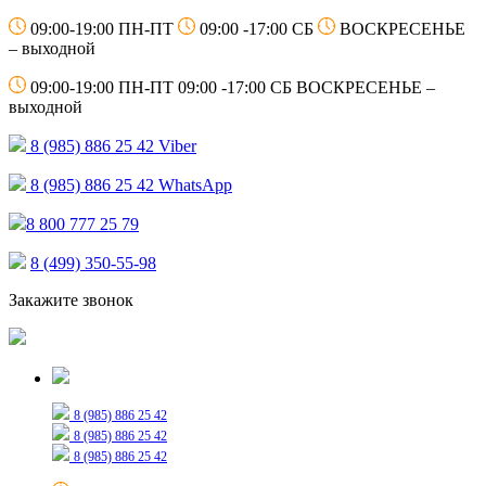
09:00-19:00 ПН-ПТ
09:00 -17:00 СБ
ВОСКРЕСЕНЬЕ
– выходной
09:00-19:00 ПН-ПТ
09:00 -17:00 СБ
ВОСКРЕСЕНЬЕ –
выходной
8 (985) 886 25 42
Viber
8 (985) 886 25 42
WhatsApp
8 800 777 25 79
8 (499) 350-55-98
Закажите звонок
Только для сообщений
8 (985) 886 25 42
8 (985) 886 25 42
8 (985) 886 25 42