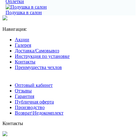
Оплетки
Подушка в салон
Навигация:
Акции
Галерея
Доставка/Самовывоз
Инструкция по установке
Контакты
Преимущества чехлов
Оптовый кабинет
Отзывы
Гарантия
Публичная оферта
Производство
Возврат\Недокомплект
Контакты