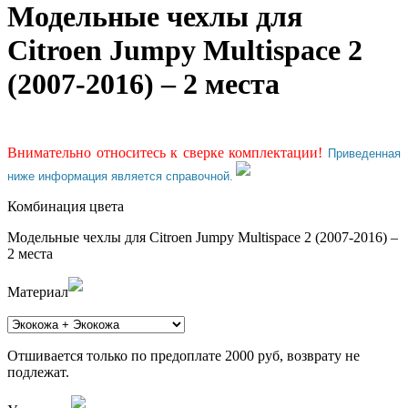
Модельные чехлы для
Citroen Jumpy Multispace 2
(2007-2016) – 2 места
Внимательно относитесь к сверке комплектации!
Приведенная
ниже информация является справочной.
Комбинация цвета
Модельные чехлы для Citroen Jumpy Multispace 2 (2007-2016) –
2 места
Материал
Отшивается только по предоплате 2000 руб, возврату не
подлежат.