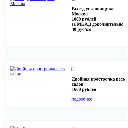
Выезд установщика,
Москва
1000 рублей
за МКАД дополнительно
40 руб/км
Двойная прострочка весь
салон
1600 рублей
подробнее