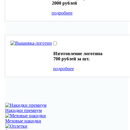
2000 рублей
подробнее
Изготовление логотипа
700 рублей
за шт.
подробнее
Накидки премиум
Меховые накидки