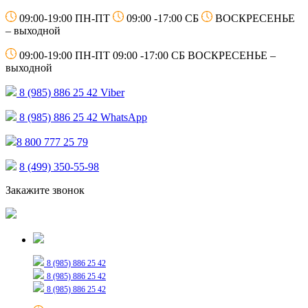
09:00-19:00 ПН-ПТ
09:00 -17:00 СБ
ВОСКРЕСЕНЬЕ
– выходной
09:00-19:00 ПН-ПТ
09:00 -17:00 СБ
ВОСКРЕСЕНЬЕ –
выходной
8 (985) 886 25 42
Viber
8 (985) 886 25 42
WhatsApp
8 800 777 25 79
8 (499) 350-55-98
Закажите звонок
Только для сообщений
8 (985) 886 25 42
8 (985) 886 25 42
8 (985) 886 25 42