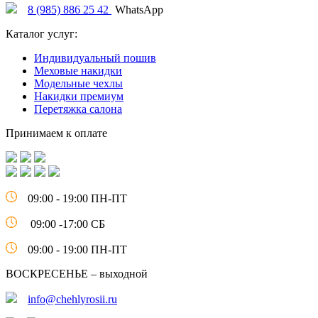
8 (985) 886 25 42
WhatsApp
Каталог услуг:
Индивидуальный пошив
Меховые накидки
Модельные чехлы
Накидки премиум
Перетяжка салона
Принимаем к оплате
09:00 - 19:00 ПН-ПТ
09:00 -17:00 СБ
09:00 - 19:00 ПН-ПТ
ВОСКРЕСЕНЬЕ – выходной
info@chehlyrosii.ru