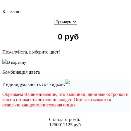
Качество
0
руб
Пожалуйста, выберите цвет!
В корзину
Комбинация цвета
Индивидуальность со скидкой:
Обращаем Ваше внимание, что вышивки, двойные острочки и
кант в стоимость чехлов не входят. Они заказываются
отдельно как дополнительная опция.
Cтандарт ромб:
12500
12125
руб.