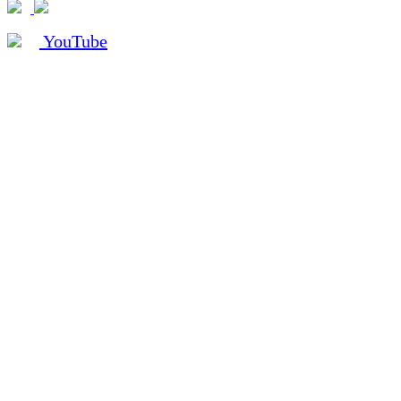
YouTube