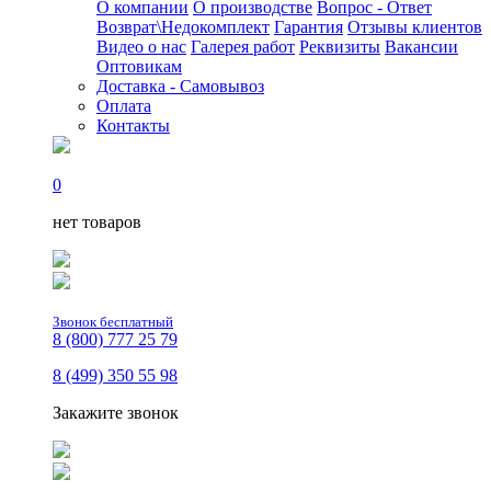
О компании
О производстве
Вопрос - Ответ
Возврат\Недокомплект
Гарантия
Отзывы клиентов
Видео о нас
Галерея работ
Реквизиты
Вакансии
Оптовикам
Доставка - Самовывоз
Оплата
Контакты
0
нет товаров
Звонок бесплатный
8 (800) 777 25 79
8 (499) 350 55 98
Закажите звонок