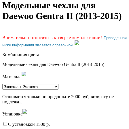
Модельные чехлы для
Daewoo Gentra II (2013-2015)
Внимательно относитесь к сверке комплектации!
Приведенная
ниже информация является справочной.
Комбинация цвета
Модельные чехлы для Daewoo Gentra II (2013-2015)
Материал
Отшивается только по предоплате 2000 руб, возврату не
подлежат.
Установка
С установкой 1500 р.