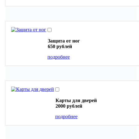
Защита от ног
650 рублей
подробнее
Карты для дверей
2000 рублей
подробнее