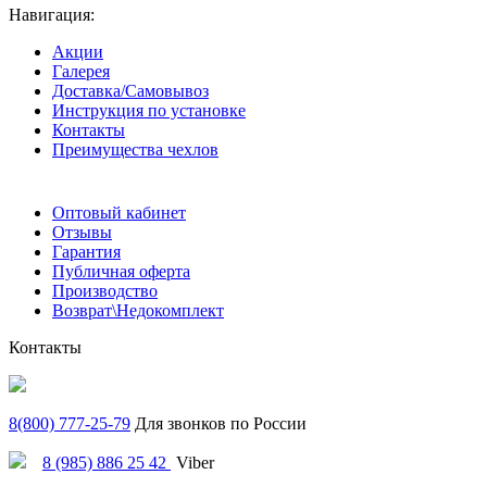
Навигация:
Акции
Галерея
Доставка/Самовывоз
Инструкция по установке
Контакты
Преимущества чехлов
Оптовый кабинет
Отзывы
Гарантия
Публичная оферта
Производство
Возврат\Недокомплект
Контакты
8(800) 777-25-79
Для звонков по России
8 (985) 886 25 42
Viber