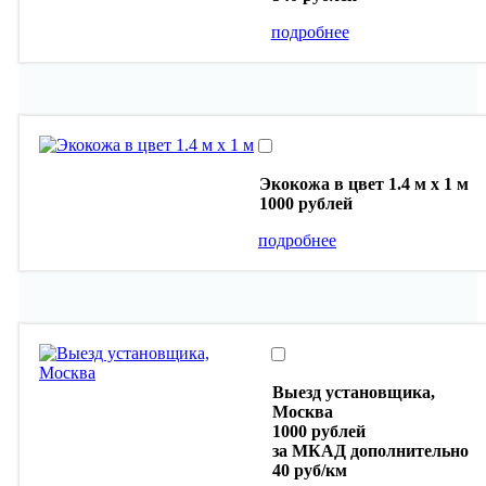
подробнее
Экокожа в цвет 1.4 м х 1 м
1000 рублей
подробнее
Выезд установщика,
Москва
1000 рублей
за МКАД дополнительно
40 руб/км