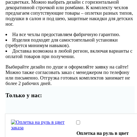
расцветках. Можно выбрать дизайн с горизонтальной
декоративной строчкой или ромбами. К комплекту чехлов
предлагаем сопутствующие товары – оплетки разных типов,
подушки в салон и под шею, защитные накидки для детских
ног.
На все чехлы предоставляем фабричную гарантию.
Изделия подходят для самостоятельной установки
(требуется минимум навыков).
Доставка возможна в любой регион, включая варианты с
оплатой товаров при получении.
Выбирайте дизайн по душе и оформляйте заявку на сайте!
Можно также согласовать заказ с менеджером по телефону
или письменно. Отгрузка готовых комплектов занимает не
более 2 рабочих дней.
Только у нас:
Оплетка на руль в цвет