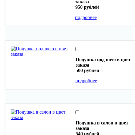
заказа
950 рублей
подробнее
Подушка под шею в цвет
заказа
500 рублей
подробнее
Подушка в салон в цвет
заказа
540 рублей