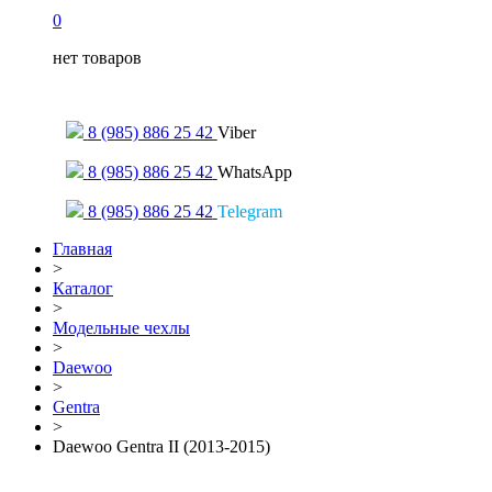
0
нет товаров
Только для сообщений
8 (985) 886 25 42
Viber
8 (985) 886 25 42
WhatsApp
8 (985) 886 25 42
Telegram
Главная
>
Каталог
>
Модельные чехлы
>
Daewoo
>
Gentra
>
Daewoo Gentra II (2013-2015)