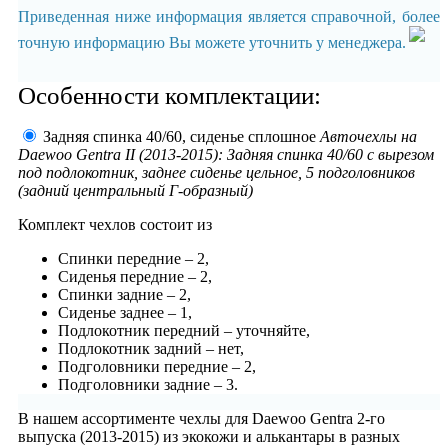
Приведенная ниже информация является справочной, более
точную информацию Вы можете уточнить у менеджера.
Особенности комплектации:
Задняя спинка 40/60, сиденье сплошное
Авточехлы на
Daewoo Gentra II (2013-2015): Задняя спинка 40/60 с вырезом
под подлокотник, заднее сиденье цельное, 5 подголовников
(задний центральный Г-образный)
Комплект чехлов состоит из
Спинки передние – 2,
Сиденья передние – 2,
Спинки задние – 2,
Сиденье заднее – 1,
Подлокотник передний – уточняйте,
Подлокотник задний – нет,
Подголовники передние – 2,
Подголовники задние – 3.
В нашем ассортименте чехлы для Daewoo Gentra 2-го
выпуска (2013-2015) из экокожи и алькантары в разных