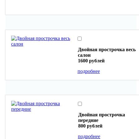
Двойная прострочка весь
салон
1600 рублей
подробнее
Двойная прострочка
передние
800 рублей
подробнее