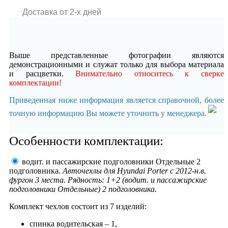
Доставка от 2-x дней
Выше представленные фотографии являются
демонстрационными и служат только для выбора материала
и расцветки.
Внимательно относитесь к сверке
комплектации!
Приведенная ниже информация является справочной, более
точную информацию Вы можете уточнить у менеджера.
Особенности комплектации:
водит. и пассажирские подголовники Отдельные 2
подголовника.
Авточехлы для Hyundai Porter с 2012-н.в.
фургон 3 места. Рядность: 1+2 (водит. и пассажирские
подголовники Отдельные) 2 подголовника.
Комплект чехлов состоит из
7 изделий:
спинка водительская – 1,