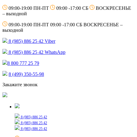
09:00-19:00 ПН-ПТ
09:00 -17:00 СБ
ВОСКРЕСЕНЬЕ
– выходной
09:00-19:00 ПН-ПТ
09:00 -17:00 СБ
ВОСКРЕСЕНЬЕ –
выходной
8 (985) 886 25 42
Viber
8 (985) 886 25 42
WhatsApp
8 800 777 25 79
8 (499) 350-55-98
Закажите звонок
Только для сообщений
8 (985) 886 25 42
8 (985) 886 25 42
8 (985) 886 25 42