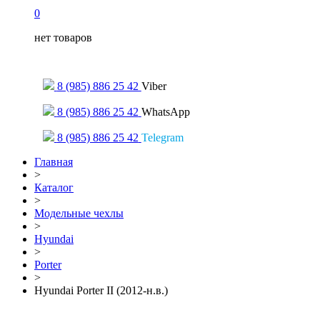
0
нет товаров
Только для сообщений
8 (985) 886 25 42
Viber
8 (985) 886 25 42
WhatsApp
8 (985) 886 25 42
Telegram
Главная
>
Каталог
>
Модельные чехлы
>
Hyundai
>
Porter
>
Hyundai Porter II (2012-н.в.)