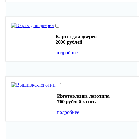
Карты для дверей
2000 рублей
подробнее
Изготовление логотипа
700 рублей
за шт.
подробнее