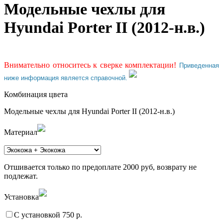
Модельные чехлы для
Hyundai Porter II (2012-н.в.)
Внимательно относитесь к сверке комплектации!
Приведенная
ниже информация является справочной.
Комбинация цвета
Модельные чехлы для Hyundai Porter II (2012-н.в.)
Материал
Отшивается только по предоплате 2000 руб, возврату не
подлежат.
Установка
С установкой 750 р.