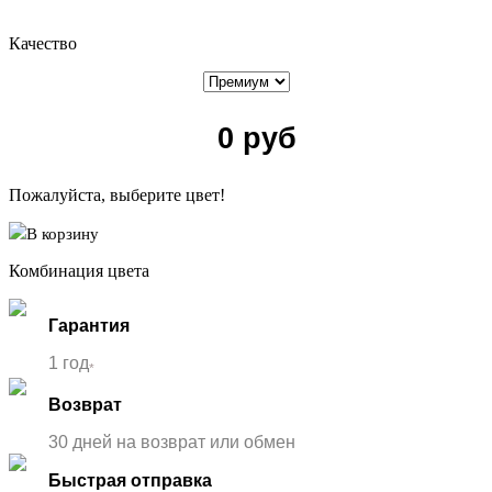
Качество
0
руб
Пожалуйста, выберите цвет!
В корзину
Комбинация цвета
Гарантия
1 год
*
Возврат
30 дней на возврат или обмен
Быстрая отправка