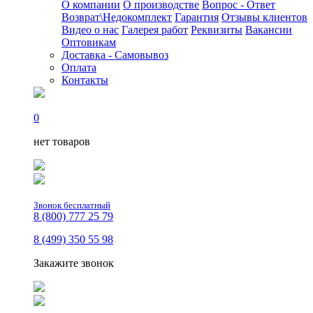
О компании
О производстве
Вопрос - Ответ
Возврат\Недокомплект
Гарантия
Отзывы клиентов
Видео о нас
Галерея работ
Реквизиты
Вакансии
Оптовикам
Доставка - Самовывоз
Оплата
Контакты
0
нет товаров
Звонок бесплатный
8 (800) 777 25 79
8 (499) 350 55 98
Закажите звонок