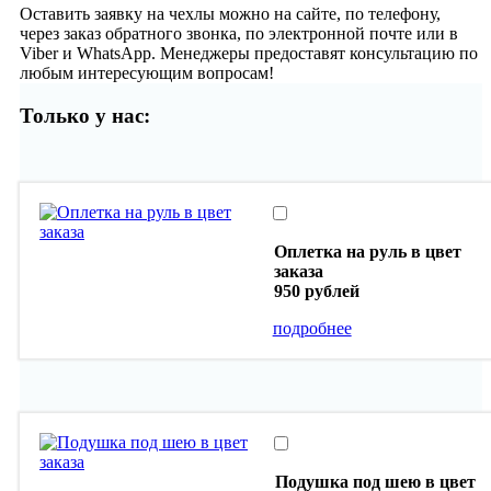
Оставить заявку на чехлы можно на сайте, по телефону,
через заказ обратного звонка, по электронной почте или в
Viber и WhatsApp. Менеджеры предоставят консультацию по
любым интересующим вопросам!
Только у нас:
Оплетка на руль в цвет
заказа
950 рублей
подробнее
Подушка под шею в цвет