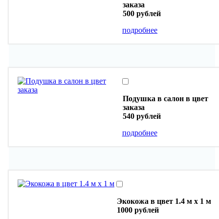
заказа
500 рублей
подробнее
Подушка в салон в цвет
заказа
540 рублей
подробнее
Экокожа в цвет 1.4 м х 1 м
1000 рублей