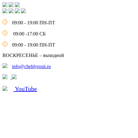
09:00 - 19:00 ПН-ПТ
09:00 -17:00 СБ
09:00 - 19:00 ПН-ПТ
ВОСКРЕСЕНЬЕ – выходной
info@chehlyrosii.ru
YouTube