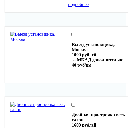
подробнее
Выезд установщика,
Москва
1000 рублей
за МКАД дополнительно
40 руб/км
Двойная прострочка весь
салон
1600 рублей