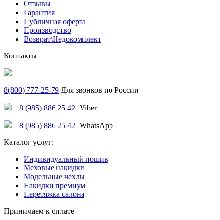
Отзывы
Гарантия
Публичная оферта
Производство
Возврат\Недокомплект
Контакты
8(800) 777-25-79
Для звонков по России
8 (985) 886 25 42
Viber
8 (985) 886 25 42
WhatsApp
Каталог услуг:
Индивидуальный пошив
Меховые накидки
Модельные чехлы
Накидки премиум
Перетяжка салона
Принимаем к оплате