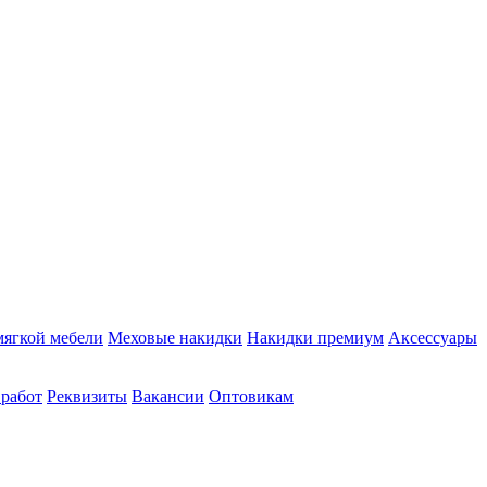
мягкой мебели
Меховые накидки
Накидки премиум
Аксессуары
 работ
Реквизиты
Вакансии
Оптовикам