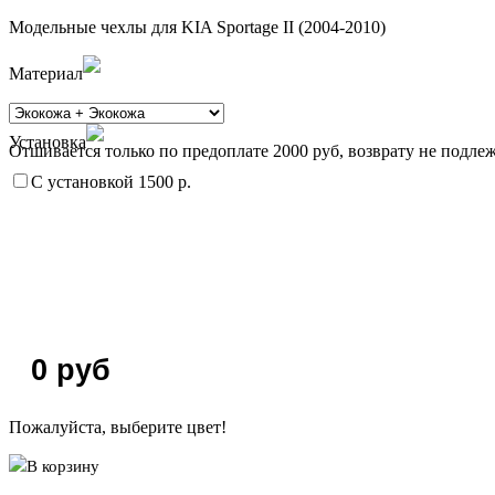
Модельные чехлы для KIA Sportage II (2004-2010)
Материал
Установка
Отшивается только по предоплате 2000 руб, возврату не подлеж
С установкой 1500 р.
0
руб
Пожалуйста, выберите цвет!
В корзину