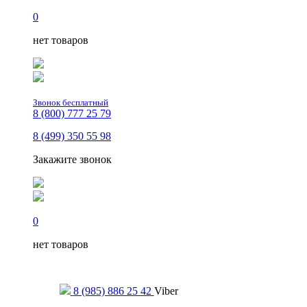
0
нет товаров
Звонок бесплатный
8 (800) 777 25 79
8 (499) 350 55 98
Закажите звонок
0
нет товаров
Только для сообщений
8 (985) 886 25 42
Viber