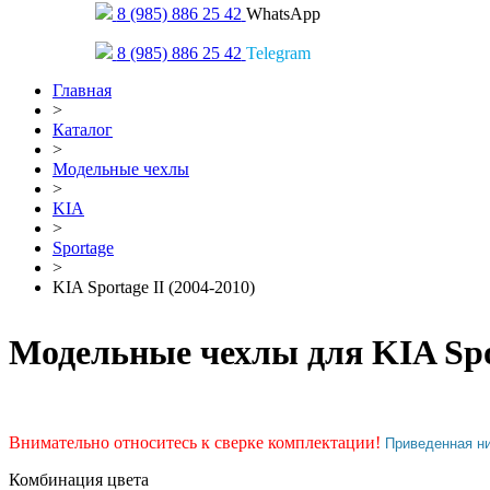
8 (985) 886 25 42
WhatsApp
8 (985) 886 25 42
Telegram
Главная
>
Каталог
>
Модельные чехлы
>
KIA
>
Sportage
>
KIA Sportage II (2004-2010)
Модельные чехлы для KIA Spor
Внимательно относитесь к сверке комплектации!
Приведенная н
Комбинация цвета