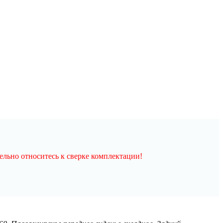
льно относитесь к сверке комплектации!