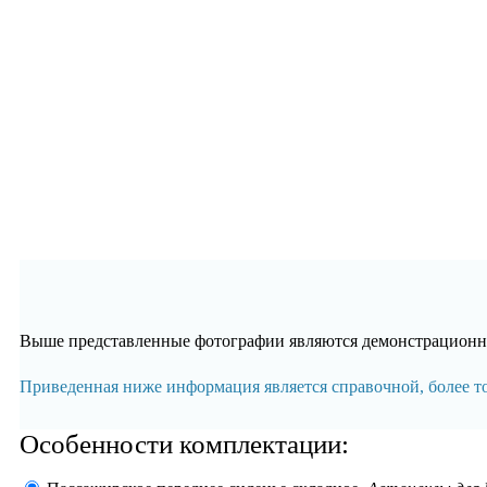
Выше представленные фотографии являются демонстрационны
Приведенная ниже информация является справочной, более 
Особенности комплектации: