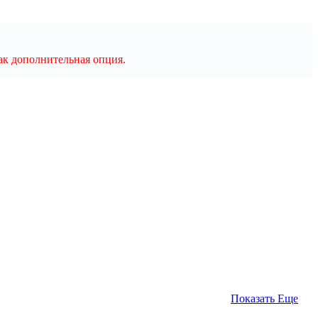
ак дополнительная опция.
Показать Еще