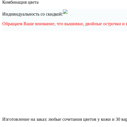
Комбинация цвета
Индивидуальность со скидкой:
Обращаем Ваше внимание, что вышивки, двойные острочки и ка
Изготовление на заказ: любые сочетания цветов у кожи и 30 в