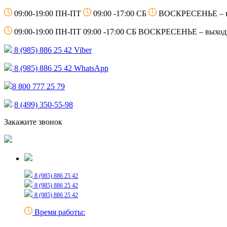
09:00-19:00 ПН-ПТ
09:00 -17:00 СБ
ВОСКРЕСЕНЬЕ – 
09:00-19:00 ПН-ПТ
09:00 -17:00 СБ
ВОСКРЕСЕНЬЕ – выход
8 (985) 886 25 42
Viber
8 (985) 886 25 42
WhatsApp
8 800 777 25 79
8 (499) 350-55-98
Закажите звонок
Только для сообщений
8 (985) 886 25 42
8 (985) 886 25 42
8 (985) 886 25 42
Время работы: