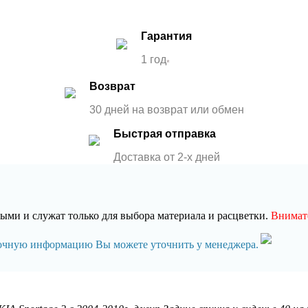
Гарантия
1 год
*
Возврат
30 дней на возврат или обмен
Быстрая отправка
Доставка от 2-x дней
ми и служат только для выбора материала и расцветки.
Внимате
точную информацию Вы можете уточнить у менеджера.