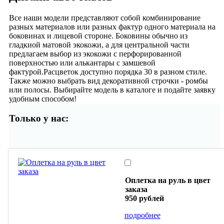
Все наши модели представляют собой комбинирование
разных материалов или разных фактур одного материала на
боковинах и лицевой стороне. Боковины обычно из
гладкиой матовой экокожи, а для центральной части
предлагаем выбор из экокожи с перфорированной
поверхностью или алькантары с замшевой
фактурой.Расцветок доступно порядка 30 в разном стиле.
Также можно выбрать вид декоративной строчки - ромбы
или полосы. Выбирайте модель в каталоге и подайте заявку
удобным способом!
Только у нас:
Оплетка на руль в цвет
заказа
950 рублей
подробнее