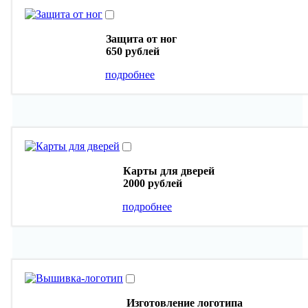
Защита от ног
650 рублей
подробнее
Карты для дверей
2000 рублей
подробнее
Изготовление логотипа