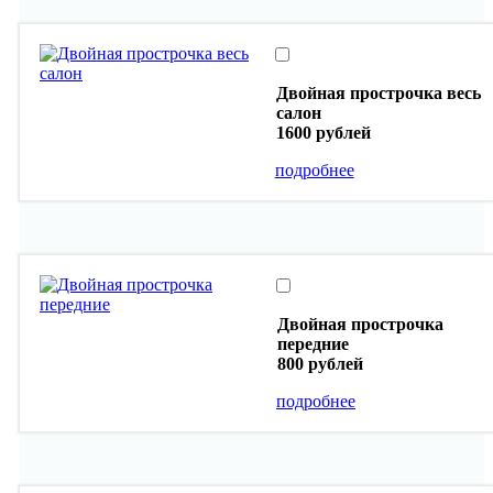
Двойная прострочка весь
салон
1600 рублей
подробнее
Двойная прострочка
передние
800 рублей
подробнее