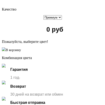
Качество
0
руб
Пожалуйста, выберите цвет!
В корзину
Комбинация цвета
Гарантия
1 год
*
Возврат
30 дней на возврат или обмен
Быстрая отправка