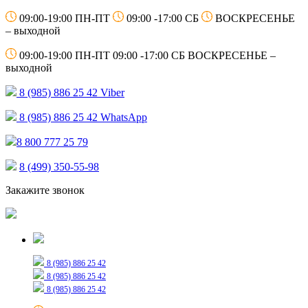
09:00-19:00 ПН-ПТ
09:00 -17:00 СБ
ВОСКРЕСЕНЬЕ
– выходной
09:00-19:00 ПН-ПТ
09:00 -17:00 СБ
ВОСКРЕСЕНЬЕ –
выходной
8 (985) 886 25 42
Viber
8 (985) 886 25 42
WhatsApp
8 800 777 25 79
8 (499) 350-55-98
Закажите звонок
Только для сообщений
8 (985) 886 25 42
8 (985) 886 25 42
8 (985) 886 25 42