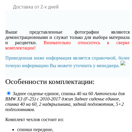
Доставка от 2-x дней
Выше представленные фотографии являются
демонстрационными и служат только для выбора материала
и расцветки.
Внимательно относитесь к сверке
комплектации!
Приведенная ниже информация является справочной, более
точную информацию Вы можете уточнить у менеджера.
Особенности комплектации:
Заднее сиденье единое, спинка 40 на 60
Авточехлы для
BMW X3 (F-25) с 2010-2017 джип Заднее сиденье единое,
спинка 40 на 60, 2 надкрыльника, задний подлокотник, 5+2
подголовников.
Комплект чехлов состоит из:
спинки передние,