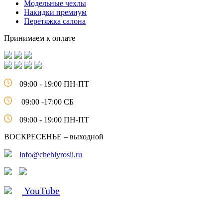
Модельные чехлы
Накидки премиум
Перетяжка салона
Принимаем к оплате
09:00 - 19:00 ПН-ПТ
09:00 -17:00 СБ
09:00 - 19:00 ПН-ПТ
ВОСКРЕСЕНЬЕ – выходной
info@chehlyrosii.ru
YouTube