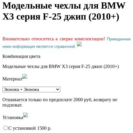
Модельные чехлы для BMW
Х3 серия F-25 джип (2010+)
Внимательно относитесь к сверке комплектации!
Приведенная
ниже информация является справочной.
Комбинация цвета
Модельные чехлы для BMW Х3 серия F-25 джип (2010+)
Материал
Отшивается только по предоплате 2000 руб, возврату не
подлежат.
Установка
С установкой 1500 р.