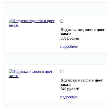
Подушка под шею в цвет
заказа
500 рублей
подробнее
Подушка в салон в цвет
заказа
540 рублей
подробнее