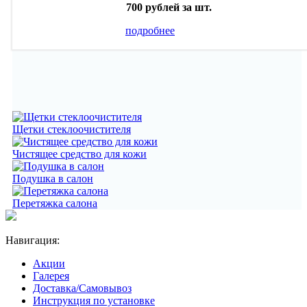
700 рублей
за шт.
подробнее
Щетки стеклоочистителя
Чистящее средство для кожи
Подушка в салон
Перетяжка салона
Навигация:
Акции
Галерея
Доставка/Самовывоз
Инструкция по установке