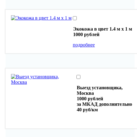
Экокожа в цвет 1.4 м х 1 м
1000 рублей
подробнее
Выезд установщика,
Москва
1000 рублей
за МКАД дополнительно
40 руб/км