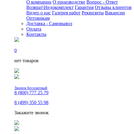
О компании
О производстве
Вопрос - Ответ
Возврат\Недокомплект
Гарантия
Отзывы клиентов
Видео о нас
Галерея работ
Реквизиты
Вакансии
Оптовикам
Доставка - Самовывоз
Оплата
Контакты
0
нет товаров
Звонок бесплатный
8 (800) 777 25 79
8 (499) 350 55 98
Закажите звонок