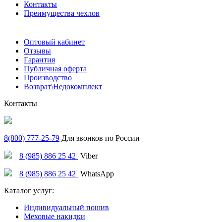
Контакты
Преимущества чехлов
Оптовый кабинет
Отзывы
Гарантия
Публичная оферта
Производство
Возврат\Недокомплект
Контакты
8(800) 777-25-79
Для звонков по России
8 (985) 886 25 42
Viber
8 (985) 886 25 42
WhatsApp
Каталог услуг:
Индивидуальный пошив
Меховые накидки