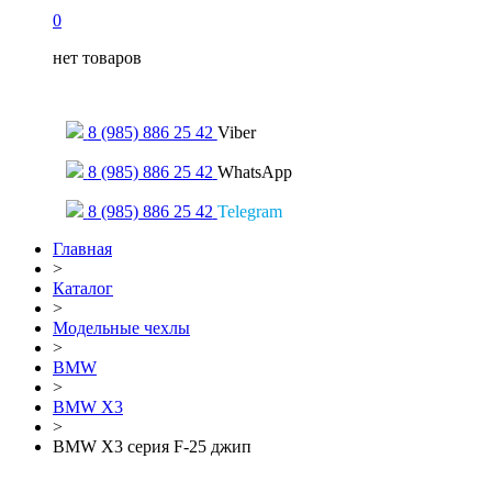
0
нет товаров
Только для сообщений
8 (985) 886 25 42
Viber
8 (985) 886 25 42
WhatsApp
8 (985) 886 25 42
Telegram
Главная
>
Каталог
>
Модельные чехлы
>
BMW
>
BMW X3
>
BMW Х3 серия F-25 джип