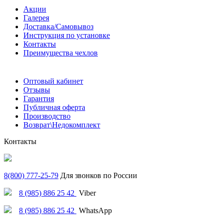
Акции
Галерея
Доставка/Самовывоз
Инструкция по установке
Контакты
Преимущества чехлов
Оптовый кабинет
Отзывы
Гарантия
Публичная оферта
Производство
Возврат\Недокомплект
Контакты
8(800) 777-25-79
Для звонков по России
8 (985) 886 25 42
Viber
8 (985) 886 25 42
WhatsApp