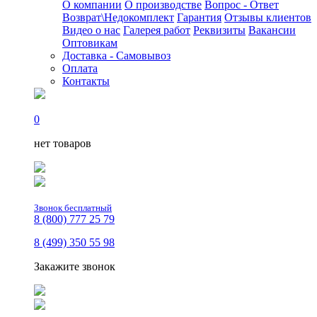
О компании
О производстве
Вопрос - Ответ
Возврат\Недокомплект
Гарантия
Отзывы клиентов
Видео о нас
Галерея работ
Реквизиты
Вакансии
Оптовикам
Доставка - Самовывоз
Оплата
Контакты
0
нет товаров
Звонок бесплатный
8 (800) 777 25 79
8 (499) 350 55 98
Закажите звонок