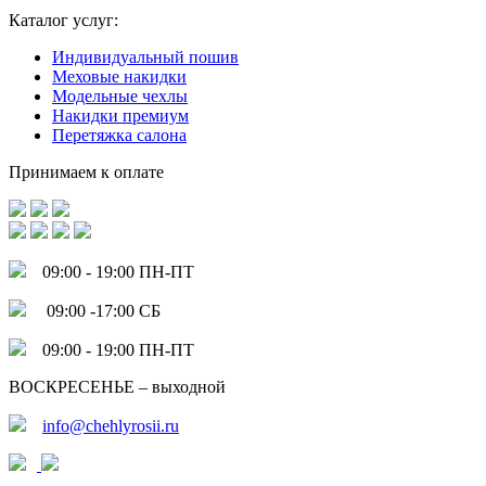
Каталог услуг:
Индивидуальный пошив
Меховые накидки
Модельные чехлы
Накидки премиум
Перетяжка салона
Принимаем к оплате
09:00 - 19:00 ПН-ПТ
09:00 -17:00 СБ
09:00 - 19:00 ПН-ПТ
ВОСКРЕСЕНЬЕ – выходной
info@chehlyrosii.ru