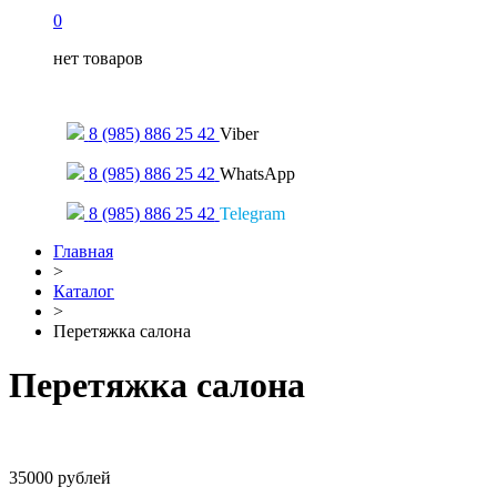
0
нет товаров
Только для сообщений
8 (985) 886 25 42
Viber
8 (985) 886 25 42
WhatsApp
8 (985) 886 25 42
Telegram
Главная
>
Каталог
>
Перетяжка салона
Перетяжка салона
35000
рублей