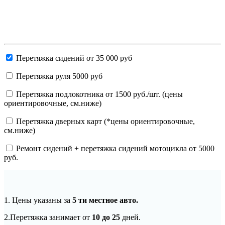
ОСТАВИТЬ ЗАЯВКУ
Перетяжка сидений от 35 000 руб
Перетяжка руля 5000 руб
Перетяжка подлокотника от 1500 руб./шт. (цены
ориентировочные, см.ниже)
Перетяжка дверных карт (*цены ориентировочные,
см.ниже)
Ремонт сидений + перетяжка сидений мотоцикла от 5000
руб.
1. Цены указаны за
5 ти местное авто.
2.Перетяжка занимает от
10 до 25
дней.