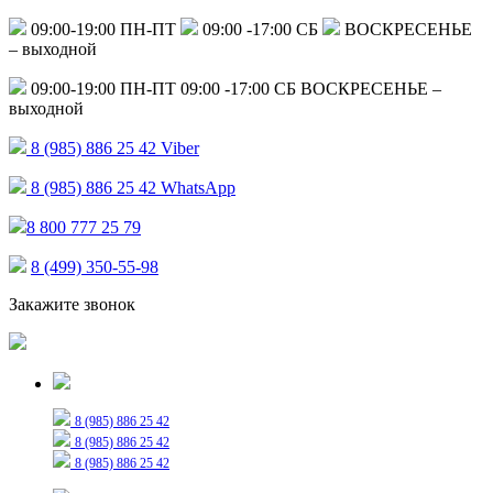
09:00-19:00 ПН-ПТ
09:00 -17:00 СБ
ВОСКРЕСЕНЬЕ
– выходной
09:00-19:00 ПН-ПТ
09:00 -17:00 СБ
ВОСКРЕСЕНЬЕ –
выходной
8 (985) 886 25 42
Viber
8 (985) 886 25 42
WhatsApp
8 800 777 25 79
8 (499) 350-55-98
Закажите звонок
Только для сообщений
8 (985) 886 25 42
8 (985) 886 25 42
8 (985) 886 25 42