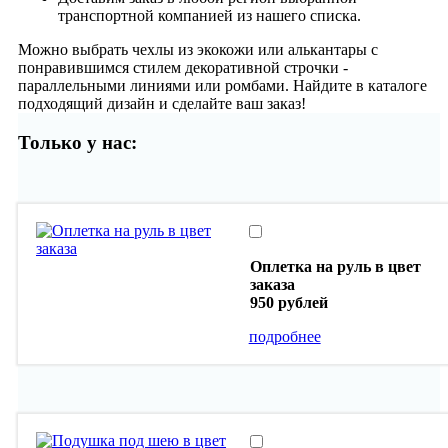
транспортной компанией из нашего списка.
Можно выбрать чехлы из экокожи или алькантары с
понравившимся стилем декоративной строчки -
параллельными линиями или ромбами. Найдите в каталоге
подходящий дизайн и сделайте ваш заказ!
Только у нас:
Оплетка на руль в цвет
заказа
950 рублей
подробнее