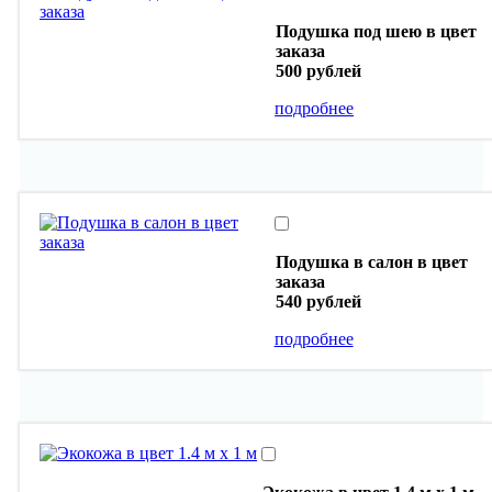
Подушка под шею в цвет
заказа
500 рублей
подробнее
Подушка в салон в цвет
заказа
540 рублей
подробнее