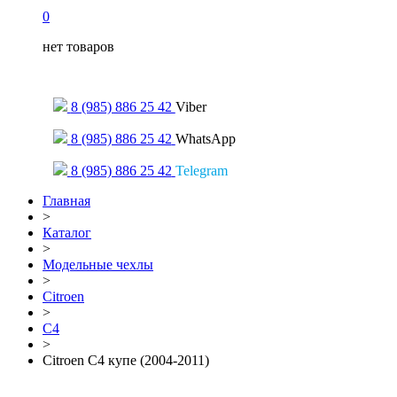
0
нет товаров
Только для сообщений
8 (985) 886 25 42
Viber
8 (985) 886 25 42
WhatsApp
8 (985) 886 25 42
Telegram
Главная
>
Каталог
>
Модельные чехлы
>
Citroen
>
C4
>
Citroen C4 купе (2004-2011)