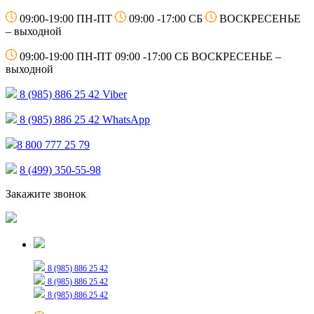
09:00-19:00 ПН-ПТ
09:00 -17:00 СБ
ВОСКРЕСЕНЬЕ
– выходной
09:00-19:00 ПН-ПТ
09:00 -17:00 СБ
ВОСКРЕСЕНЬЕ –
выходной
8 (985) 886 25 42
Viber
8 (985) 886 25 42
WhatsApp
8 800 777 25 79
8 (499) 350-55-98
Закажите звонок
Только для сообщений
8 (985) 886 25 42
8 (985) 886 25 42
8 (985) 886 25 42