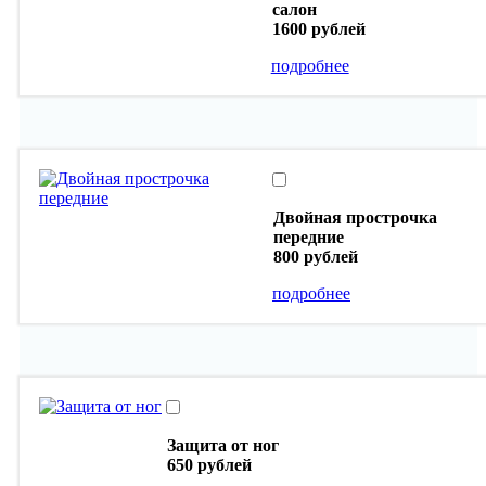
салон
1600 рублей
подробнее
Двойная прострочка
передние
800 рублей
подробнее
Защита от ног
650 рублей