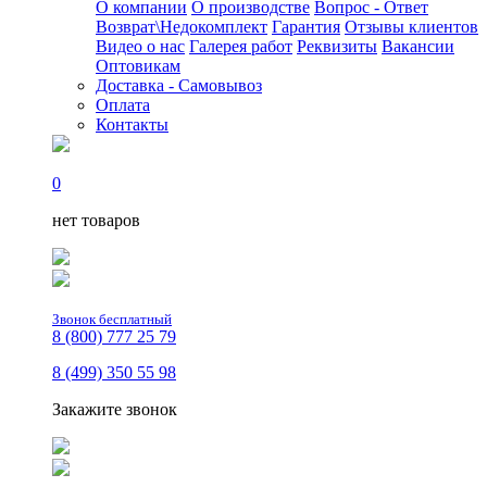
О компании
О производстве
Вопрос - Ответ
Возврат\Недокомплект
Гарантия
Отзывы клиентов
Видео о нас
Галерея работ
Реквизиты
Вакансии
Оптовикам
Доставка - Самовывоз
Оплата
Контакты
0
нет товаров
Звонок бесплатный
8 (800) 777 25 79
8 (499) 350 55 98
Закажите звонок