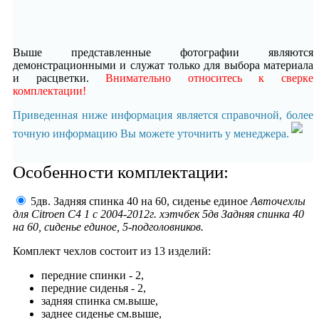
Выше представленные фотографии являются
демонстрационными и служат только для выбора материала
и расцветки.
Внимательно относитесь к сверке
комплектации!
Приведенная ниже информация является справочной, более
точную информацию Вы можете уточнить у менеджера.
Особенности комплектации:
5дв. Задняя спинка 40 на 60, сиденье единое
Авточехлы
для Citroen C4 1 с 2004-2012г. хэтчбек 5дв Задняя спинка 40
на 60, сиденье единое, 5-подголовников.
Комплект чехлов состоит из
13 изделий:
передние спинки - 2,
передние сиденья - 2,
задняя спинка см.выше,
заднее сиденье см.выше,