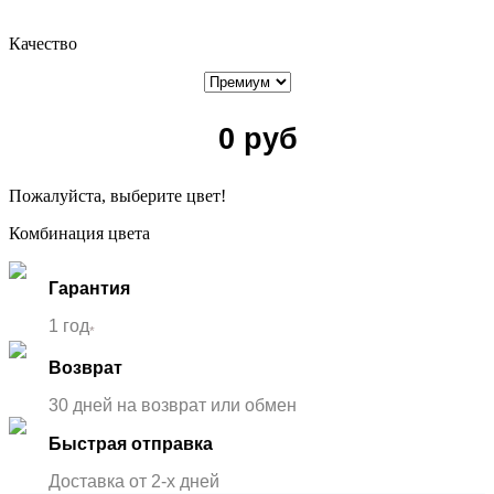
Качество
0
руб
Пожалуйста, выберите цвет!
Комбинация цвета
Гарантия
1 год
*
Возврат
30 дней на возврат или обмен
Быстрая отправка
Доставка от 2-x дней