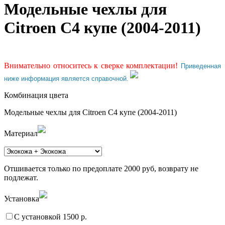
Модельные чехлы для
Citroen C4 купе (2004-2011)
Внимательно относитесь к сверке комплектации!
Приведенная
ниже информация является справочной.
Комбинация цвета
Модельные чехлы для Citroen C4 купе (2004-2011)
Материал
Отшивается только по предоплате 2000 руб, возврату не
подлежат.
Установка
С установкой 1500 р.