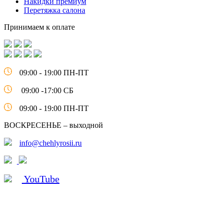
Накидки премиум
Перетяжка салона
Принимаем к оплате
09:00 - 19:00 ПН-ПТ
09:00 -17:00 СБ
09:00 - 19:00 ПН-ПТ
ВОСКРЕСЕНЬЕ – выходной
info@chehlyrosii.ru
YouTube