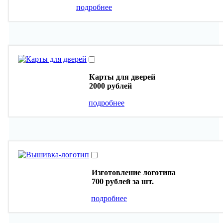
подробнее
Карты для дверей
2000 рублей
подробнее
Изготовление логотипа
700 рублей
за шт.
подробнее