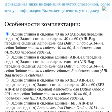
Приведенная ниже информация является справочной, более
точную информацию Вы можете уточнить у менеджера.
Особенности комплектации:
Задние спинка и сиденье 40 на 60 (AIR-Bag передние
сиденья) Задние спинка и сиденье 40 на 60 (AIR-Bag
передние сиденья)
Авточехлы для Datsun Ondo с 2014-н.в.
седан Задние спинка и сиденье 40 на 60, 5-подголовников
(AIR-Bag передние сиденья)
Задние спинка и сиденье единые (AIR-Bag передние
сиденья) Задние спинка и сиденье единые (AIR-Bag
передние сиденья)
Авточехлы для Datsun Ondo с 2014-н.в.
седан Задние спинка и сиденье единые, 5 подголовников (AIR-
Bag передние сиденья)
Задние спинка и сиденье 40 на 60 (БЕЗ AIR-Bag
передние сиденья) Задние спинка и сиденье 40 на 60 (БЕЗ
AIR-Bag передние сиденья)
Авточехлы для Datsun Ondo с
2014-н.в. седан Задние спинка и сиденье 40 на 60, 5-
подголовников (БЕЗ AIR-Bag передние сиденья)
Задние спинка и сиденье единые ( БЕЗ AIR-Bag
передние сиденья)
Авточехлы для Datsun Ondo с 2014-н.в.