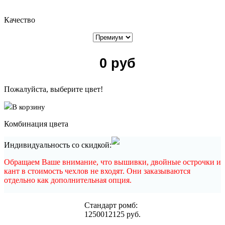
Качество
0
руб
Пожалуйста, выберите цвет!
В корзину
Комбинация цвета
Индивидуальность со скидкой:
Обращаем Ваше внимание, что вышивки, двойные острочки и
кант в стоимость чехлов не входят. Они заказываются
отдельно как дополнительная опция.
Cтандарт ромб:
12500
12125
руб.