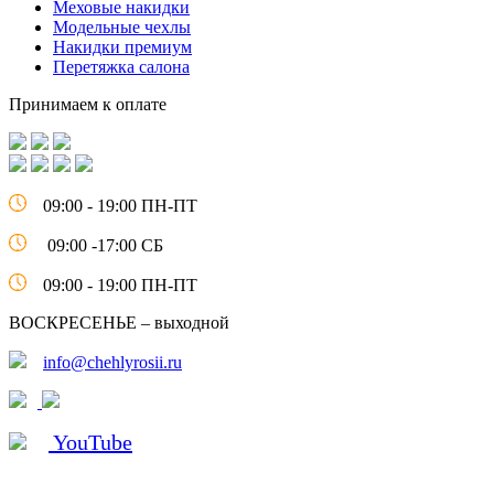
Меховые накидки
Модельные чехлы
Накидки премиум
Перетяжка салона
Принимаем к оплате
09:00 - 19:00 ПН-ПТ
09:00 -17:00 СБ
09:00 - 19:00 ПН-ПТ
ВОСКРЕСЕНЬЕ – выходной
info@chehlyrosii.ru
YouTube