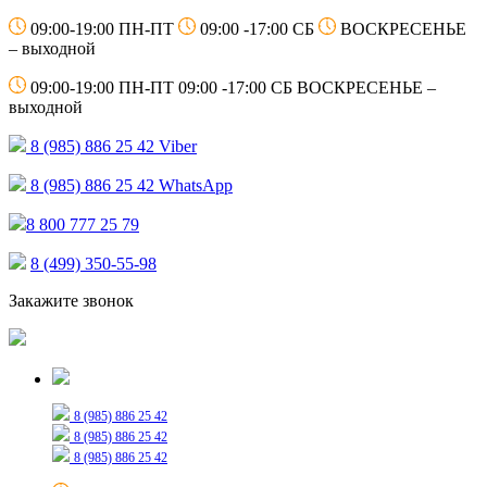
09:00-19:00 ПН-ПТ
09:00 -17:00 СБ
ВОСКРЕСЕНЬЕ
– выходной
09:00-19:00 ПН-ПТ
09:00 -17:00 СБ
ВОСКРЕСЕНЬЕ –
выходной
8 (985) 886 25 42
Viber
8 (985) 886 25 42
WhatsApp
8 800 777 25 79
8 (499) 350-55-98
Закажите звонок
Только для сообщений
8 (985) 886 25 42
8 (985) 886 25 42
8 (985) 886 25 42