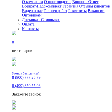
О компании
О производстве
Вопрос - Ответ
Возврат\Недокомплект
Гарантия
Отзывы клиентов
Видео о нас
Галерея работ
Реквизиты
Вакансии
Оптовикам
Доставка - Самовывоз
Оплата
Контакты
0
нет товаров
Звонок бесплатный
8 (800) 777 25 79
8 (499) 350 55 98
Закажите звонок