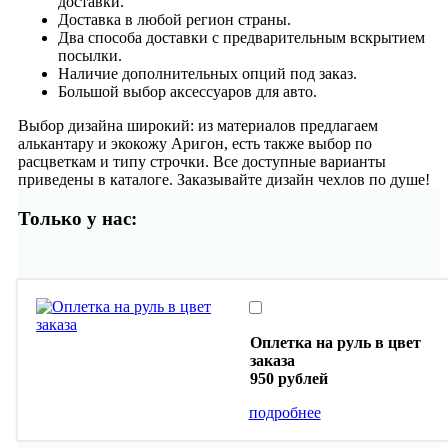
доставки.
Доставка в любой регион страны.
Два способа доставки с предварительным вскрытием
посылки.
Наличие дополнительных опций под заказ.
Большой выбор аксессуаров для авто.
Выбор дизайна широкий: из материалов предлагаем
алькантару и экокожу Аригон, есть также выбор по
расцветкам и типу строчки. Все доступные варианты
приведены в каталоге. Заказывайте дизайн чехлов по душе!
Только у нас:
Оплетка на руль в цвет
заказа
950 рублей
подробнее