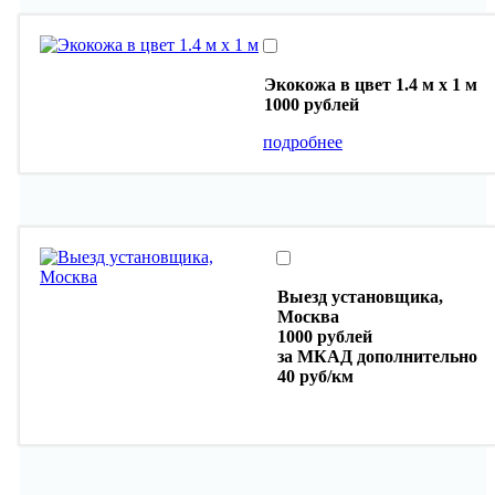
Экокожа в цвет 1.4 м х 1 м
1000 рублей
подробнее
Выезд установщика,
Москва
1000 рублей
за МКАД дополнительно
40 руб/км