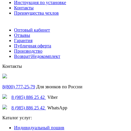
Инструкция по установке
Контакты
Преимущества чехлов
Оптовый кабинет
Отзывы
Гарантия
Публичная оферта
Производство
Возврат\Недокомплект
Контакты
8(800) 777-25-79
Для звонков по России
8 (985) 886 25 42
Viber
8 (985) 886 25 42
WhatsApp
Каталог услуг:
Индивидуальный пошив