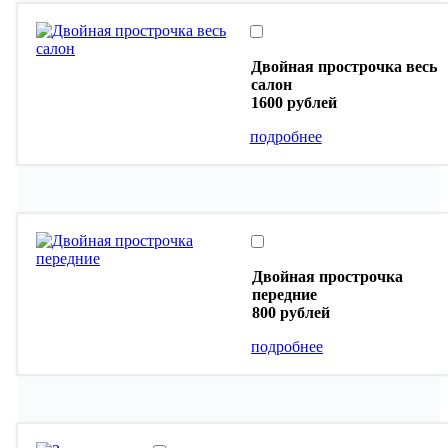
Двойная прострочка весь
салон
1600 рублей
подробнее
Двойная прострочка
передние
800 рублей
подробнее