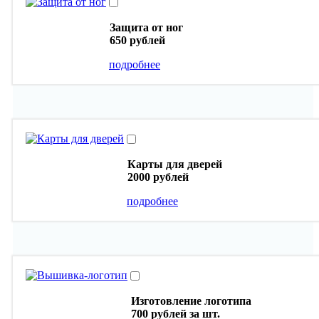
Защита от ног
650 рублей
подробнее
Карты для дверей
2000 рублей
подробнее
Изготовление логотипа
700 рублей
за шт.