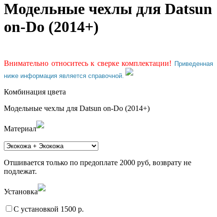
Модельные чехлы для Datsun
on-Do (2014+)
Внимательно относитесь к сверке комплектации!
Приведенная
ниже информация является справочной.
Комбинация цвета
Модельные чехлы для Datsun on-Do (2014+)
Материал
Отшивается только по предоплате 2000 руб, возврату не
подлежат.
Установка
С установкой 1500 р.