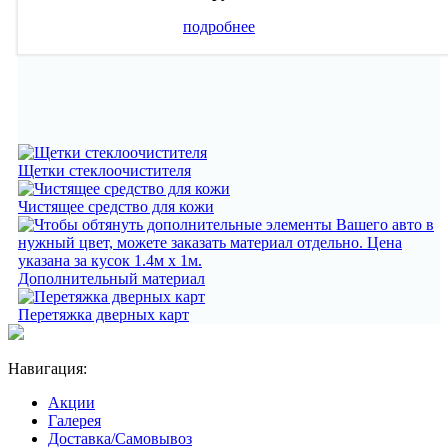
подробнее
Щетки стеклоочистителя
Чистящее средство для кожи
Дополнительный материал
Перетяжка дверных карт
Навигация:
Акции
Галерея
Доставка/Самовывоз