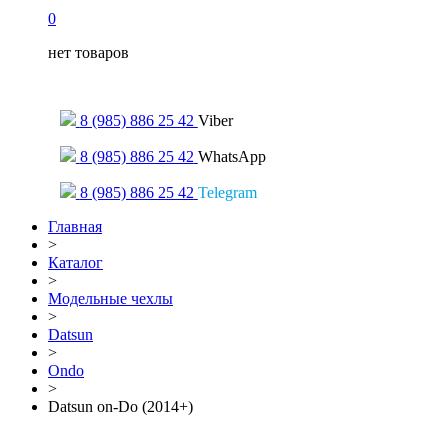
0
нет товаров
Только для сообщений
8 (985) 886 25 42
Viber
8 (985) 886 25 42
WhatsApp
8 (985) 886 25 42
Telegram
Главная
>
Каталог
>
Модельные чехлы
>
Datsun
>
Ondo
>
Datsun on-Do (2014+)