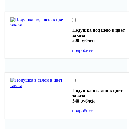
Подушка под шею в цвет
заказа
500 рублей
подробнее
Подушка в салон в цвет
заказа
540 рублей
подробнее