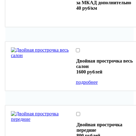
за МКАД дополнительно
40 руб/км
Двойная прострочка весь
салон
1600 рублей
подробнее
Двойная прострочка
передние
800 рублей