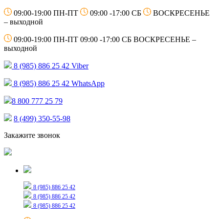
09:00-19:00 ПН-ПТ
09:00 -17:00 СБ
ВОСКРЕСЕНЬЕ
– выходной
09:00-19:00 ПН-ПТ
09:00 -17:00 СБ
ВОСКРЕСЕНЬЕ –
выходной
8 (985) 886 25 42
Viber
8 (985) 886 25 42
WhatsApp
8 800 777 25 79
8 (499) 350-55-98
Закажите звонок
Только для сообщений
8 (985) 886 25 42
8 (985) 886 25 42
8 (985) 886 25 42