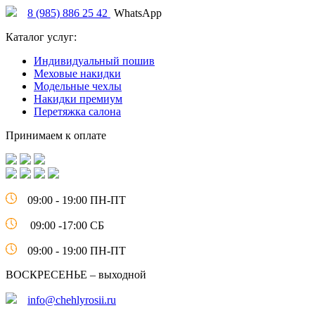
8 (985) 886 25 42
WhatsApp
Каталог услуг:
Индивидуальный пошив
Меховые накидки
Модельные чехлы
Накидки премиум
Перетяжка салона
Принимаем к оплате
09:00 - 19:00 ПН-ПТ
09:00 -17:00 СБ
09:00 - 19:00 ПН-ПТ
ВОСКРЕСЕНЬЕ – выходной
info@chehlyrosii.ru