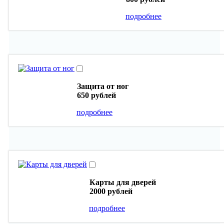
подробнее
Защита от ног
650 рублей
подробнее
Карты для дверей
2000 рублей
подробнее