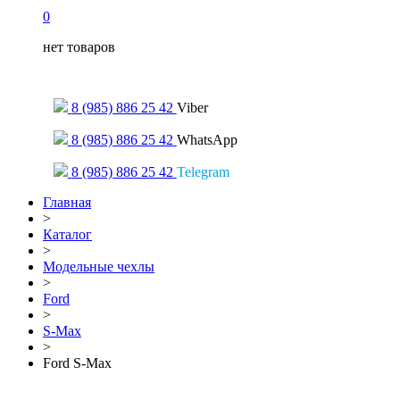
0
нет товаров
Только для сообщений
8 (985) 886 25 42
Viber
8 (985) 886 25 42
WhatsApp
8 (985) 886 25 42
Telegram
Главная
>
Каталог
>
Модельные чехлы
>
Ford
>
S-Max
>
Ford S-Max