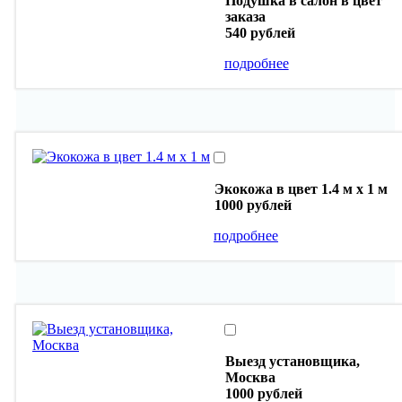
Подушка в салон в цвет
заказа
540 рублей
подробнее
Экокожа в цвет 1.4 м х 1 м
1000 рублей
подробнее
Выезд установщика,
Москва
1000 рублей