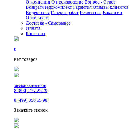
О компании
О производстве
Вопрос - Ответ
Возврат\Недокомплект
Гарантия
Отзывы клиентов
Видео о нас
Галерея работ
Реквизиты
Вакансии
Оптовикам
Доставка - Самовывоз
Оплата
Контакты
0
нет товаров
Звонок бесплатный
8 (800) 777 25 79
8 (499) 350 55 98
Закажите звонок