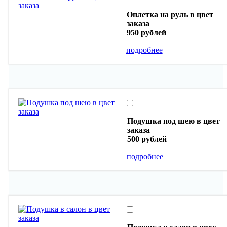
Оплетка на руль в цвет
заказа
950 рублей
подробнее
Подушка под шею в цвет
заказа
500 рублей
подробнее