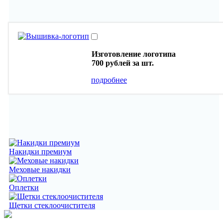
Изготовление логотипа
700 рублей
за шт.
подробнее
Накидки премиум
Меховые накидки
Оплетки
Щетки стеклоочистителя