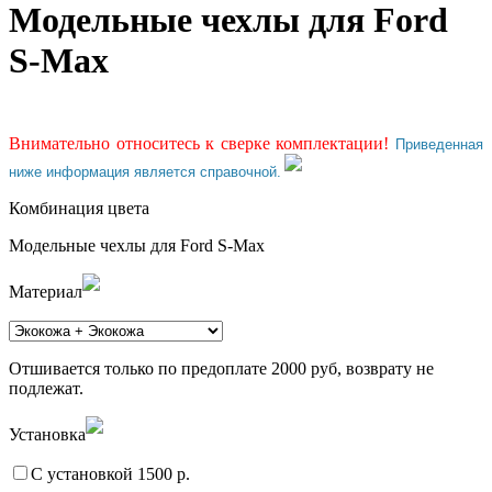
Модельные чехлы для Ford
S-Max
Внимательно относитесь к сверке комплектации!
Приведенная
ниже информация является справочной.
Комбинация цвета
Модельные чехлы для Ford S-Max
Материал
Отшивается только по предоплате 2000 руб, возврату не
подлежат.
Установка
С установкой 1500 р.