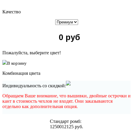
Качество
0
руб
Пожалуйста, выберите цвет!
В корзину
Комбинация цвета
Индивидуальность со скидкой:
Обращаем Ваше внимание, что вышивки, двойные острочки и
кант в стоимость чехлов не входят. Они заказываются
отдельно как дополнительная опция.
Cтандарт ромб:
12500
12125
руб.