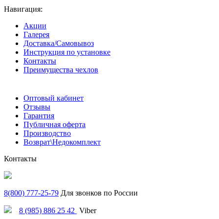
Навигация:
Акции
Галерея
Доставка/Самовывоз
Инструкция по установке
Контакты
Преимущества чехлов
Оптовый кабинет
Отзывы
Гарантия
Публичная оферта
Производство
Возврат\Недокомплект
Контакты
8(800) 777-25-79
Для звонков по России
8 (985) 886 25 42
Viber