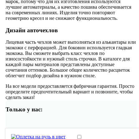
марок, потому что для их изготовления используются
лучшие автоматериалы, а качество пошива обеспечивается
на современных линиях. Изделия точно повторяют
геометрию кресел и не снижают функциональность.
Дизайн авточехлов
Лицевая часть чехлов может выполняться из алькантары или
экокожи с перфорацией. Для боковин используется гладкая
экокожа. Вы сможете выбрать класс чехлов по
износостойкости и нужный стиль строчки. В каталоге для
каждой пары материалов представлены доступные
сочетания оттенков. Большое общее количество расцветок
облегчит подбор дизайна в нужном стиле.
На все модели предоставляется фабричная гарантия. Просто
определите предпочтительный вариант и позвоните, чтобы
сделать заказ!
Только у нас: