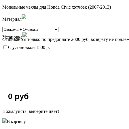
Модельные чехлы для Honda Civic хэтчбек (2007-2013)
Материал
Установка
Отшивается только по предоплате 2000 руб, возврату не подлеж
С установкой 1500 р.
0
руб
Пожалуйста, выберите цвет!
В корзину