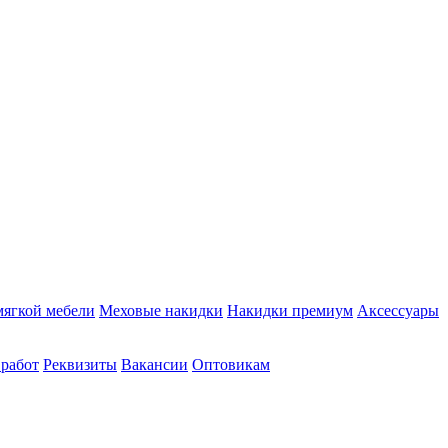
мягкой мебели
Меховые накидки
Накидки премиум
Аксессуары
 работ
Реквизиты
Вакансии
Оптовикам