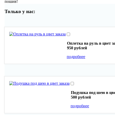
пошив!
Только у нас:
Оплетка на руль в цвет з
950 рублей
подробнее
Подушка под шею в цве
500 рублей
подробнее