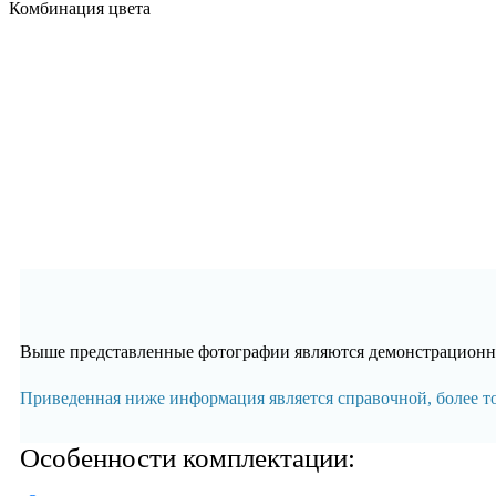
Комбинация цвета
Выше представленные фотографии являются демонстрационны
Приведенная ниже информация является справочной, более 
Особенности комплектации: