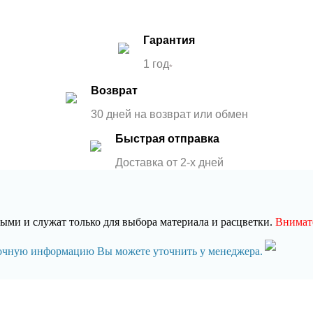
Гарантия
1 год
*
Возврат
30 дней на возврат или обмен
Быстрая отправка
Доставка от 2-x дней
ми и служат только для выбора материала и расцветки.
Внимате
точную информацию Вы можете уточнить у менеджера.