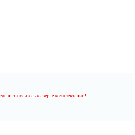
льно относитесь к сверке комплектации!