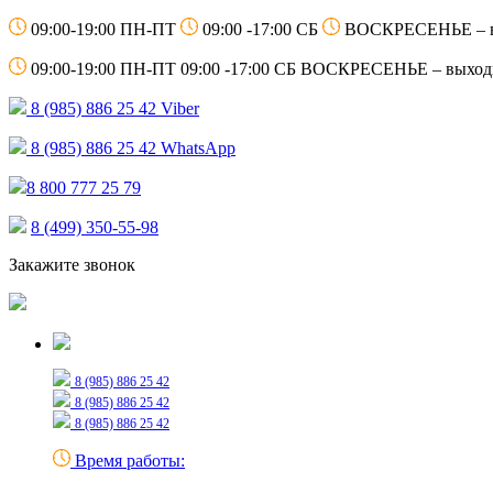
09:00-19:00 ПН-ПТ
09:00 -17:00 СБ
ВОСКРЕСЕНЬЕ – 
09:00-19:00 ПН-ПТ
09:00 -17:00 СБ
ВОСКРЕСЕНЬЕ – выход
8 (985) 886 25 42
Viber
8 (985) 886 25 42
WhatsApp
8 800 777 25 79
8 (499) 350-55-98
Закажите звонок
Только для сообщений
8 (985) 886 25 42
8 (985) 886 25 42
8 (985) 886 25 42
Время работы: