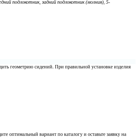
редний подлокотник, задний подлокотник (молния), 5-
одить геометрию сидений. При правильной установке изделия
ите оптимальный вариант по каталогу и оставьте заявку на