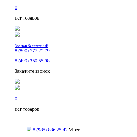
0
нет товаров
Звонок бесплатный
8 (800) 777 25 79
8 (499) 350 55 98
Закажите звонок
0
нет товаров
Только для сообщений
8 (985) 886 25 42
Viber