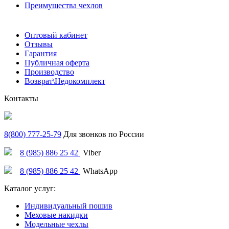
Преимущества чехлов
Оптовый кабинет
Отзывы
Гарантия
Публичная оферта
Производство
Возврат\Недокомплект
Контакты
8(800) 777-25-79
Для звонков по России
8 (985) 886 25 42
Viber
8 (985) 886 25 42
WhatsApp
Каталог услуг:
Индивидуальный пошив
Меховые накидки
Модельные чехлы