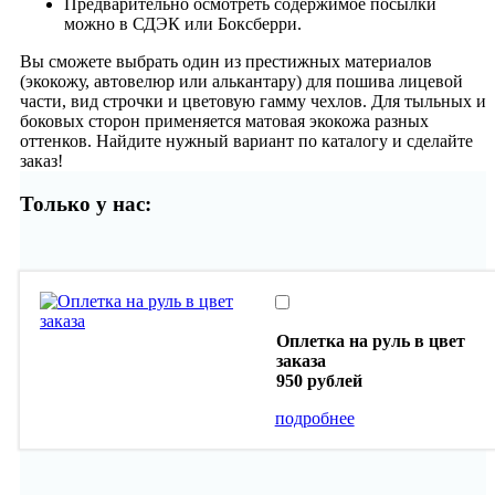
Предварительно осмотреть содержимое посылки
можно в СДЭК или Боксберри.
Вы сможете выбрать один из престижных материалов
(экокожу, автовелюр или алькантару) для пошива лицевой
части, вид строчки и цветовую гамму чехлов. Для тыльных и
боковых сторон применяется матовая экокожа разных
оттенков. Найдите нужный вариант по каталогу и сделайте
заказ!
Только у нас:
Оплетка на руль в цвет
заказа
950 рублей
подробнее