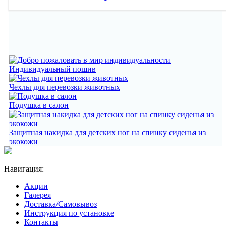
Индивидуальный пошив
Чехлы для перевозки животных
Подушка в салон
Защитная накидка для детских ног на спинку сиденья из
экокожи
Навигация:
Акции
Галерея
Доставка/Самовывоз
Инструкция по установке
Контакты