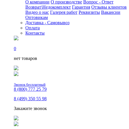
О компании
О производстве
Вопрос - Ответ
Возврат\Недокомплект
Гарантия
Отзывы клиентов
Видео о нас
Галерея работ
Реквизиты
Вакансии
Оптовикам
Доставка - Самовывоз
Оплата
Контакты
0
нет товаров
Звонок бесплатный
8 (800) 777 25 79
8 (499) 350 55 98
Закажите звонок