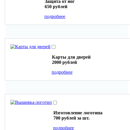
Защита от ног
650 рублей
подробнее
Карты для дверей
2000 рублей
подробнее
Изготовление логотипа
700 рублей
за шт.
подробнее