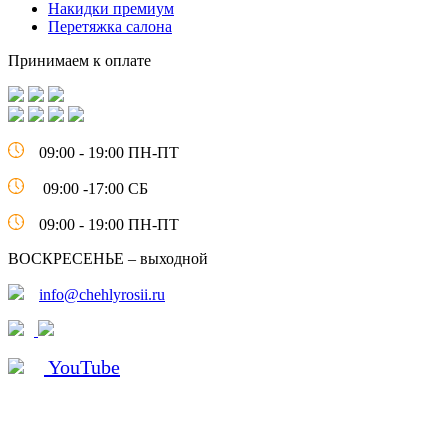
Накидки премиум
Перетяжка салона
Принимаем к оплате
09:00 - 19:00 ПН-ПТ
09:00 -17:00 СБ
09:00 - 19:00 ПН-ПТ
ВОСКРЕСЕНЬЕ – выходной
info@chehlyrosii.ru
YouTube