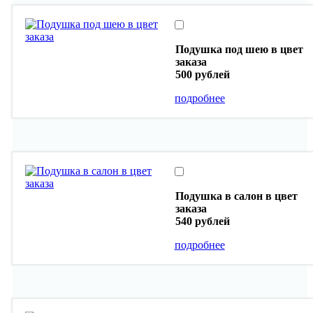
Подушка под шею в цвет
заказа
500 рублей
подробнее
Подушка в салон в цвет
заказа
540 рублей
подробнее