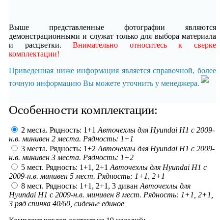
Выше представленные фотографии являются
демонстрационными и служат только для выбора материала
и расцветки.
Внимательно относитесь к сверке
комплектации!
Приведенная ниже информация является справочной, более
точную информацию Вы можете уточнить у менеджера.
Особенности комплектации:
2 места. Рядность: 1+1
Авточехлы для Hyundai H1 с 2009-
н.в. минивен 2 места. Рядность: 1+1
3 места. Рядность: 1+2
Авточехлы для Hyundai H1 с 2009-
н.в. минивен 3 места. Рядность: 1+2
5 мест. Рядность: 1+1, 2+1
Авточехлы для Hyundai H1 с
2009-н.в. минивен 5 мест. Рядность: 1+1, 2+1
8 мест. Рядность: 1+1, 2+1, 3 диван
Авточехлы для
Hyundai H1 с 2009-н.в. минивен 8 мест. Рядность: 1+1, 2+1,
3 ряд спинка 40/60, сиденье единое