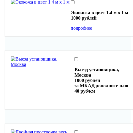
Экокожа в цвет 1.4 м х 1 м
1000 рублей
подробнее
Выезд установщика,
Москва
1000 рублей
за МКАД дополнительно
40 руб/км