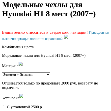
Модельные чехлы для
Hyundai H1 8 мест (2007+)
Внимательно относитесь к сверке комплектации!
Приведенная
ниже информация является справочной.
Комбинация цвета
Модельные чехлы для Hyundai H1 8 мест (2007+)
Материал
Отшивается только по предоплате 2000 руб, возврату не
подлежат.
Установка
С установкой 2500 р.