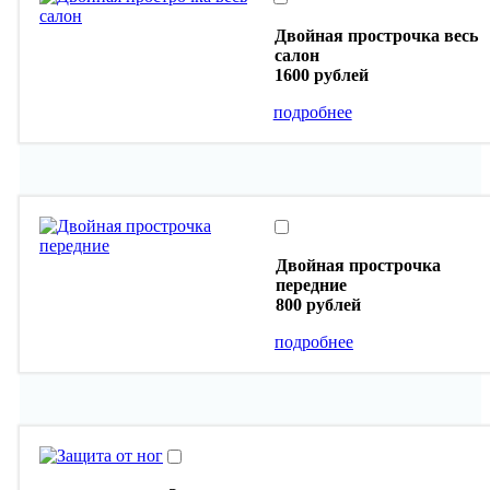
Двойная прострочка весь
салон
1600 рублей
подробнее
Двойная прострочка
передние
800 рублей
подробнее