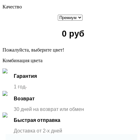
Качество
0
руб
Пожалуйста, выберите цвет!
Комбинация цвета
Гарантия
1 год
*
Возврат
30 дней на возврат или обмен
Быстрая отправка
Доставка от 2-x дней