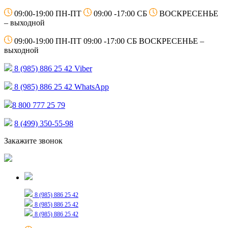
09:00-19:00 ПН-ПТ
09:00 -17:00 СБ
ВОСКРЕСЕНЬЕ
– выходной
09:00-19:00 ПН-ПТ
09:00 -17:00 СБ
ВОСКРЕСЕНЬЕ –
выходной
8 (985) 886 25 42
Viber
8 (985) 886 25 42
WhatsApp
8 800 777 25 79
8 (499) 350-55-98
Закажите звонок
Только для сообщений
8 (985) 886 25 42
8 (985) 886 25 42
8 (985) 886 25 42