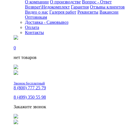
О компании
О производстве
Вопрос - Ответ
Возврат\Недокомплект
Гарантия
Отзывы клиентов
Видео о нас
Галерея работ
Реквизиты
Вакансии
Оптовикам
Доставка - Самовывоз
Оплата
Контакты
0
нет товаров
Звонок бесплатный
8 (800) 777 25 79
8 (499) 350 55 98
Закажите звонок