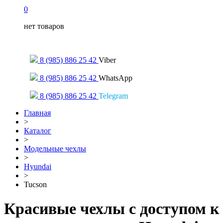
0
нет товаров
Только для сообщений
8 (985) 886 25 42
Viber
8 (985) 886 25 42
WhatsApp
8 (985) 886 25 42
Telegram
Главная
>
Каталог
>
Модельные чехлы
>
Hyundai
>
Tucson
Красивые чехлы с доступом к