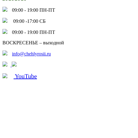
09:00 - 19:00 ПН-ПТ
09:00 -17:00 СБ
09:00 - 19:00 ПН-ПТ
ВОСКРЕСЕНЬЕ – выходной
info@chehlyrosii.ru
YouTube