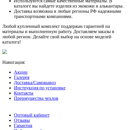
Используются самые качественные материалы. В
каталоге вы найдете изделия из экокожи и алькантары.
Доставка возможна в любые регионы РФ надежными
транспортными компаниями.
Любой купленный комплект поддержан гарантией на
материалы и выполненную работу. Доставляем заказы в
любой регион. Делайте свой выбор на основе моделей
каталога!
Навигация:
Акции
Галерея
Доставка/Самовывоз
Инструкция по установке
Контакты
Преимущества чехлов
Оптовый кабинет
Отзывы
Гарантия