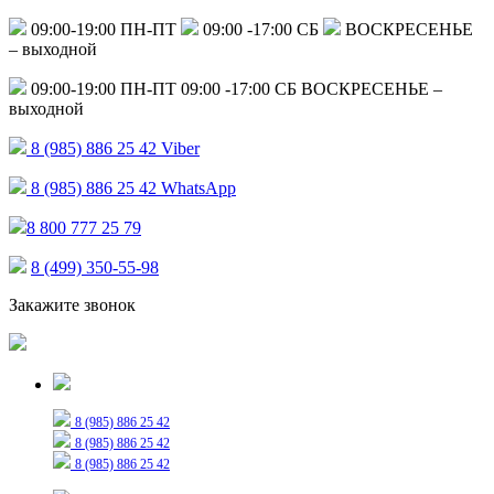
09:00-19:00 ПН-ПТ
09:00 -17:00 СБ
ВОСКРЕСЕНЬЕ
– выходной
09:00-19:00 ПН-ПТ
09:00 -17:00 СБ
ВОСКРЕСЕНЬЕ –
выходной
8 (985) 886 25 42
Viber
8 (985) 886 25 42
WhatsApp
8 800 777 25 79
8 (499) 350-55-98
Закажите звонок
Только для сообщений
8 (985) 886 25 42
8 (985) 886 25 42
8 (985) 886 25 42