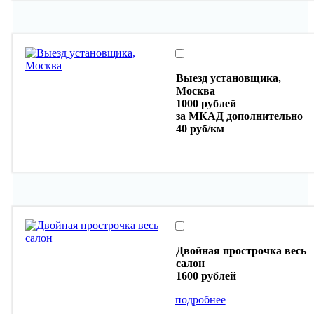
Выезд установщика,
Москва
1000 рублей
за МКАД дополнительно
40 руб/км
Двойная прострочка весь
салон
1600 рублей
подробнее