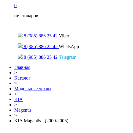
0
нет товаров
Только для сообщений
8 (985) 886 25 42
Viber
8 (985) 886 25 42
WhatsApp
8 (985) 886 25 42
Telegram
Главная
>
Каталог
>
Модельные чехлы
>
KIA
>
Magentis
>
KIA Magentis I (2000-2005)