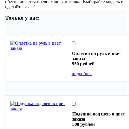
обеспечивается превосходная посадка. Выбирайте модель и
сделайте заказ!
Только у нас:
Оплетка на руль в цвет
заказа
950 рублей
подробнее
Подушка под шею в цвет
заказа
500 рублей