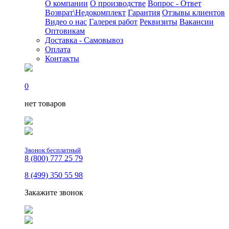
О компании
О производстве
Вопрос - Ответ
Возврат\Недокомплект
Гарантия
Отзывы клиентов
Видео о нас
Галерея работ
Реквизиты
Вакансии
Оптовикам
Доставка - Самовывоз
Оплата
Контакты
0
нет товаров
Звонок бесплатный
8 (800) 777 25 79
8 (499) 350 55 98
Закажите звонок