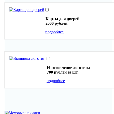
Карты для дверей
2000 рублей
подробнее
Изготовление логотипа
700 рублей
за шт.
подробнее