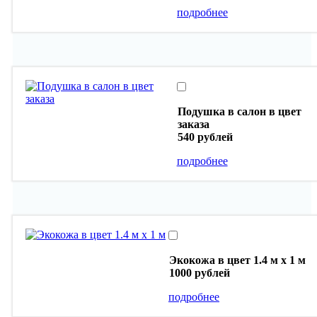
подробнее
Подушка в салон в цвет
заказа
540 рублей
подробнее
Экокожа в цвет 1.4 м х 1 м
1000 рублей
подробнее