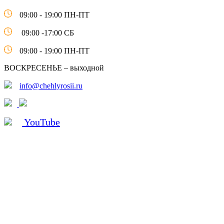
09:00 - 19:00 ПН-ПТ
09:00 -17:00 СБ
09:00 - 19:00 ПН-ПТ
ВОСКРЕСЕНЬЕ – выходной
info@chehlyrosii.ru
YouTube