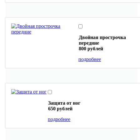
Двойная прострочка
передние
800 рублей
подробнее
Защита от ног
650 рублей
подробнее