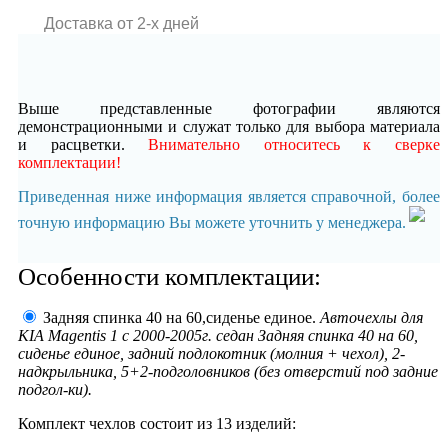
Доставка от 2-x дней
Выше представленные фотографии являются
демонстрационными и служат только для выбора материала
и расцветки.
Внимательно относитесь к сверке
комплектации!
Приведенная ниже информация является справочной, более
точную информацию Вы можете уточнить у менеджера.
Особенности комплектации:
Задняя спинка 40 на 60,сиденье единое.
Авточехлы для
KIA Magentis 1 с 2000-2005г. седан Задняя спинка 40 на 60,
сиденье единое, задний подлокотник (молния + чехол), 2-
надкрыльника, 5+2-подголовников (без отверстий под задние
подгол-ки).
Комплект чехлов состоит из
13 изделий: