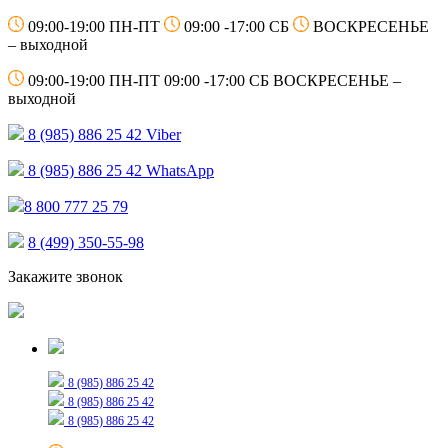
09:00-19:00 ПН-ПТ
09:00 -17:00 СБ
ВОСКРЕСЕНЬЕ
– выходной
09:00-19:00 ПН-ПТ
09:00 -17:00 СБ
ВОСКРЕСЕНЬЕ –
выходной
8 (985) 886 25 42
Viber
8 (985) 886 25 42
WhatsApp
8 800 777 25 79
8 (499) 350-55-98
Закажите звонок
Только для сообщений
8 (985) 886 25 42
8 (985) 886 25 42
8 (985) 886 25 42