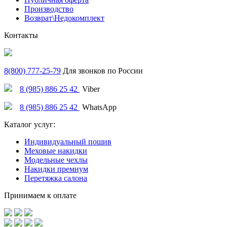
Производство
Возврат\Недокомплект
Контакты
8(800) 777-25-79
Для звонков по России
8 (985) 886 25 42
Viber
8 (985) 886 25 42
WhatsApp
Каталог услуг:
Индивидуальный пошив
Меховые накидки
Модельные чехлы
Накидки премиум
Перетяжка салона
Принимаем к оплате