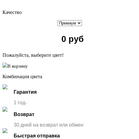
Качество
0
руб
Пожалуйста, выберите цвет!
В корзину
Комбинация цвета
Гарантия
1 год
*
Возврат
30 дней на возврат или обмен
Быстрая отправка