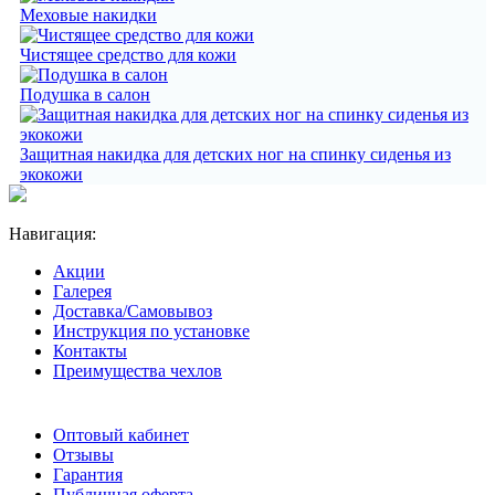
Меховые накидки
Чистящее средство для кожи
Подушка в салон
Защитная накидка для детских ног на спинку сиденья из
экокожи
Навигация:
Акции
Галерея
Доставка/Самовывоз
Инструкция по установке
Контакты
Преимущества чехлов
Оптовый кабинет
Отзывы
Гарантия
Публичная оферта