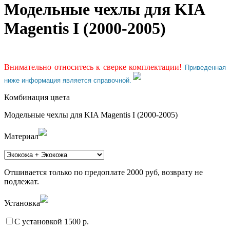
Модельные чехлы для KIA
Magentis I (2000-2005)
Внимательно относитесь к сверке комплектации!
Приведенная
ниже информация является справочной.
Комбинация цвета
Модельные чехлы для KIA Magentis I (2000-2005)
Материал
Отшивается только по предоплате 2000 руб, возврату не
подлежат.
Установка
С установкой 1500 р.