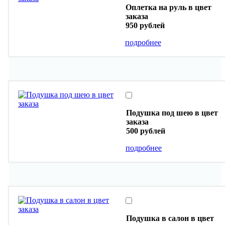
Оплетка на руль в цвет
заказа
950 рублей
подробнее
Подушка под шею в цвет
заказа
500 рублей
подробнее
Подушка в салон в цвет