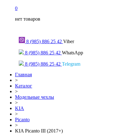
0
нет товаров
Только для сообщений
8 (985) 886 25 42
Viber
8 (985) 886 25 42
WhatsApp
8 (985) 886 25 42
Telegram
Главная
>
Каталог
>
Модельные чехлы
>
KIA
>
Picanto
>
KIA Picanto III (2017+)