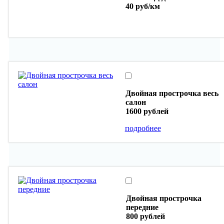
40 руб/км
Двойная прострочка весь
салон
1600 рублей
подробнее
Двойная прострочка
передние
800 рублей