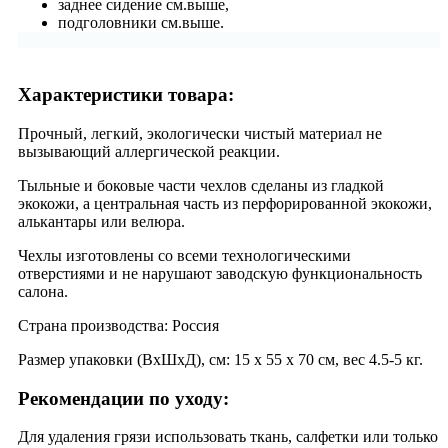
заднее сидение см.выше,
подголовники см.выше.
Характеристики товара:
Прочный, легкий, экологически чистый материал не
вызывающий аллергической реакции.
Тыльные и боковые части чехлов сделаны из гладкой
экокожи, а центральная часть из перфорированной экокожи,
алькантары или велюра.
Чехлы изготовлены со всеми технологическими
отверстиями и не нарушают заводскую функциональность
салона.
Страна производства: Россия
Размер упаковки (ВхШхД), см: 15 x 55 x 70 см, вес 4.5-5 кг.
Рекомендации по уходу:
Для удаления грязи использовать ткань, салфетки или только