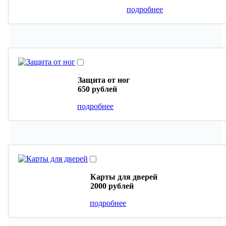
подробнее
Защита от ног
650 рублей
подробнее
Карты для дверей
2000 рублей
подробнее