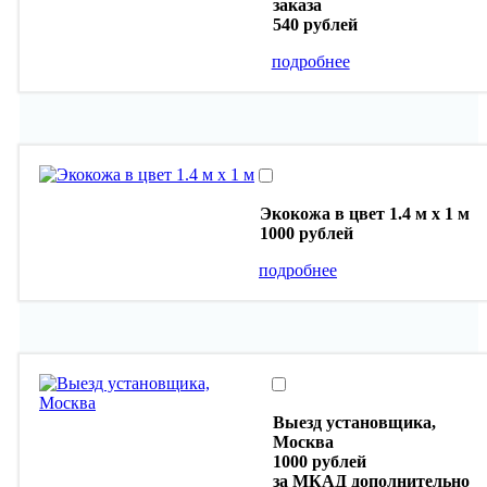
заказа
540 рублей
подробнее
Экокожа в цвет 1.4 м х 1 м
1000 рублей
подробнее
Выезд установщика,
Москва
1000 рублей
за МКАД дополнительно