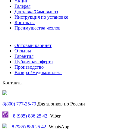
Акции
Галерея
Доставка/Самовывоз
Инструкция по установке
Контакты
Преимущества чехлов
Оптовый кабинет
Отзывы
Гарантия
Публичная оферта
Производство
Возврат\Недокомплект
Контакты
8(800) 777-25-79
Для звонков по России
8 (985) 886 25 42
Viber
8 (985) 886 25 42
WhatsApp