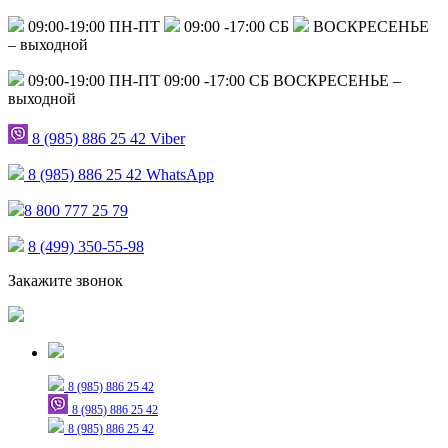
09:00-19:00 ПН-ПТ
09:00 -17:00 СБ
ВОСКРЕСЕНЬЕ
– выходной
09:00-19:00 ПН-ПТ
09:00 -17:00 СБ
ВОСКРЕСЕНЬЕ –
выходной
8 (985) 886 25 42
Viber
8 (985) 886 25 42
WhatsApp
8 800 777 25 79
8 (499) 350-55-98
Закажите звонок
Только для сообщений
8 (985) 886 25 42
8 (985) 886 25 42
8 (985) 886 25 42