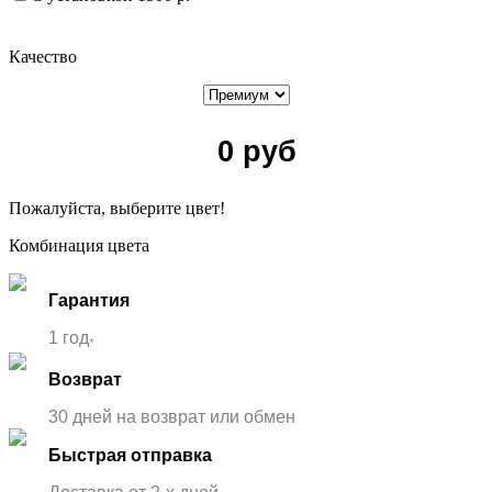
Качество
0
руб
Пожалуйста, выберите цвет!
Комбинация цвета
Гарантия
1 год
*
Возврат
30 дней на возврат или обмен
Быстрая отправка