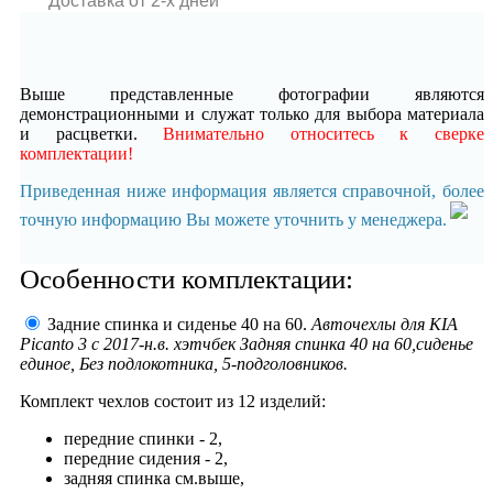
Доставка от 2-x дней
Выше представленные фотографии являются
демонстрационными и служат только для выбора материала
и расцветки.
Внимательно относитесь к сверке
комплектации!
Приведенная ниже информация является справочной, более
точную информацию Вы можете уточнить у менеджера.
Особенности комплектации:
Задние спинка и сиденье 40 на 60.
Авточехлы для KIA
Picanto 3 с 2017-н.в. хэтчбек Задняя спинка 40 на 60,сиденье
единое, Без подлокотника, 5-подголовников.
Комплект чехлов состоит из
12 изделий:
передние спинки - 2,
передние сидения - 2,
задняя спинка см.выше,