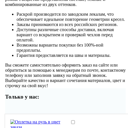
комбинированные из двух оттенков.
Раскрой производится по заводским лекалам, что
обеспечивает идеальное повторение геометрии кресел.
Заказы принимаются из всех российских регионов.
Доступны различные способы доставки, включая
вариант со вскрытием и проверкой чехлов перед
оплатой.
Возможны варианты покупки без 100%-ной
предоплаты.
Гарантия предоставляется на швы и материалы.
Вы сможете самостоятельно оформить заказ на сайте или
обратиться за помощью к менеджерам по почте, контактному
телефону или заполнив заявку на обратный звонок.
Выбирайте качество и вариант сочетания материалов, цвет и
строчку на свой вкус!
Только у нас: