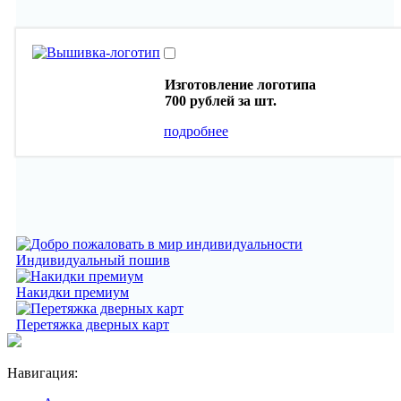
Изготовление логотипа
700 рублей
за шт.
подробнее
Индивидуальный пошив
Накидки премиум
Перетяжка дверных карт
Навигация: