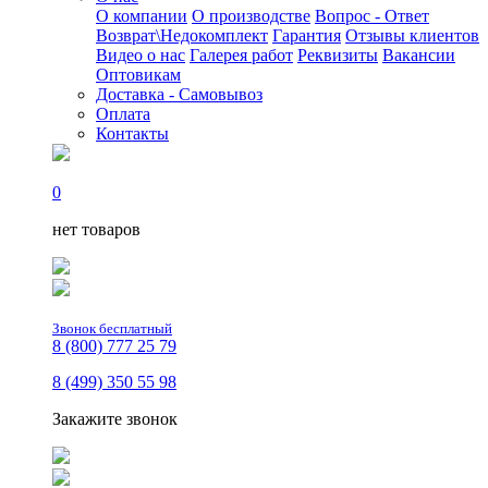
О компании
О производстве
Вопрос - Ответ
Возврат\Недокомплект
Гарантия
Отзывы клиентов
Видео о нас
Галерея работ
Реквизиты
Вакансии
Оптовикам
Доставка - Самовывоз
Оплата
Контакты
0
нет товаров
Звонок бесплатный
8 (800) 777 25 79
8 (499) 350 55 98
Закажите звонок