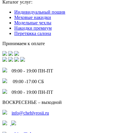
Каталог услуг:
Индивидуальный пошив
Меховые накидки
Модельные чехлы
Накидки премиум
Перетяжка салона
Принимаем к оплате
09:00 - 19:00 ПН-ПТ
09:00 -17:00 СБ
09:00 - 19:00 ПН-ПТ
ВОСКРЕСЕНЬЕ – выходной
info@chehlyrosii.ru