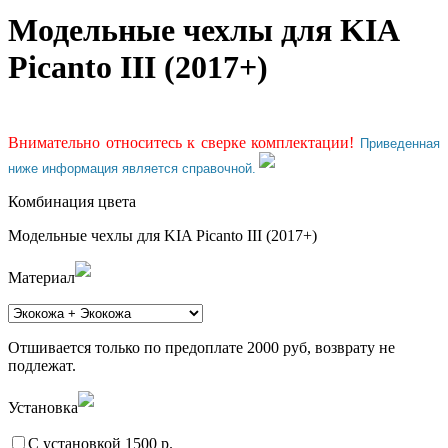
Модельные чехлы для KIA
Picanto III (2017+)
Внимательно относитесь к сверке комплектации!
Приведенная
ниже информация является справочной.
Комбинация цвета
Модельные чехлы для KIA Picanto III (2017+)
Материал
Отшивается только по предоплате 2000 руб, возврату не
подлежат.
Установка
С установкой 1500 р.