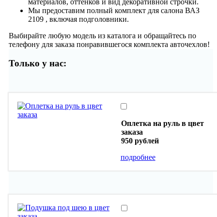
материалов, оттенков и вид декоративной строчки.
Мы предоставим полный комплект для салона ВАЗ
2109 , включая подголовники.
Выбирайте любую модель из каталога и обращайтесь по
телефону для заказа понравившегося комплекта авточехлов!
Только у нас:
Оплетка на руль в цвет
заказа
950 рублей
подробнее