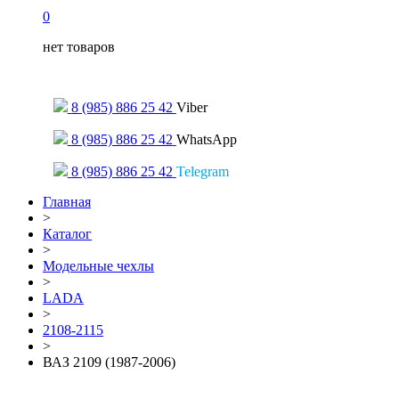
0
нет товаров
Только для сообщений
8 (985) 886 25 42
Viber
8 (985) 886 25 42
WhatsApp
8 (985) 886 25 42
Telegram
Главная
>
Каталог
>
Модельные чехлы
>
LADA
>
2108-2115
>
ВАЗ 2109 (1987-2006)