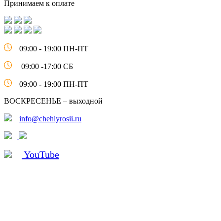
Принимаем к оплате
09:00 - 19:00 ПН-ПТ
09:00 -17:00 СБ
09:00 - 19:00 ПН-ПТ
ВОСКРЕСЕНЬЕ – выходной
info@chehlyrosii.ru
YouTube