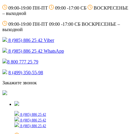
09:00-19:00 ПН-ПТ
09:00 -17:00 СБ
ВОСКРЕСЕНЬЕ
– выходной
09:00-19:00 ПН-ПТ
09:00 -17:00 СБ
ВОСКРЕСЕНЬЕ –
выходной
8 (985) 886 25 42
Viber
8 (985) 886 25 42
WhatsApp
8 800 777 25 79
8 (499) 350-55-98
Закажите звонок
Только для сообщений
8 (985) 886 25 42
8 (985) 886 25 42
8 (985) 886 25 42