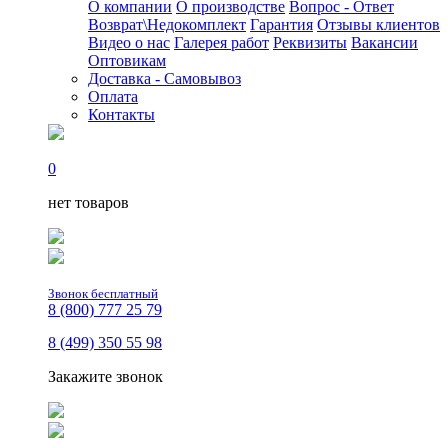
О компании
О производстве
Вопрос - Ответ
Возврат\Недокомплект
Гарантия
Отзывы клиентов
Видео о нас
Галерея работ
Реквизиты
Вакансии
Оптовикам
Доставка - Самовывоз
Оплата
Контакты
0
нет товаров
Звонок бесплатный
8 (800) 777 25 79
8 (499) 350 55 98
Закажите звонок