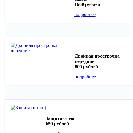
1600 рублей
подробнее
Двойная прострочка
передние
800 рублей
подробнее
Защита от ног
650 рублей