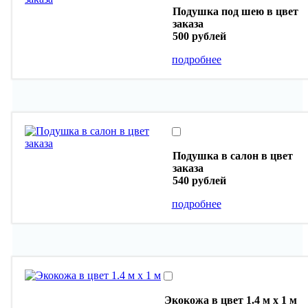
Подушка под шею в цвет
заказа
500 рублей
подробнее
Подушка в салон в цвет
заказа
540 рублей
подробнее
Экокожа в цвет 1.4 м х 1 м