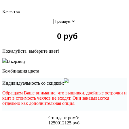
Качество
0
руб
Пожалуйста, выберите цвет!
В корзину
Комбинация цвета
Индивидуальность со скидкой:
Обращаем Ваше внимание, что вышивки, двойные острочки и
кант в стоимость чехлов не входят. Они заказываются
отдельно как дополнительная опция.
Cтандарт ромб:
12500
12125
руб.