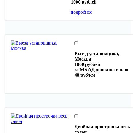
1000 рублей
подробнее
Выезд установщика,
Москва
1000 рублей
за МКАД дополнительно
40 руб/км
Двойная прострочка весь
салон