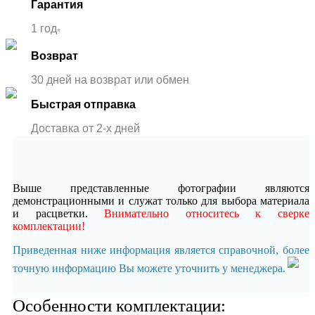
Гарантия
1 год
*
Возврат
30 дней на возврат или обмен
Быстрая отправка
Доставка от 2-x дней
Выше представленные фотографии являются
демонстрационными и служат только для выбора материала
и расцветки.
Внимательно относитесь к сверке
комплектации!
Приведенная ниже информация является справочной, более
точную информацию Вы можете уточнить у менеджера.
Особенности комплектации: