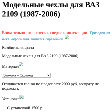
Модельные чехлы для ВАЗ
2109 (1987-2006)
Внимательно относитесь к сверке комплектации!
Приведенная
ниже информация является справочной.
Комбинация цвета
Модельные чехлы для ВАЗ 2109 (1987-2006)
Материал
Отшивается только по предоплате 2000 руб, возврату не
подлежат.
Установка
С установкой 1500 р.