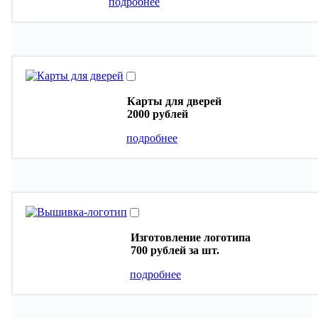
подробнее
Карты для дверей
2000 рублей
подробнее
Изготовление логотипа
700 рублей
за шт.
подробнее