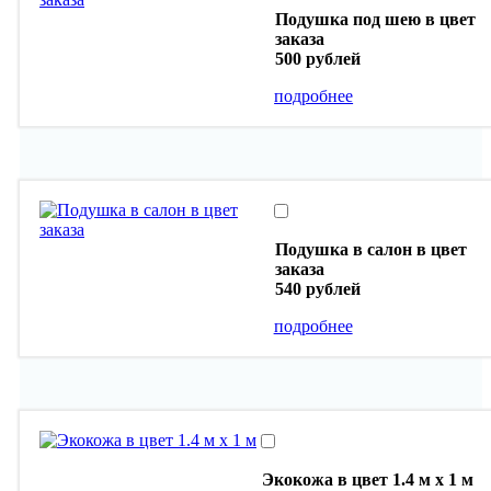
Подушка под шею в цвет
заказа
500 рублей
подробнее
Подушка в салон в цвет
заказа
540 рублей
подробнее
Экокожа в цвет 1.4 м х 1 м