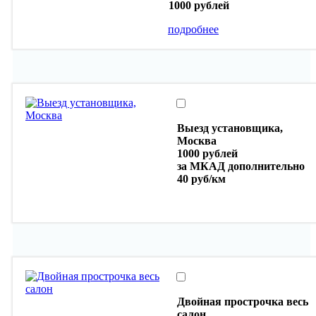
1000 рублей
подробнее
Выезд установщика,
Москва
1000 рублей
за МКАД дополнительно
40 руб/км
Двойная прострочка весь
салон