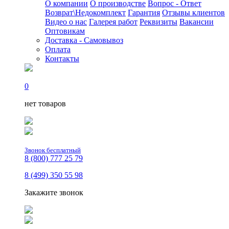
О компании
О производстве
Вопрос - Ответ
Возврат\Недокомплект
Гарантия
Отзывы клиентов
Видео о нас
Галерея работ
Реквизиты
Вакансии
Оптовикам
Доставка - Самовывоз
Оплата
Контакты
0
нет товаров
Звонок бесплатный
8 (800) 777 25 79
8 (499) 350 55 98
Закажите звонок