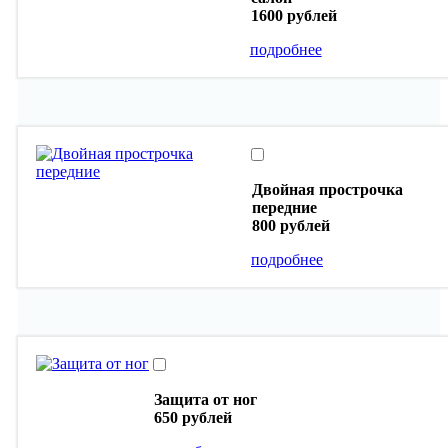
1600 рублей
подробнее
Двойная прострочка
передние
800 рублей
подробнее
Защита от ног
650 рублей