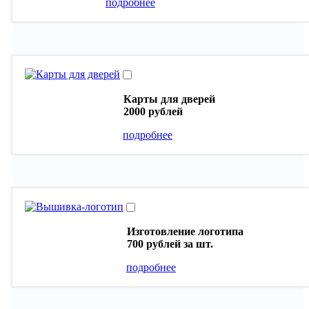
подробнее
Карты для дверей
2000 рублей
подробнее
Изготовление логотипа
700 рублей
за шт.
подробнее