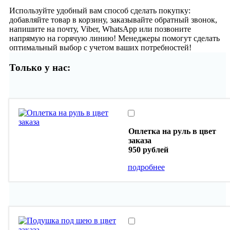
Используйте удобный вам способ сделать покупку:
добавляйте товар в корзину, заказывайте обратный звонок,
напишите на почту, Viber, WhatsApp или позвоните
напрямую на горячую линию! Менеджеры помогут сделать
оптимальный выбор с учетом ваших потребностей!
Только у нас:
Оплетка на руль в цвет
заказа
950 рублей
подробнее