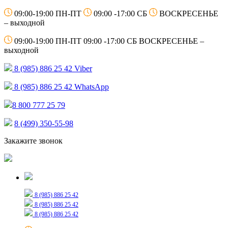
09:00-19:00 ПН-ПТ
09:00 -17:00 СБ
ВОСКРЕСЕНЬЕ
– выходной
09:00-19:00 ПН-ПТ
09:00 -17:00 СБ
ВОСКРЕСЕНЬЕ –
выходной
8 (985) 886 25 42
Viber
8 (985) 886 25 42
WhatsApp
8 800 777 25 79
8 (499) 350-55-98
Закажите звонок
Только для сообщений
8 (985) 886 25 42
8 (985) 886 25 42
8 (985) 886 25 42