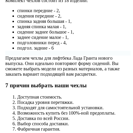
Комплект чехлов состоит из
18 изделий:
спинки передние - 2,
сидения передние - 2,
спинка задняя большая - 1,
задняя спинка малая - 1,
сидение заднее большое - 1,
заднее сидение малое - 1,
подголовники перед - 4,
подгол. задние - 6
Предлагаем чехлы для лифтбека Лада Гранта нового
выпуска. Они идеально повторяют форму сидений. Вы
сможете выбрать модели из разных материалов, а также
заказать вариант подходящей вам расцветки.
7 причин выбрать наши чехлы
Доступная стоимость.
Посадка уровня перетяжки.
Подходят для самостоятельной установки.
Возможность купить без 100%-ной предоплаты.
Доставка по всей России.
Выбор способа доставки.
Фабричная гарантия.