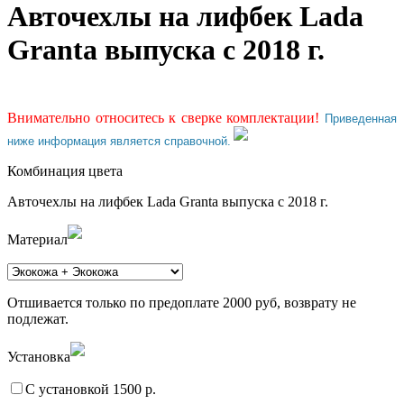
Авточехлы на лифбек Lada
Granta выпуска с 2018 г.
Внимательно относитесь к сверке комплектации!
Приведенная
ниже информация является справочной.
Комбинация цвета
Авточехлы на лифбек Lada Granta выпуска с 2018 г.
Материал
Отшивается только по предоплате 2000 руб, возврату не
подлежат.
Установка
С установкой 1500 р.