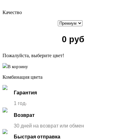
Качество
0
руб
Пожалуйста, выберите цвет!
В корзину
Комбинация цвета
Гарантия
1 год
*
Возврат
30 дней на возврат или обмен
Быстрая отправка