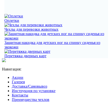
Оплетки
Чехлы для перевозки животных
Защитная накидка для детских ног на спинку сиденья из
экокожи
Перетяжка дверных карт
Навигация:
Акции
Галерея
Доставка/Самовывоз
Инструкция по установке
Контакты
Преимущества чехлов