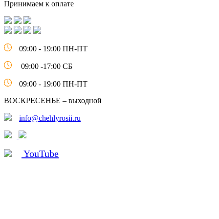
Принимаем к оплате
09:00 - 19:00 ПН-ПТ
09:00 -17:00 СБ
09:00 - 19:00 ПН-ПТ
ВОСКРЕСЕНЬЕ – выходной
info@chehlyrosii.ru
YouTube