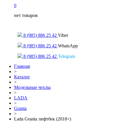
0
нет товаров
Только для сообщений
8 (985) 886 25 42
Viber
8 (985) 886 25 42
WhatsApp
8 (985) 886 25 42
Telegram
Главная
>
Каталог
>
Модельные чехлы
>
LADA
>
Granta
>
Lada Granta лифтбек (2018+)