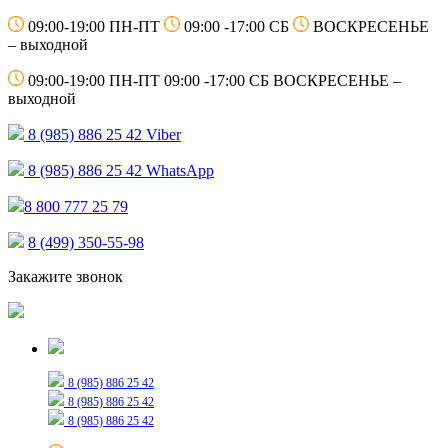
09:00-19:00 ПН-ПТ
09:00 -17:00 СБ
ВОСКРЕСЕНЬЕ
– выходной
09:00-19:00 ПН-ПТ
09:00 -17:00 СБ
ВОСКРЕСЕНЬЕ –
выходной
8 (985) 886 25 42
Viber
8 (985) 886 25 42
WhatsApp
8 800 777 25 79
8 (499) 350-55-98
Закажите звонок
Только для сообщений
8 (985) 886 25 42
8 (985) 886 25 42
8 (985) 886 25 42