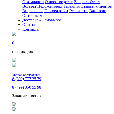
О компании
О производстве
Вопрос - Ответ
Возврат\Недокомплект
Гарантия
Отзывы клиентов
Видео о нас
Галерея работ
Реквизиты
Вакансии
Оптовикам
Доставка - Самовывоз
Оплата
Контакты
0
нет товаров
Звонок бесплатный
8 (800) 777 25 79
8 (499) 350 55 98
Закажите звонок