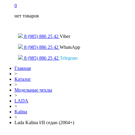
0
нет товаров
Только для сообщений
8 (985) 886 25 42
Viber
8 (985) 886 25 42
WhatsApp
8 (985) 886 25 42
Telegram
Главная
>
Каталог
>
Модельные чехлы
>
LADA
>
Kalina
>
Lada Kalina I/II седан (2004+)