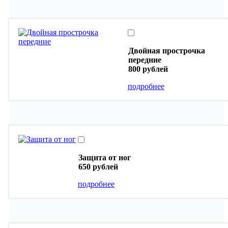
Двойная прострочка
передние
800 рублей
подробнее
Защита от ног
650 рублей
подробнее