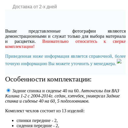
Доставка от 2-x дней
Выше представленные фотографии являются
демонстрационными и служат только для выбора материала
и расцветки.
Внимательно относитесь к сверке
комплектации!
Приведенная ниже информация является справочной, более
точную информацию Вы можете уточнить у менеджера.
Особенности комплектации:
Задние спинка и сиденье 40 на 60.
Авточехлы для ВАЗ
Калина 1-2 с 2004-2014г. седан, хэтчбек, универсал Задние
спинка и сиденье 40 на 60, 5 подголовников.
Комплект чехлов состоит из
13 изделий:
спинки передние - 2,
сидения передние - 2,