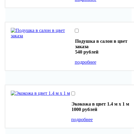
Подушка в салон в цвет
заказа
540 рублей
подробнее
Экокожа в цвет 1.4 м х 1 м
1000 рублей
подробнее