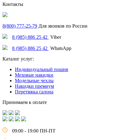
Контакты
8(800) 777-25-79
Для звонков по России
8 (985) 886 25 42
Viber
8 (985) 886 25 42
WhatsApp
Каталог услуг:
Индивидуальный пошив
Меховые накидки
Модельные чехлы
Накидки премиум
Перетяжка салона
Принимаем к оплате
09:00 - 19:00 ПН-ПТ