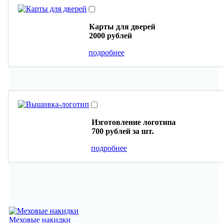
Карты для дверей
2000 рублей
подробнее
Изготовление логотипа
700 рублей
за шт.
подробнее
Меховые накидки