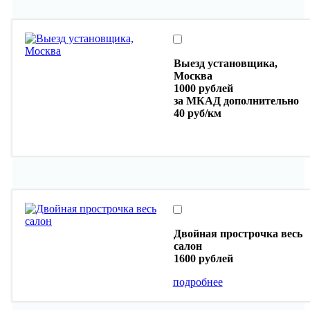
Выезд установщика,
Москва
1000 рублей
за МКАД дополнительно
40 руб/км
Двойная прострочка весь
салон
1600 рублей
подробнее