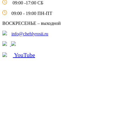
09:00 -17:00 СБ
09:00 - 19:00 ПН-ПТ
ВОСКРЕСЕНЬЕ – выходной
info@chehlyrosii.ru
YouTube