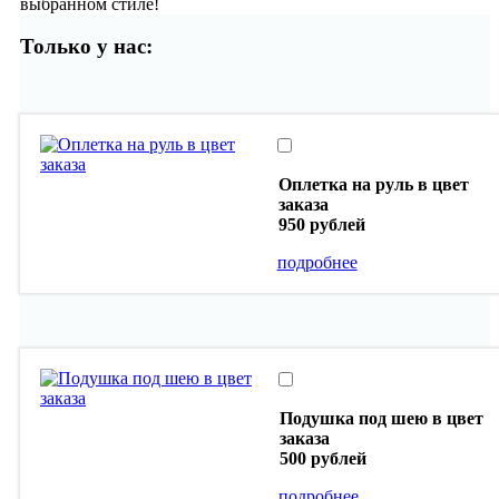
выбранном стиле!
Только у нас:
Оплетка на руль в цвет
заказа
950 рублей
подробнее
Подушка под шею в цвет
заказа
500 рублей
подробнее