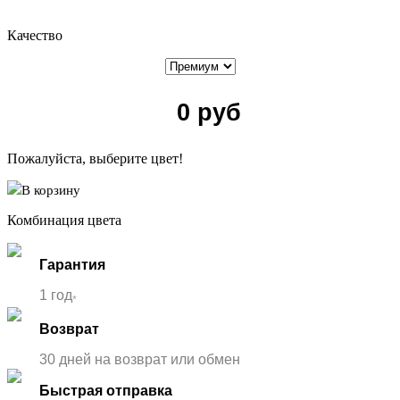
Качество
0
руб
Пожалуйста, выберите цвет!
В корзину
Комбинация цвета
Гарантия
1 год
*
Возврат
30 дней на возврат или обмен
Быстрая отправка