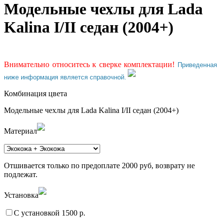
Модельные чехлы для Lada
Kalina I/II седан (2004+)
Внимательно относитесь к сверке комплектации!
Приведенная
ниже информация является справочной.
Комбинация цвета
Модельные чехлы для Lada Kalina I/II седан (2004+)
Материал
Отшивается только по предоплате 2000 руб, возврату не
подлежат.
Установка
С установкой 1500 р.