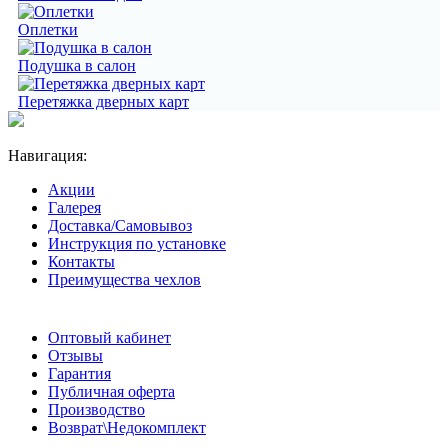
Оплетки
Подушка в салон
Перетяжка дверных карт
Навигация:
Акции
Галерея
Доставка/Самовывоз
Инструкция по установке
Контакты
Преимущества чехлов
Оптовый кабинет
Отзывы
Гарантия
Публичная оферта
Производство
Возврат\Недокомплект