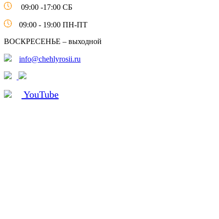
09:00 -17:00 СБ
09:00 - 19:00 ПН-ПТ
ВОСКРЕСЕНЬЕ – выходной
info@chehlyrosii.ru
YouTube