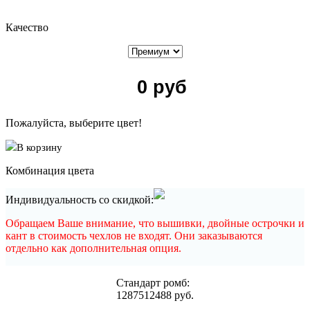
Качество
0
руб
Пожалуйста, выберите цвет!
В корзину
Комбинация цвета
Индивидуальность со скидкой:
Обращаем Ваше внимание, что вышивки, двойные острочки и
кант в стоимость чехлов не входят. Они заказываются
отдельно как дополнительная опция.
Cтандарт ромб:
12875
12488
руб.