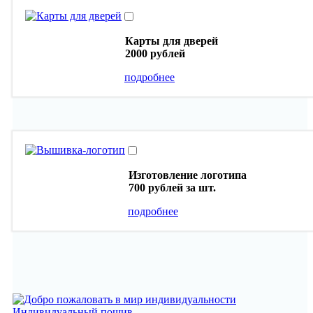
Карты для дверей
2000 рублей
подробнее
Изготовление логотипа
700 рублей
за шт.
подробнее
Индивидуальный пошив