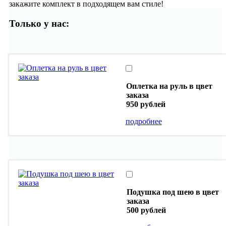
закажите комплект в подходящем вам стиле!
Только у нас:
Оплетка на руль в цвет
заказа
950 рублей
подробнее
Подушка под шею в цвет
заказа
500 рублей