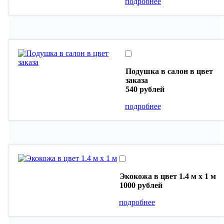
подробнее
Подушка в салон в цвет
заказа
540 рублей
подробнее
Экокожа в цвет 1.4 м х 1 м
1000 рублей
подробнее