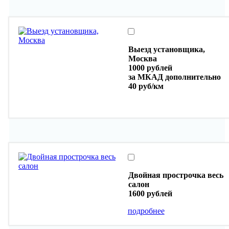
Выезд установщика,
Москва
1000 рублей
за МКАД дополнительно
40 руб/км
Двойная прострочка весь
салон
1600 рублей
подробнее