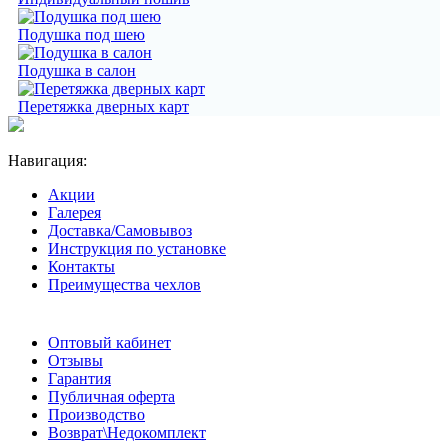
Подушка под шею
Подушка в салон
Перетяжка дверных карт
Навигация:
Акции
Галерея
Доставка/Самовывоз
Инструкция по установке
Контакты
Преимущества чехлов
Оптовый кабинет
Отзывы
Гарантия
Публичная оферта
Производство
Возврат\Недокомплект