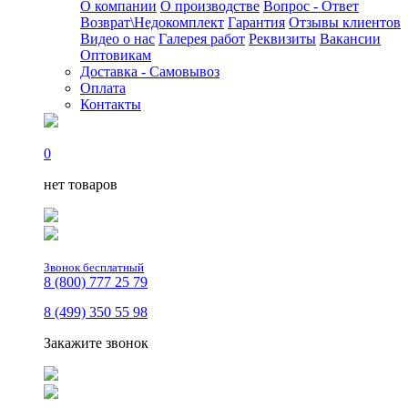
О компании
О производстве
Вопрос - Ответ
Возврат\Недокомплект
Гарантия
Отзывы клиентов
Видео о нас
Галерея работ
Реквизиты
Вакансии
Оптовикам
Доставка - Самовывоз
Оплата
Контакты
0
нет товаров
Звонок бесплатный
8 (800) 777 25 79
8 (499) 350 55 98
Закажите звонок