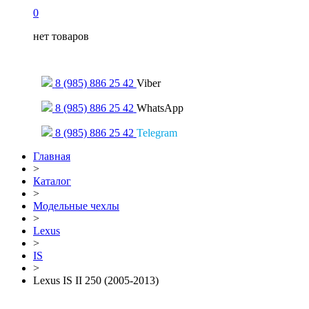
0
нет товаров
Только для сообщений
8 (985) 886 25 42
Viber
8 (985) 886 25 42
WhatsApp
8 (985) 886 25 42
Telegram
Главная
>
Каталог
>
Модельные чехлы
>
Lexus
>
IS
>
Lexus IS II 250 (2005-2013)