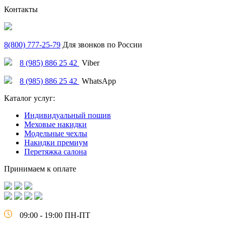
Контакты
8(800) 777-25-79
Для звонков по России
8 (985) 886 25 42
Viber
8 (985) 886 25 42
WhatsApp
Каталог услуг:
Индивидуальный пошив
Меховые накидки
Модельные чехлы
Накидки премиум
Перетяжка салона
Принимаем к оплате
09:00 - 19:00 ПН-ПТ