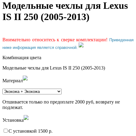
Модельные чехлы для Lexus
IS II 250 (2005-2013)
Внимательно относитесь к сверке комплектации!
Приведенная
ниже информация является справочной.
Комбинация цвета
Модельные чехлы для Lexus IS II 250 (2005-2013)
Материал
Отшивается только по предоплате 2000 руб, возврату не
подлежат.
Установка
С установкой 1500 р.