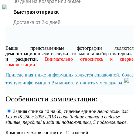
30 дней на возврат или обмен
Быстрая отправка
Доставка от 2-x дней
Выше представленные фотографии являются
демонстрационными и служат только для выбора материала
и расцветки.
Внимательно относитесь к сверке
комплектации!
Приведенная ниже информация является справочной, более
точную информацию Вы можете уточнить у менеджера.
Особенности комплектации:
Задняя спинка 40 на 60, сиденье единое
Авточехлы для
Lexus IS 250 с 2005-2013 седан Задние спинка и сиденье
единые, передний и задний подлокотники, 5-подголовников.
Комплект чехлов состоит из
11 изделий: