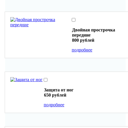
Двойная прострочка
передние
800 рублей
подробнее
Защита от ног
650 рублей
подробнее