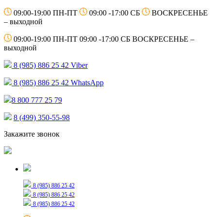
09:00-19:00 ПН-ПТ
09:00 -17:00 СБ
ВОСКРЕСЕНЬЕ
– выходной
09:00-19:00 ПН-ПТ
09:00 -17:00 СБ
ВОСКРЕСЕНЬЕ –
выходной
8 (985) 886 25 42
Viber
8 (985) 886 25 42
WhatsApp
8 800 777 25 79
8 (499) 350-55-98
Закажите звонок
Только для сообщений
8 (985) 886 25 42
8 (985) 886 25 42
8 (985) 886 25 42