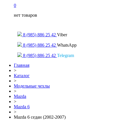
0
нет товаров
Только для сообщений
8 (985) 886 25 42
Viber
8 (985) 886 25 42
WhatsApp
8 (985) 886 25 42
Telegram
Главная
>
Каталог
>
Модельные чехлы
>
Mazda
>
Mazda 6
>
Mazda 6 седан (2002-2007)