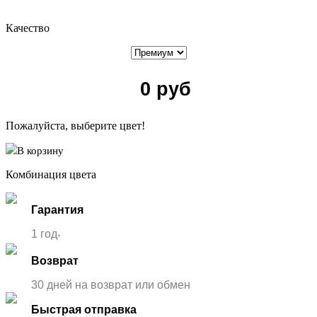
Качество
0
руб
Пожалуйста, выберите цвет!
В корзину
Комбинация цвета
Гарантия
1 год
*
Возврат
30 дней на возврат или обмен
Быстрая отправка