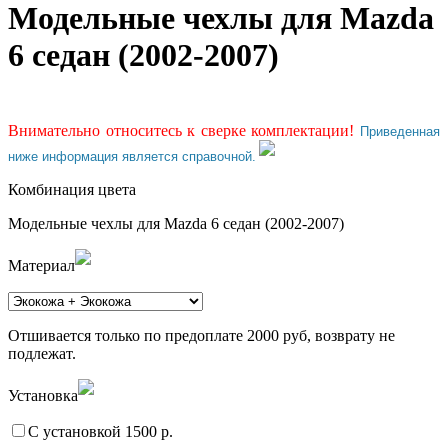
Модельные чехлы для Mazda
6 седан (2002-2007)
Внимательно относитесь к сверке комплектации!
Приведенная
ниже информация является справочной.
Комбинация цвета
Модельные чехлы для Mazda 6 седан (2002-2007)
Материал
Отшивается только по предоплате 2000 руб, возврату не
подлежат.
Установка
С установкой 1500 р.