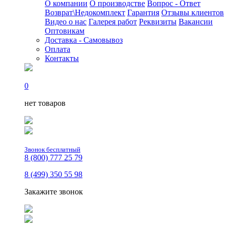
О компании
О производстве
Вопрос - Ответ
Возврат\Недокомплект
Гарантия
Отзывы клиентов
Видео о нас
Галерея работ
Реквизиты
Вакансии
Оптовикам
Доставка - Самовывоз
Оплата
Контакты
0
нет товаров
Звонок бесплатный
8 (800) 777 25 79
8 (499) 350 55 98
Закажите звонок