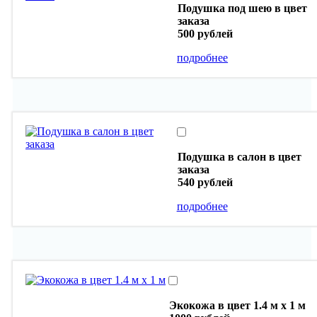
Подушка под шею в цвет
заказа
500 рублей
подробнее
Подушка в салон в цвет
заказа
540 рублей
подробнее
Экокожа в цвет 1.4 м х 1 м