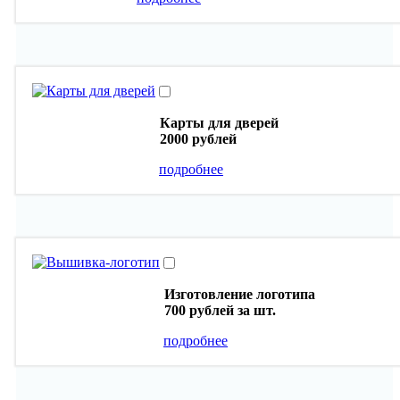
Карты для дверей
2000 рублей
подробнее
Изготовление логотипа
700 рублей
за шт.
подробнее