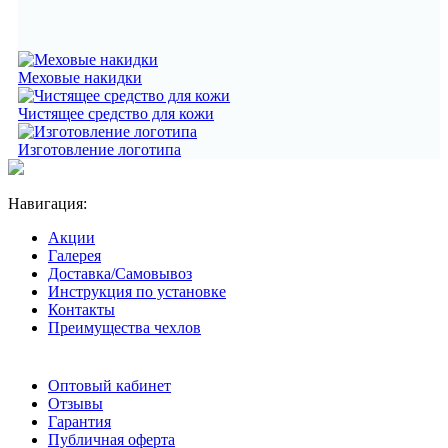
Меховые накидки
Чистящее средство для кожи
Изготовление логотипа
Навигация:
Акции
Галерея
Доставка/Самовывоз
Инструкция по установке
Контакты
Преимущества чехлов
Оптовый кабинет
Отзывы
Гарантия
Публичная оферта