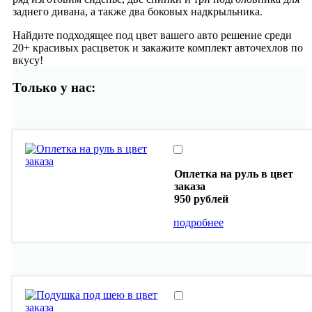
заднего дивана, а также два боковых надкрыльника.
Найдите подходящее под цвет вашего авто решение среди
20+ красивых расцветок и закажите комплект авточехлов по
вкусу!
Только у нас:
Оплетка на руль в цвет
заказа
950 рублей
подробнее