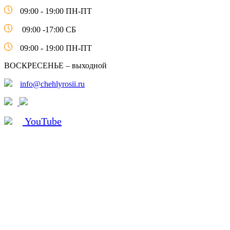
09:00 - 19:00 ПН-ПТ
09:00 -17:00 СБ
09:00 - 19:00 ПН-ПТ
ВОСКРЕСЕНЬЕ – выходной
info@chehlyrosii.ru
YouTube