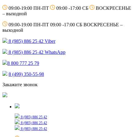
09:00-19:00 ПН-ПТ
09:00 -17:00 СБ
ВОСКРЕСЕНЬЕ
– выходной
09:00-19:00 ПН-ПТ
09:00 -17:00 СБ
ВОСКРЕСЕНЬЕ –
выходной
8 (985) 886 25 42
Viber
8 (985) 886 25 42
WhatsApp
8 800 777 25 79
8 (499) 350-55-98
Закажите звонок
Только для сообщений
8 (985) 886 25 42
8 (985) 886 25 42
8 (985) 886 25 42