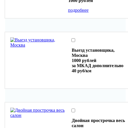
1000 рублей
подробнее
Выезд установщика,
Москва
1000 рублей
за МКАД дополнительно
40 руб/км
Двойная прострочка весь
салон