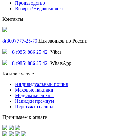
Производство
Возврат\Недокомплект
Контакты
8(800) 777-25-79
Для звонков по России
8 (985) 886 25 42
Viber
8 (985) 886 25 42
WhatsApp
Каталог услуг:
Индивидуальный пошив
Меховые накидки
Модельные чехлы
Накидки премиум
Перетяжка салона
Принимаем к оплате