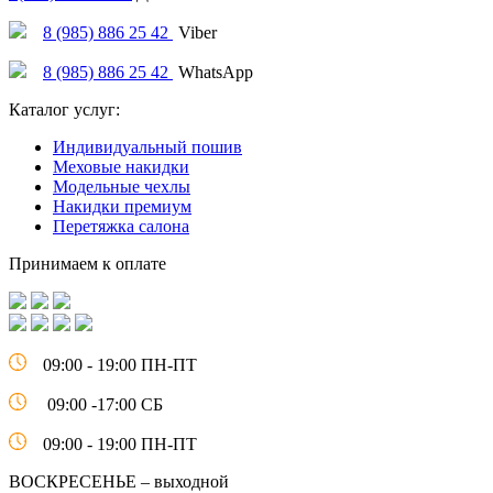
8 (985) 886 25 42
Viber
8 (985) 886 25 42
WhatsApp
Каталог услуг:
Индивидуальный пошив
Меховые накидки
Модельные чехлы
Накидки премиум
Перетяжка салона
Принимаем к оплате
09:00 - 19:00 ПН-ПТ
09:00 -17:00 СБ
09:00 - 19:00 ПН-ПТ
ВОСКРЕСЕНЬЕ – выходной