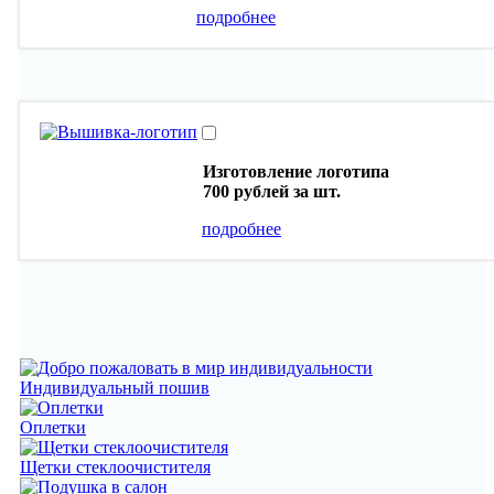
подробнее
Изготовление логотипа
700 рублей
за шт.
подробнее
Индивидуальный пошив
Оплетки
Щетки стеклоочистителя