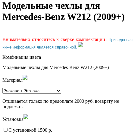
Модельные чехлы для
Mercedes-Benz W212 (2009+)
Внимательно относитесь к сверке комплектации!
Приведенная
ниже информация является справочной.
Комбинация цвета
Модельные чехлы для Mercedes-Benz W212 (2009+)
Материал
Отшивается только по предоплате 2000 руб, возврату не
подлежат.
Установка
С установкой 1500 р.