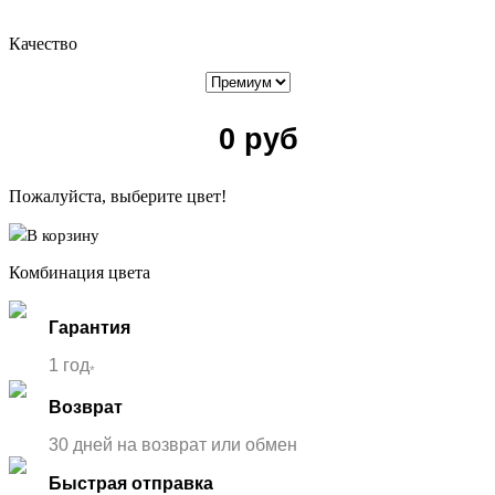
Качество
0
руб
Пожалуйста, выберите цвет!
В корзину
Комбинация цвета
Гарантия
1 год
*
Возврат
30 дней на возврат или обмен
Быстрая отправка