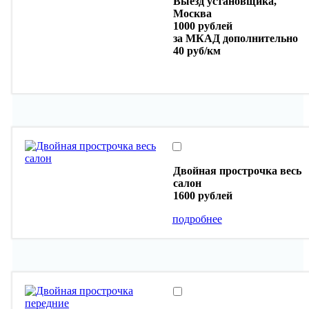
Выезд установщика,
Москва
1000 рублей
за МКАД дополнительно
40 руб/км
Двойная прострочка весь
салон
1600 рублей
подробнее