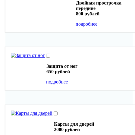
Двойная прострочка
передние
800 рублей
подробнее
Защита от ног
650 рублей
подробнее
Карты для дверей
2000 рублей