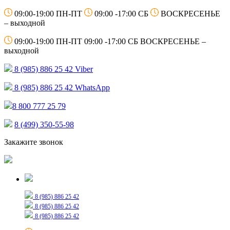
09:00-19:00 ПН-ПТ
09:00 -17:00 СБ
ВОСКРЕСЕНЬЕ
– выходной
09:00-19:00 ПН-ПТ
09:00 -17:00 СБ
ВОСКРЕСЕНЬЕ –
выходной
8 (985) 886 25 42
Viber
8 (985) 886 25 42
WhatsApp
8 800 777 25 79
8 (499) 350-55-98
Закажите звонок
Только для сообщений
8 (985) 886 25 42
8 (985) 886 25 42
8 (985) 886 25 42