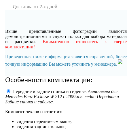
Доставка от 2-x дней
Выше представленные фотографии являются
демонстрационными и служат только для выбора материала
и расцветки.
Внимательно относитесь к сверке
комплектации!
Приведенная ниже информация является справочной, более
точную информацию Вы можете уточнить у менеджера.
Особенности комплектации:
Передние и задние спинка и сиденье.
Авточехлы для
Mercedes Benz E-classe W 212 с 2009-н.в. седан Передние и
Задние спинка и сиденье.
Комплект чехлов состоит из:
сидения передние см.выше,
сидения задние см.выше,