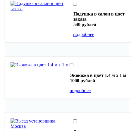
Подушка в салон в цвет
заказа
540 рублей
подробнее
Экокожа в цвет 1.4 м х 1 м
1000 рублей
подробнее