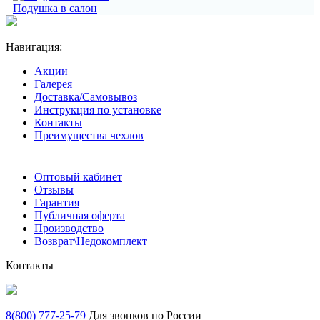
Подушка в салон
Навигация:
Акции
Галерея
Доставка/Самовывоз
Инструкция по установке
Контакты
Преимущества чехлов
Оптовый кабинет
Отзывы
Гарантия
Публичная оферта
Производство
Возврат\Недокомплект
Контакты
8(800) 777-25-79
Для звонков по России