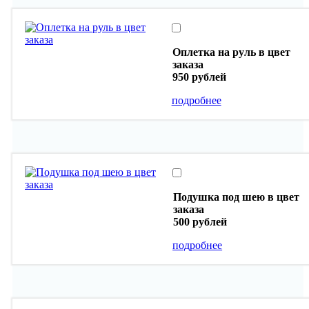
Оплетка на руль в цвет
заказа
950 рублей
подробнее
Подушка под шею в цвет
заказа
500 рублей
подробнее