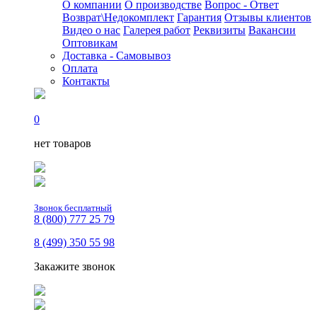
О компании
О производстве
Вопрос - Ответ
Возврат\Недокомплект
Гарантия
Отзывы клиентов
Видео о нас
Галерея работ
Реквизиты
Вакансии
Оптовикам
Доставка - Самовывоз
Оплата
Контакты
0
нет товаров
Звонок бесплатный
8 (800) 777 25 79
8 (499) 350 55 98
Закажите звонок