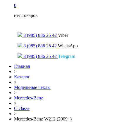
0
нет товаров
Только для сообщений
8 (985) 886 25 42
Viber
8 (985) 886 25 42
WhatsApp
8 (985) 886 25 42
Telegram
Главная
>
Каталог
>
Модельные чехлы
>
Mercedes-Benz
>
С-classe
>
Mercedes-Benz W212 (2009+)