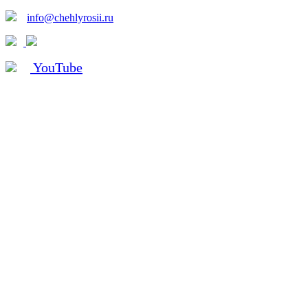
info@chehlyrosii.ru
YouTube