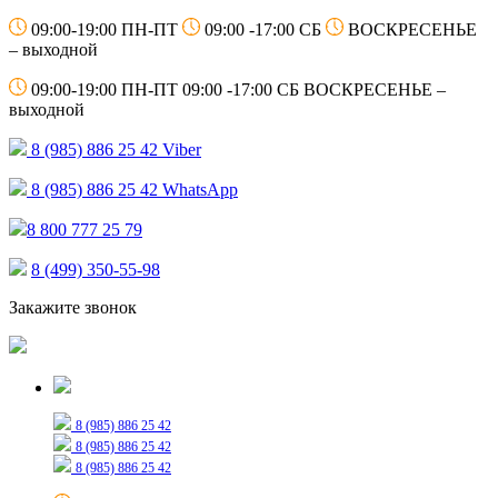
09:00-19:00 ПН-ПТ
09:00 -17:00 СБ
ВОСКРЕСЕНЬЕ
– выходной
09:00-19:00 ПН-ПТ
09:00 -17:00 СБ
ВОСКРЕСЕНЬЕ –
выходной
8 (985) 886 25 42
Viber
8 (985) 886 25 42
WhatsApp
8 800 777 25 79
8 (499) 350-55-98
Закажите звонок
Только для сообщений
8 (985) 886 25 42
8 (985) 886 25 42
8 (985) 886 25 42