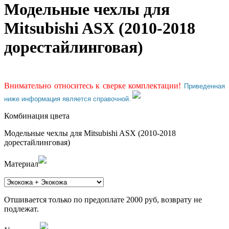
Модельные чехлы для
Mitsubishi ASX (2010-2018
дорестайлинговая)
Внимательно относитесь к сверке комплектации!
Приведенная
ниже информация является справочной.
Комбинация цвета
Модельные чехлы для Mitsubishi ASX (2010-2018
дорестайлинговая)
Материал
Отшивается только по предоплате 2000 руб, возврату не
подлежат.