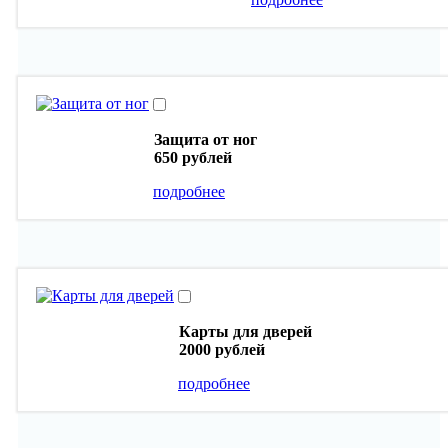
Защита от ног
650 рублей
подробнее
Карты для дверей
2000 рублей
подробнее