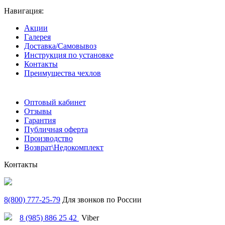
Навигация:
Акции
Галерея
Доставка/Самовывоз
Инструкция по установке
Контакты
Преимущества чехлов
Оптовый кабинет
Отзывы
Гарантия
Публичная оферта
Производство
Возврат\Недокомплект
Контакты
8(800) 777-25-79
Для звонков по России
8 (985) 886 25 42
Viber