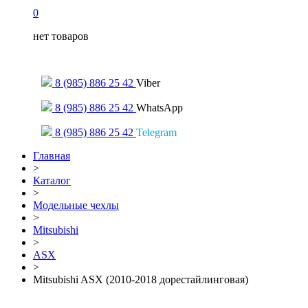
0
нет товаров
Только для сообщений
8 (985) 886 25 42
Viber
8 (985) 886 25 42
WhatsApp
8 (985) 886 25 42
Telegram
Главная
>
Каталог
>
Модельные чехлы
>
Mitsubishi
>
ASX
>
Mitsubishi ASX (2010-2018 дорестайлинговая)