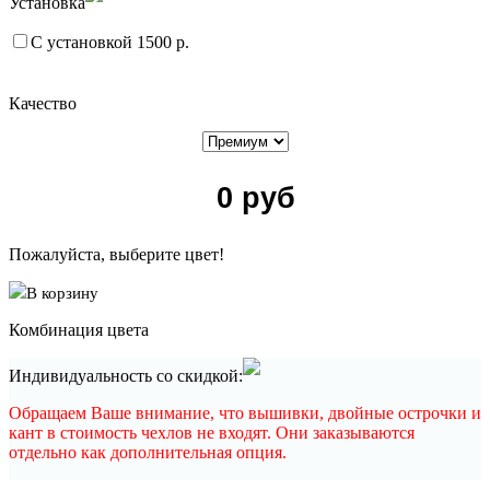
Установка
С установкой 1500 р.
Качество
0
руб
Пожалуйста, выберите цвет!
В корзину
Комбинация цвета
Индивидуальность со скидкой:
Обращаем Ваше внимание, что вышивки, двойные острочки и
кант в стоимость чехлов не входят. Они заказываются
отдельно как дополнительная опция.