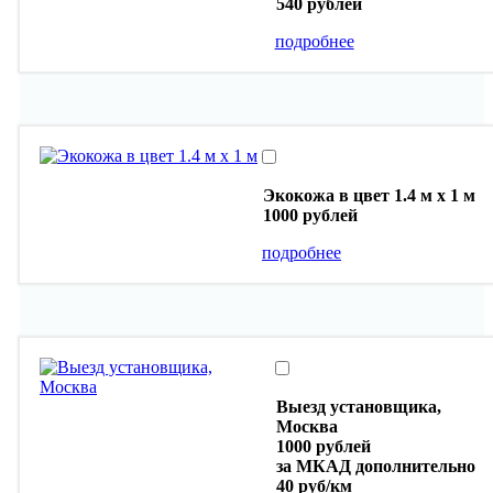
540 рублей
подробнее
Экокожа в цвет 1.4 м х 1 м
1000 рублей
подробнее
Выезд установщика,
Москва
1000 рублей
за МКАД дополнительно
40 руб/км