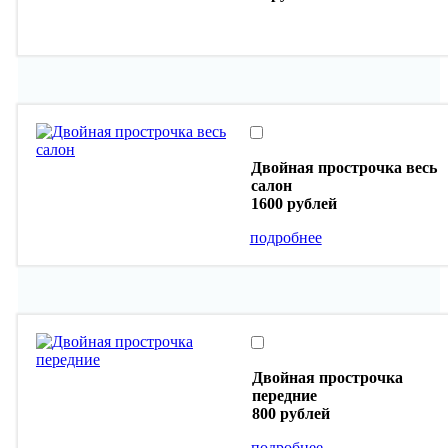
Двойная прострочка весь
салон
1600 рублей
подробнее
Двойная прострочка
передние
800 рублей
подробнее