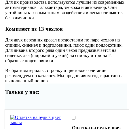
Для их производства используются лучшие из современных
автоматериалов - алькантара, экокожа и автовелюр. Они
устойчивы к разным типам воздействия и легко очищаются
без химчистки.
Комплект из 13 чехлов
Для двух передних кресел предоставим по паре чехлов на
спинки, сиденья и подголовники, плюс один подлокотник.
Для дивана второго ряда один чехол предназначается на
сиденье, два (широкий и узкий) на спинку и три на Г-
образные подголовники.
Выбрать материалы, строчку и цветовое сочетание
рекомендуем по каталогу. Мы предоставим год гарантии на
выполненный пошив
Только у нас:
Оплетка на руль в цвет