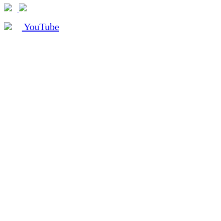
YouTube