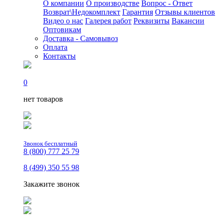
О компании
О производстве
Вопрос - Ответ
Возврат\Недокомплект
Гарантия
Отзывы клиентов
Видео о нас
Галерея работ
Реквизиты
Вакансии
Оптовикам
Доставка - Самовывоз
Оплата
Контакты
0
нет товаров
Звонок бесплатный
8 (800) 777 25 79
8 (499) 350 55 98
Закажите звонок