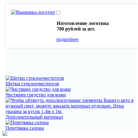
Изготовление логотипа
700 рублей
за шт.
подробнее
Щетки стеклоочистителя
Чистящее средство для кожи
Дополнительный материал
Перетяжка салона