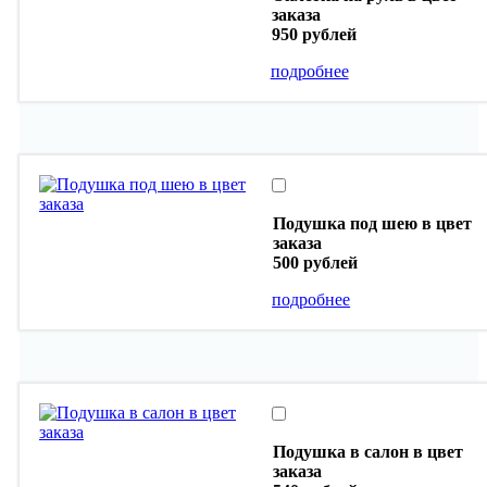
заказа
950 рублей
подробнее
Подушка под шею в цвет
заказа
500 рублей
подробнее
Подушка в салон в цвет
заказа