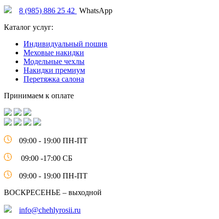
8 (985) 886 25 42
WhatsApp
Каталог услуг:
Индивидуальный пошив
Меховые накидки
Модельные чехлы
Накидки премиум
Перетяжка салона
Принимаем к оплате
09:00 - 19:00 ПН-ПТ
09:00 -17:00 СБ
09:00 - 19:00 ПН-ПТ
ВОСКРЕСЕНЬЕ – выходной
info@chehlyrosii.ru