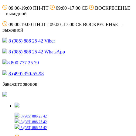
09:00-19:00 ПН-ПТ
09:00 -17:00 СБ
ВОСКРЕСЕНЬЕ
– выходной
09:00-19:00 ПН-ПТ
09:00 -17:00 СБ
ВОСКРЕСЕНЬЕ –
выходной
8 (985) 886 25 42
Viber
8 (985) 886 25 42
WhatsApp
8 800 777 25 79
8 (499) 350-55-98
Закажите звонок
Только для сообщений
8 (985) 886 25 42
8 (985) 886 25 42
8 (985) 886 25 42