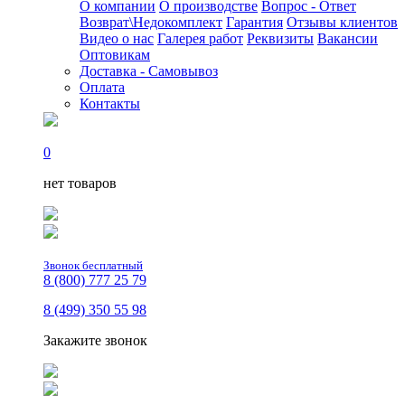
О компании
О производстве
Вопрос - Ответ
Возврат\Недокомплект
Гарантия
Отзывы клиентов
Видео о нас
Галерея работ
Реквизиты
Вакансии
Оптовикам
Доставка - Самовывоз
Оплата
Контакты
0
нет товаров
Звонок бесплатный
8 (800) 777 25 79
8 (499) 350 55 98
Закажите звонок