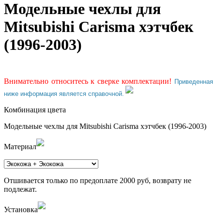
Модельные чехлы для
Mitsubishi Carisma хэтчбек
(1996-2003)
Внимательно относитесь к сверке комплектации!
Приведенная
ниже информация является справочной.
Комбинация цвета
Модельные чехлы для Mitsubishi Carisma хэтчбек (1996-2003)
Материал
Отшивается только по предоплате 2000 руб, возврату не
подлежат.
Установка