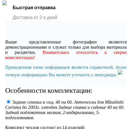
Быстрая отправка
Доставка от 2-x дней
Выше представленные фотографии являются
демонстрационными и служат только для выбора материала
и расцветки.
Внимательно относитесь к сверке
комплектации!
Приведенная ниже информация является справочной, более
точную информацию Вы можете уточнить у менеджера.
Особенности комплектации:
Задние спинка и сид. 40 на 60.
Авточехлы для Mitsubishi
Carisma до 2003г. хэтчбек Задние спинка и сиденье 40 на 60.
Задний подлокотник молния, 2-надкрыльника, 5-
подголовников.
Комплект чехлов состоит из
14 изделий: