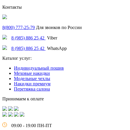
Контакты
8(800) 777-25-79
Для звонков по России
8 (985) 886 25 42
Viber
8 (985) 886 25 42
WhatsApp
Каталог услуг:
Индивидуальный пошив
Меховые накидки
Модельные чехлы
Накидки премиум
Перетяжка салона
Принимаем к оплате
09:00 - 19:00 ПН-ПТ