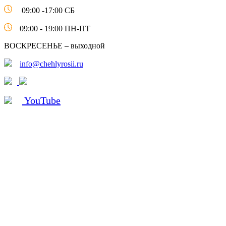
09:00 -17:00 СБ
09:00 - 19:00 ПН-ПТ
ВОСКРЕСЕНЬЕ – выходной
info@chehlyrosii.ru
YouTube