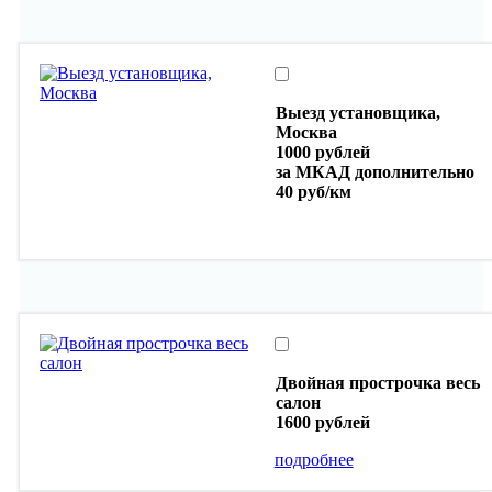
Выезд установщика,
Москва
1000 рублей
за МКАД дополнительно
40 руб/км
Двойная прострочка весь
салон
1600 рублей
подробнее