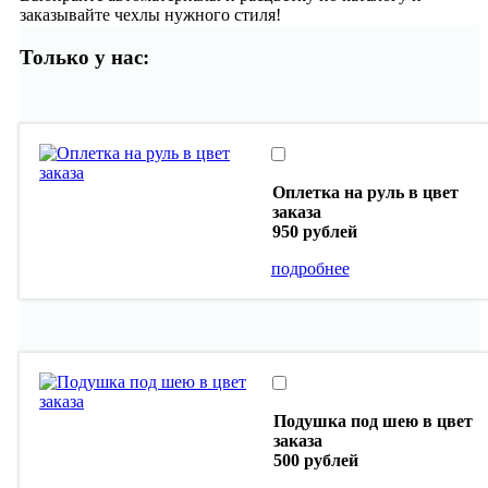
заказывайте чехлы нужного стиля!
Только у нас:
Оплетка на руль в цвет
заказа
950 рублей
подробнее
Подушка под шею в цвет
заказа
500 рублей