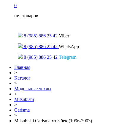
0
нет товаров
Только для сообщений
8 (985) 886 25 42
Viber
8 (985) 886 25 42
WhatsApp
8 (985) 886 25 42
Telegram
Главная
>
Каталог
>
Модельные чехлы
>
Mitsubishi
>
Carisma
>
Mitsubishi Carisma хэтчбек (1996-2003)