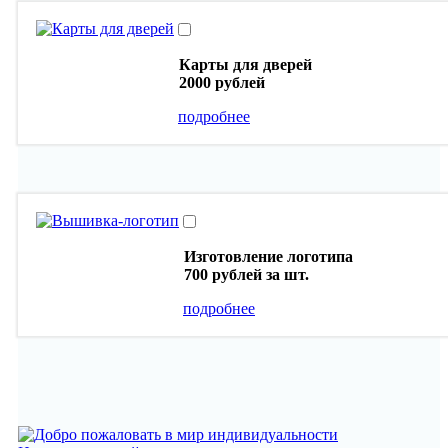
Карты для дверей
2000 рублей
подробнее
Изготовление логотипа
700 рублей
за шт.
подробнее