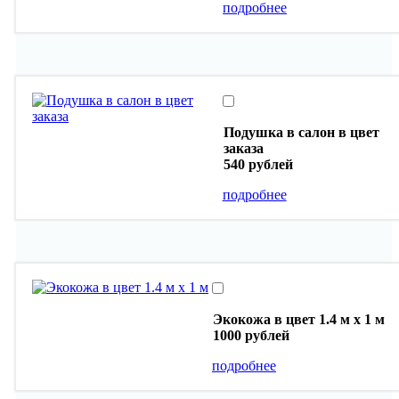
подробнее
Подушка в салон в цвет
заказа
540 рублей
подробнее
Экокожа в цвет 1.4 м х 1 м
1000 рублей
подробнее