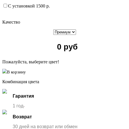
С установкой 1500 р.
Качество
0
руб
Пожалуйста, выберите цвет!
В корзину
Комбинация цвета
Гарантия
1 год
*
Возврат
30 дней на возврат или обмен