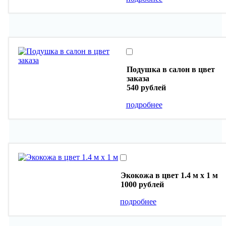
Подушка в салон в цвет
заказа
540 рублей
подробнее
Экокожа в цвет 1.4 м х 1 м
1000 рублей
подробнее