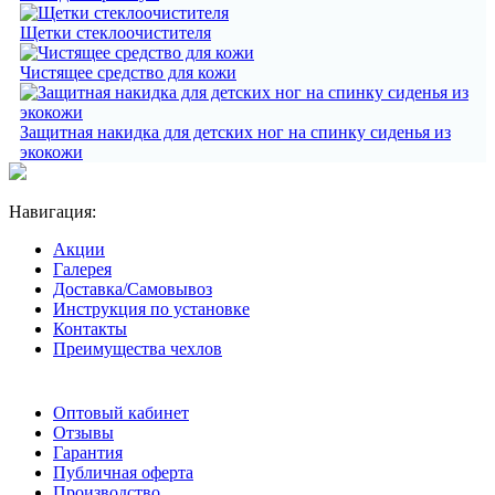
Щетки стеклоочистителя
Чистящее средство для кожи
Защитная накидка для детских ног на спинку сиденья из
экокожи
Навигация:
Акции
Галерея
Доставка/Самовывоз
Инструкция по установке
Контакты
Преимущества чехлов
Оптовый кабинет
Отзывы
Гарантия
Публичная оферта
Производство