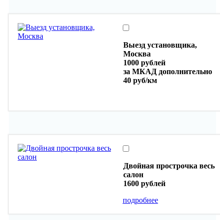
Выезд установщика,
Москва
1000 рублей
за МКАД дополнительно
40 руб/км
Двойная прострочка весь
салон
1600 рублей
подробнее