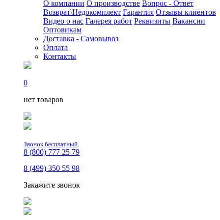
О компании
О производстве
Вопрос - Ответ
Возврат\Недокомплект
Гарантия
Отзывы клиентов
Видео о нас
Галерея работ
Реквизиты
Вакансии
Оптовикам
Доставка - Самовывоз
Оплата
Контакты
0
нет товаров
Звонок бесплатный
8 (800) 777 25 79
8 (499) 350 55 98
Закажите звонок