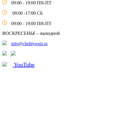
09:00 - 19:00 ПН-ПТ
09:00 -17:00 СБ
09:00 - 19:00 ПН-ПТ
ВОСКРЕСЕНЬЕ – выходной
info@chehlyrosii.ru
YouTube