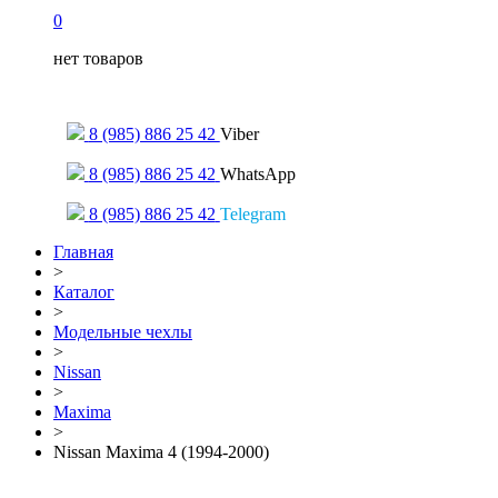
0
нет товаров
Только для сообщений
8 (985) 886 25 42
Viber
8 (985) 886 25 42
WhatsApp
8 (985) 886 25 42
Telegram
Главная
>
Каталог
>
Модельные чехлы
>
Nissan
>
Maxima
>
Nissan Maxima 4 (1994-2000)