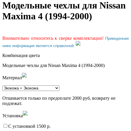
Модельные чехлы для Nissan
Maxima 4 (1994-2000)
Внимательно относитесь к сверке комплектации!
Приведенная
ниже информация является справочной.
Комбинация цвета
Модельные чехлы для Nissan Maxima 4 (1994-2000)
Материал
Отшивается только по предоплате 2000 руб, возврату не
подлежат.
Установка
С установкой 1500 р.