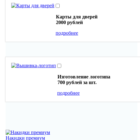
Карты для дверей
2000 рублей
подробнее
Изготовление логотипа
700 рублей
за шт.
подробнее
Накидки премиум