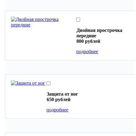
Двойная прострочка
передние
800 рублей
подробнее
Защита от ног
650 рублей
подробнее