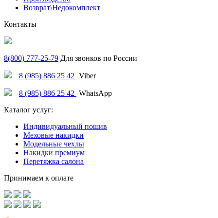
Возврат\Недокомплект
Контакты
8(800) 777-25-79
Для звонков по России
8 (985) 886 25 42
Viber
8 (985) 886 25 42
WhatsApp
Каталог услуг:
Индивидуальный пошив
Меховые накидки
Модельные чехлы
Накидки премиум
Перетяжка салона
Принимаем к оплате