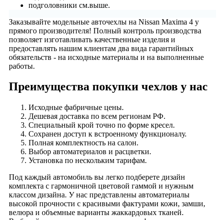
подголовники см.выше.
Заказывайте модельные авточехлы на Nissan Maxima 4 у
прямого производителя! Полный контроль производства
позволяет изготавливать качественные изделия и
предоставлять нашим клиентам два вида гарантийных
обязательств - на исходные материалы и на выполненные
работы.
Преимущества покупки чехлов у нас
Исходные фабричные цены.
Дешевая доставка по всем регионам РФ.
Специальный крой точно по форме кресел.
Сохранен доступ к встроенному функционалу.
Полная комплектность на салон.
Выбор автоматериалов и расцветки.
Установка по нескольким тарифам.
Под каждый автомобиль вы легко подберете дизайн
комплекта с гармоничной цветовой гаммой и нужным
классом дизайна. У нас представлены автоматериалы
высокой прочности с красивыми фактурами кожи, замши,
велюра и объемные варианты жаккардовых тканей.