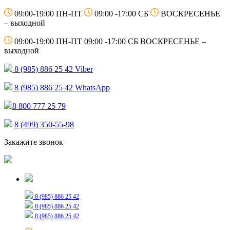
09:00-19:00 ПН-ПТ
09:00 -17:00 СБ
ВОСКРЕСЕНЬЕ
– выходной
09:00-19:00 ПН-ПТ
09:00 -17:00 СБ
ВОСКРЕСЕНЬЕ –
выходной
8 (985) 886 25 42
Viber
8 (985) 886 25 42
WhatsApp
8 800 777 25 79
8 (499) 350-55-98
Закажите звонок
Только для сообщений
8 (985) 886 25 42
8 (985) 886 25 42
8 (985) 886 25 42