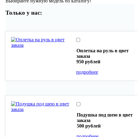
Выбирайте нужную модель по каталогу!
Только у нас:
Оплетка на руль в цвет
заказа
950 рублей
подробнее
Подушка под шею в цвет
заказа
500 рублей
подробнее