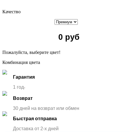
Качество
0
руб
Пожалуйста, выберите цвет!
Комбинация цвета
Гарантия
1 год
*
Возврат
30 дней на возврат или обмен
Быстрая отправка
Доставка от 2-x дней