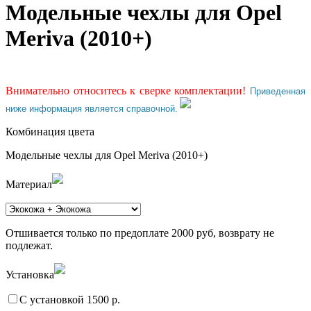
Модельные чехлы для Opel
Meriva (2010+)
Внимательно относитесь к сверке комплектации!
Приведенная
ниже информация является справочной.
Комбинация цвета
Модельные чехлы для Opel Meriva (2010+)
Материал
Отшивается только по предоплате 2000 руб, возврату не
подлежат.
Установка
С установкой 1500 р.