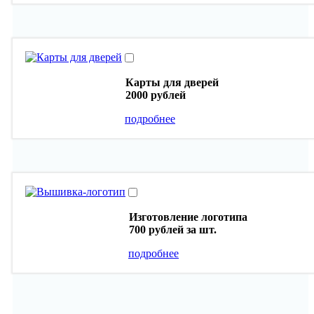
Карты для дверей
2000 рублей
подробнее
Изготовление логотипа
700 рублей
за шт.
подробнее