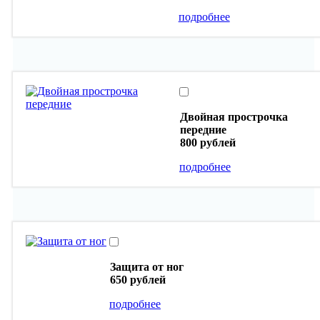
подробнее
Двойная прострочка
передние
800 рублей
подробнее
Защита от ног
650 рублей
подробнее