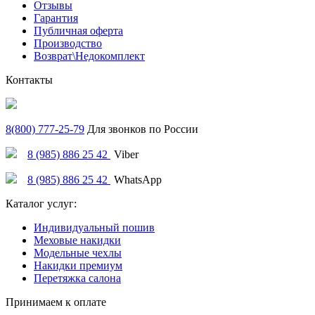
Отзывы
Гарантия
Публичная оферта
Производство
Возврат\Недокомплект
Контакты
8(800) 777-25-79
Для звонков по России
8 (985) 886 25 42
Viber
8 (985) 886 25 42
WhatsApp
Каталог услуг:
Индивидуальный пошив
Меховые накидки
Модельные чехлы
Накидки премиум
Перетяжка салона
Принимаем к оплате