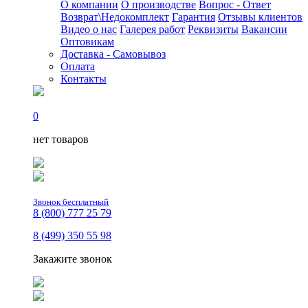
О компании
О производстве
Вопрос - Ответ
Возврат\Недокомплект
Гарантия
Отзывы клиентов
Видео о нас
Галерея работ
Реквизиты
Вакансии
Оптовикам
Доставка - Самовывоз
Оплата
Контакты
0
нет товаров
Звонок бесплатный
8 (800) 777 25 79
8 (499) 350 55 98
Закажите звонок