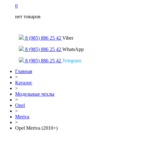
0
нет товаров
Только для сообщений
8 (985) 886 25 42
Viber
8 (985) 886 25 42
WhatsApp
8 (985) 886 25 42
Telegram
Главная
>
Каталог
>
Модельные чехлы
>
Opel
>
Meriva
>
Opel Meriva (2010+)