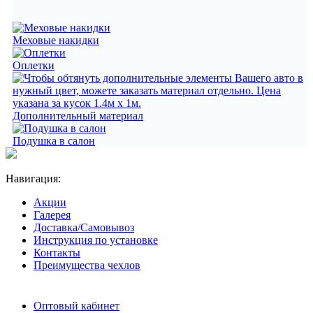
Меховые накидки
Оплетки
Дополнительный материал
Подушка в салон
Навигация:
Акции
Галерея
Доставка/Самовывоз
Инструкция по установке
Контакты
Преимущества чехлов
Оптовый кабинет