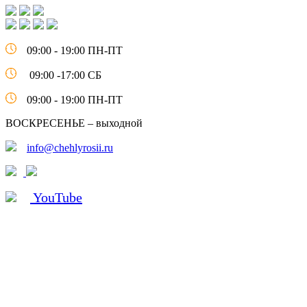
09:00 - 19:00 ПН-ПТ
09:00 -17:00 СБ
09:00 - 19:00 ПН-ПТ
ВОСКРЕСЕНЬЕ – выходной
info@chehlyrosii.ru
YouTube