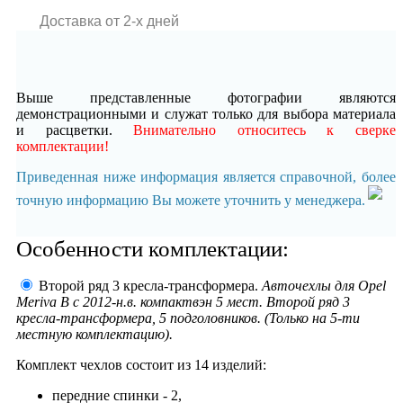
Доставка от 2-x дней
Выше представленные фотографии являются
демонстрационными и служат только для выбора материала
и расцветки.
Внимательно относитесь к сверке
комплектации!
Приведенная ниже информация является справочной, более
точную информацию Вы можете уточнить у менеджера.
Особенности комплектации:
Второй ряд 3 кресла-трансформера.
Авточехлы для Opel
Meriva В с 2012-н.в. компактвэн 5 мест. Второй ряд 3
кресла-трансформера, 5 подголовников. (Только на 5-ти
местную комплектацию).
Комплект чехлов состоит из
14 изделий:
передние спинки - 2,