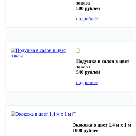
заказа
500 рублей
подробнее
Подушка в салон в цвет
заказа
540 рублей
подробнее
Экокожа в цвет 1.4 м х 1 м
1000 рублей