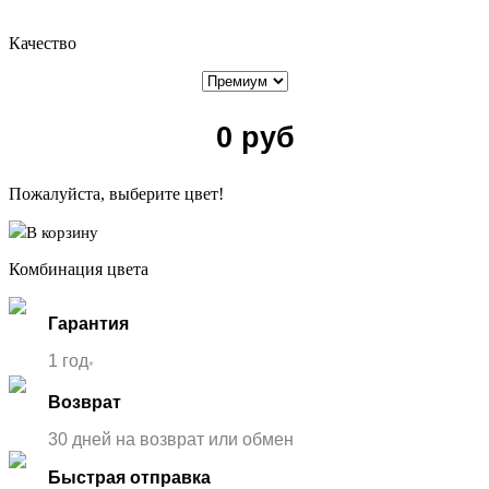
Качество
0
руб
Пожалуйста, выберите цвет!
В корзину
Комбинация цвета
Гарантия
1 год
*
Возврат
30 дней на возврат или обмен
Быстрая отправка