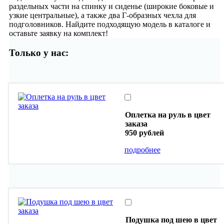
раздельных части на спинку и сиденье (широкие боковые и
узкие центральные), а также два Г-образных чехла для
подголовников. Найдите подходящую модель в каталоге и
оставьте заявку на комплект!
Только у нас:
Оплетка на руль в цвет
заказа
950 рублей
подробнее
Подушка под шею в цвет