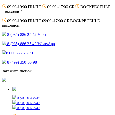
09:00-19:00 ПН-ПТ
09:00 -17:00 СБ
ВОСКРЕСЕНЬЕ
– выходной
09:00-19:00 ПН-ПТ
09:00 -17:00 СБ
ВОСКРЕСЕНЬЕ –
выходной
8 (985) 886 25 42
Viber
8 (985) 886 25 42
WhatsApp
8 800 777 25 79
8 (499) 350-55-98
Закажите звонок
Только для сообщений
8 (985) 886 25 42
8 (985) 886 25 42
8 (985) 886 25 42