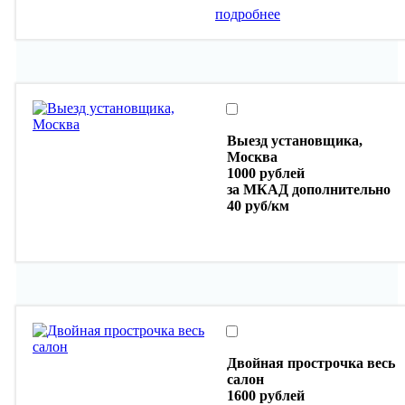
подробнее
Выезд установщика,
Москва
1000 рублей
за МКАД дополнительно
40 руб/км
Двойная прострочка весь
салон
1600 рублей