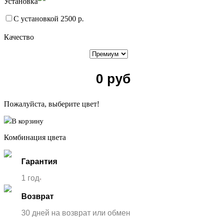
Установка
С установкой 2500 р.
Качество
0
руб
Пожалуйста, выберите цвет!
В корзину
Комбинация цвета
Гарантия
1 год
*
Возврат
30 дней на возврат или обмен