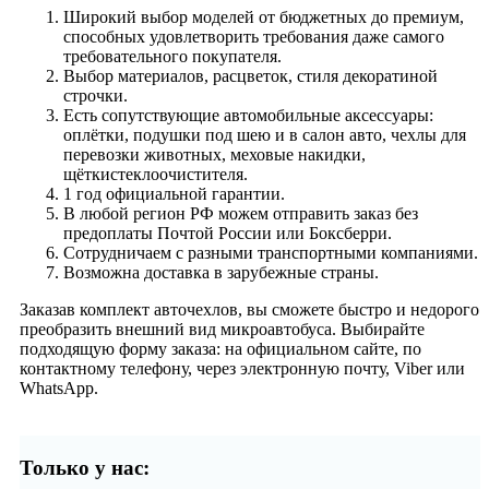
Широкий выбор моделей от бюджетных до премиум,
способных удовлетворить требования даже самого
требовательного покупателя.
Выбор материалов, расцветок, стиля декоратиной
строчки.
Есть сопутствующие автомобильные аксессуары:
оплётки, подушки под шею и в салон авто, чехлы для
перевозки животных, меховые накидки,
щёткистеклоочистителя.
1 год официальной гарантии.
В любой регион РФ можем отправить заказ без
предоплаты Почтой России или Боксберри.
Сотрудничаем с разными транспортными компаниями.
Возможна доставка в зарубежные страны.
Заказав комплект авточехлов, вы сможете быстро и недорого
преобразить внешний вид микроавтобуса. Выбирайте
подходящую форму заказа: на официальном сайте, по
контактному телефону, через электронную почту, Viber или
WhatsApp.
Только у нас: