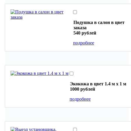
Подушка в салон в цвет
заказа
540 рублей
подробнее
Экокожа в цвет 1.4 м х 1 м
1000 рублей
подробнее