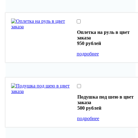
Оплетка на руль в цвет
заказа
950 рублей
подробнее
Подушка под шею в цвет
заказа
500 рублей
подробнее