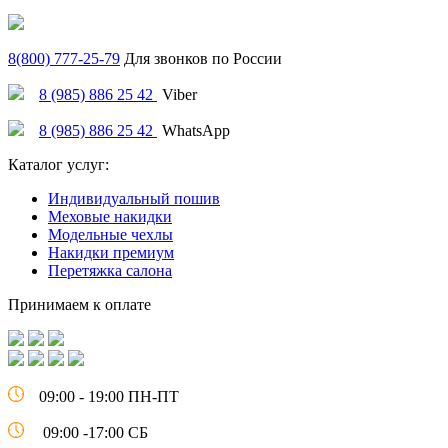
8(800) 777-25-79
Для звонков по России
8 (985) 886 25 42
Viber
8 (985) 886 25 42
WhatsApp
Каталог услуг:
Индивидуальный пошив
Меховые накидки
Модельные чехлы
Накидки премиум
Перетяжка салона
Принимаем к оплате
09:00 - 19:00 ПН-ПТ
09:00 -17:00 СБ