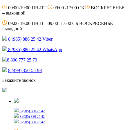
09:00-19:00 ПН-ПТ
09:00 -17:00 СБ
ВОСКРЕСЕНЬЕ
– выходной
09:00-19:00 ПН-ПТ
09:00 -17:00 СБ
ВОСКРЕСЕНЬЕ –
выходной
8 (985) 886 25 42
Viber
8 (985) 886 25 42
WhatsApp
8 800 777 25 79
8 (499) 350-55-98
Закажите звонок
Только для сообщений
8 (985) 886 25 42
8 (985) 886 25 42
8 (985) 886 25 42