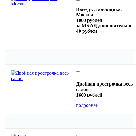
Выезд установщика,
Москва
1000 рублей
за МКАД дополнительно
40 руб/км
Двойная прострочка весь
салон
1600 рублей
подробнее