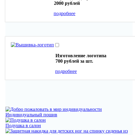
2000 рублей
подробнее
Изготовление логотипа
700 рублей
за шт.
подробнее
Индивидуальный пошив
Подушка в салон