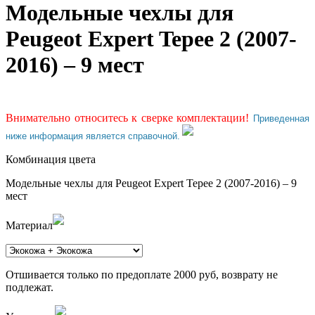
Модельные чехлы для
Peugeot Expert Tepee 2 (2007-
2016) – 9 мест
Внимательно относитесь к сверке комплектации!
Приведенная
ниже информация является справочной.
Комбинация цвета
Модельные чехлы для Peugeot Expert Tepee 2 (2007-2016) – 9
мест
Материал
Отшивается только по предоплате 2000 руб, возврату не
подлежат.