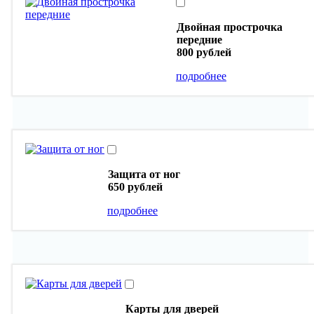
Двойная прострочка
передние
800 рублей
подробнее
Защита от ног
650 рублей
подробнее
Карты для дверей