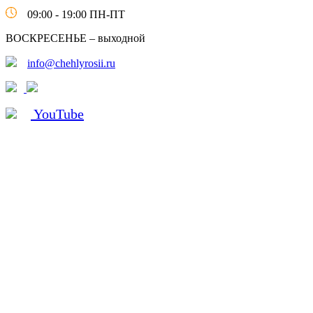
09:00 - 19:00 ПН-ПТ
ВОСКРЕСЕНЬЕ – выходной
info@chehlyrosii.ru
YouTube