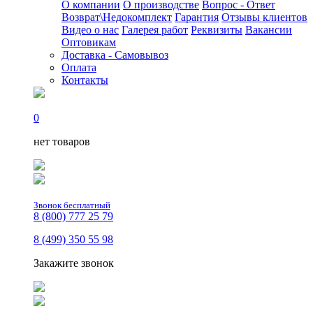
О компании
О производстве
Вопрос - Ответ
Возврат\Недокомплект
Гарантия
Отзывы клиентов
Видео о нас
Галерея работ
Реквизиты
Вакансии
Оптовикам
Доставка - Самовывоз
Оплата
Контакты
0
нет товаров
Звонок бесплатный
8 (800) 777 25 79
8 (499) 350 55 98
Закажите звонок