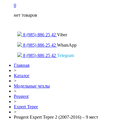
0
нет товаров
Только для сообщений
8 (985) 886 25 42
Viber
8 (985) 886 25 42
WhatsApp
8 (985) 886 25 42
Telegram
Главная
>
Каталог
>
Модельные чехлы
>
Peugeot
>
Expert Tepee
>
Peugeot Expert Tepee 2 (2007-2016) – 9 мест