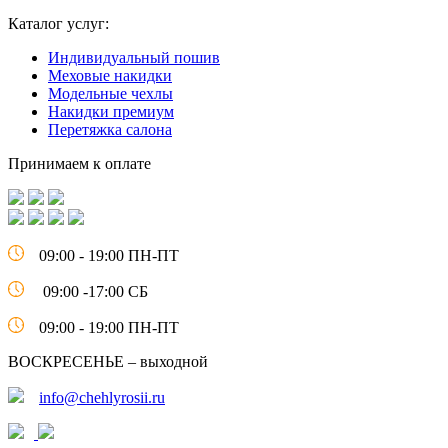
Каталог услуг:
Индивидуальный пошив
Меховые накидки
Модельные чехлы
Накидки премиум
Перетяжка салона
Принимаем к оплате
09:00 - 19:00 ПН-ПТ
09:00 -17:00 СБ
09:00 - 19:00 ПН-ПТ
ВОСКРЕСЕНЬЕ – выходной
info@chehlyrosii.ru