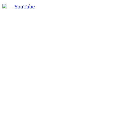
YouTube