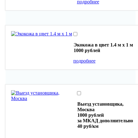
подробнее
Экокожа в цвет 1.4 м х 1 м
1000 рублей
подробнее
Выезд установщика,
Москва
1000 рублей
за МКАД дополнительно
40 руб/км