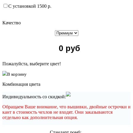
С установкой 1500 р.
Качество
0
руб
Пожалуйста, выберите цвет!
В корзину
Комбинация цвета
Индивидуальность со скидкой:
Обращаем Ваше внимание, что вышивки, двойные острочки и
кант в стоимость чехлов не входят. Они заказываются
отдельно как дополнительная опция.
Cтандарт ромб: