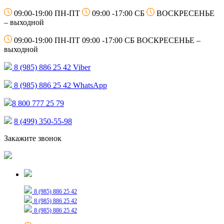
09:00-19:00 ПН-ПТ
09:00 -17:00 СБ
ВОСКРЕСЕНЬЕ
– выходной
09:00-19:00 ПН-ПТ
09:00 -17:00 СБ
ВОСКРЕСЕНЬЕ –
выходной
8 (985) 886 25 42
Viber
8 (985) 886 25 42
WhatsApp
8 800 777 25 79
8 (499) 350-55-98
Закажите звонок
Только для сообщений
8 (985) 886 25 42
8 (985) 886 25 42
8 (985) 886 25 42