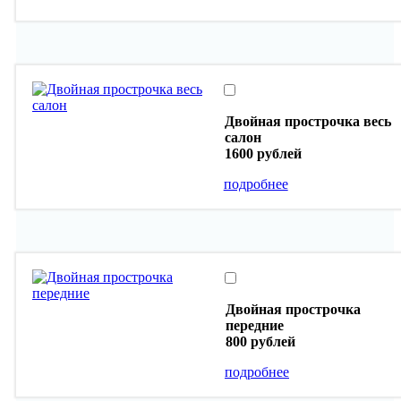
Двойная прострочка весь
салон
1600 рублей
подробнее
Двойная прострочка
передние
800 рублей
подробнее