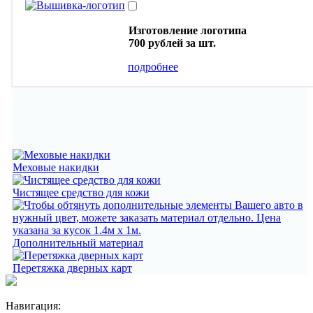
Изготовление логотипа
700 рублей
за шт.
подробнее
Меховые накидки
Чистящее средство для кожи
Дополнительный материал
Перетяжка дверных карт
Навигация: