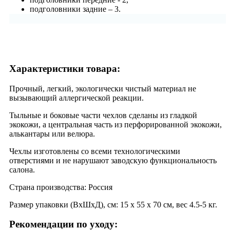
подголовники задние – 3.
Характеристики товара:
Прочный, легкий, экологически чистый материал не
вызывающий аллергической реакции.
Тыльные и боковые части чехлов сделаны из гладкой
экокожи, а центральная часть из перфорированной экокожи,
алькантары или велюра.
Чехлы изготовлены со всеми технологическими
отверстиями и не нарушают заводскую функциональность
салона.
Страна производства: Россия
Размер упаковки (ВхШхД), см: 15 x 55 x 70 см, вес 4.5-5 кг.
Рекомендации по уходу: