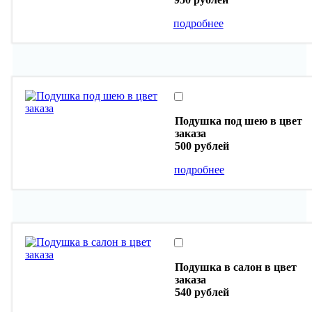
подробнее
Подушка под шею в цвет
заказа
500 рублей
подробнее
Подушка в салон в цвет
заказа
540 рублей