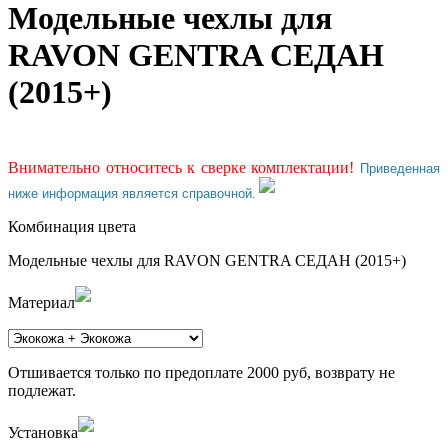
Модельные чехлы для
RAVON GENTRA СЕДАН
(2015+)
Внимательно относитесь к сверке комплектации!
Приведенная
ниже информация является справочной.
Комбинация цвета
Модельные чехлы для RAVON GENTRA СЕДАН (2015+)
Материал
Отшивается только по предоплате 2000 руб, возврату не
подлежат.
Установка