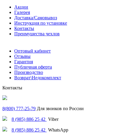
Акции
Галерея
Доставка/Самовывоз
Инструкция по установке
Контакты
Преимущества чехлов
Оптовый кабинет
Отзывы
Гарантия
Публичная оферта
Производство
Возврат\Недокомплект
Контакты
8(800) 777-25-79
Для звонков по России
8 (985) 886 25 42
Viber
8 (985) 886 25 42
WhatsApp