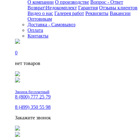
О компании
О производстве
Вопрос - Ответ
Возврат\Недокомплект
Гарантия
Отзывы клиентов
Видео о нас
Галерея работ
Реквизиты
Вакансии
Оптовикам
Доставка - Самовывоз
Оплата
Контакты
0
нет товаров
Звонок бесплатный
8 (800) 777 25 79
8 (499) 350 55 98
Закажите звонок