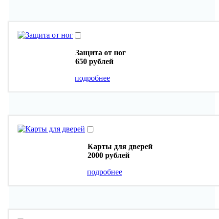
Защита от ног
650 рублей
подробнее
Карты для дверей
2000 рублей
подробнее