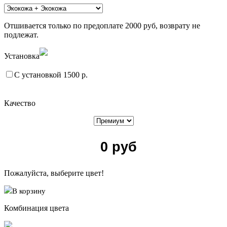
Отшивается только по предоплате 2000 руб, возврату не
подлежат.
Установка
С установкой 1500 р.
Качество
0
руб
Пожалуйста, выберите цвет!
В корзину
Комбинация цвета