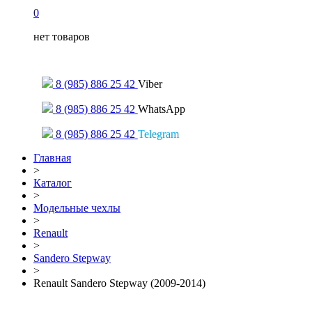
0
нет товаров
Только для сообщений
8 (985) 886 25 42
Viber
8 (985) 886 25 42
WhatsApp
8 (985) 886 25 42
Telegram
Главная
>
Каталог
>
Модельные чехлы
>
Renault
>
Sandero Stepway
>
Renault Sandero Stepway (2009-2014)