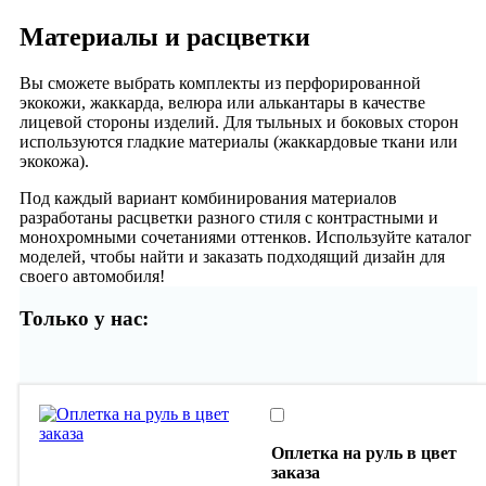
Материалы и расцветки
Вы сможете выбрать комплекты из перфорированной
экокожи, жаккарда, велюра или алькантары в качестве
лицевой стороны изделий. Для тыльных и боковых сторон
используются гладкие материалы (жаккардовые ткани или
экокожа).
Под каждый вариант комбинирования материалов
разработаны расцветки разного стиля с контрастными и
монохромными сочетаниями оттенков. Используйте каталог
моделей, чтобы найти и заказать подходящий дизайн для
своего автомобиля!
Только у нас:
Оплетка на руль в цвет
заказа