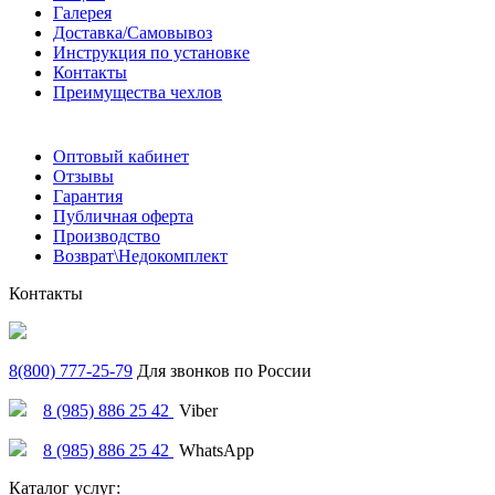
Галерея
Доставка/Самовывоз
Инструкция по установке
Контакты
Преимущества чехлов
Оптовый кабинет
Отзывы
Гарантия
Публичная оферта
Производство
Возврат\Недокомплект
Контакты
8(800) 777-25-79
Для звонков по России
8 (985) 886 25 42
Viber
8 (985) 886 25 42
WhatsApp
Каталог услуг: