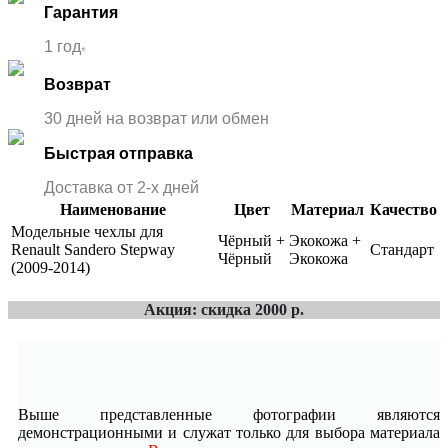
Гарантия
1 год
*
Возврат
30 дней на возврат или обмен
Быстрая отправка
Доставка от 2-x дней
Наименование
Цвет
Материал
Качество
Модельные чехлы для
Чёрный +
Экокожа +
Renault Sandero Stepway
Стандарт
Чёрный
Экокожа
(2009-2014)
Акция: скидка 2000 р.
Выше представленные фотографии являются
демонстрационными и служат только для выбора материала