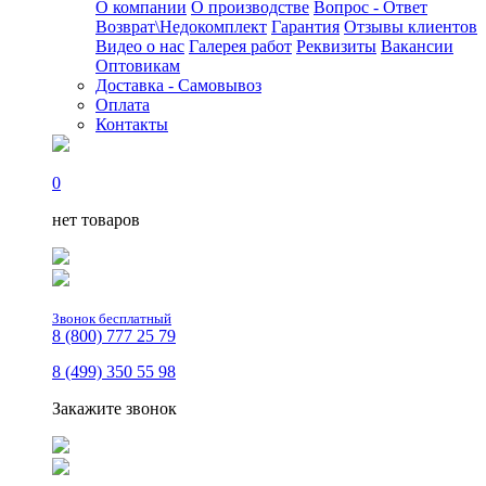
О компании
О производстве
Вопрос - Ответ
Возврат\Недокомплект
Гарантия
Отзывы клиентов
Видео о нас
Галерея работ
Реквизиты
Вакансии
Оптовикам
Доставка - Самовывоз
Оплата
Контакты
0
нет товаров
Звонок бесплатный
8 (800) 777 25 79
8 (499) 350 55 98
Закажите звонок