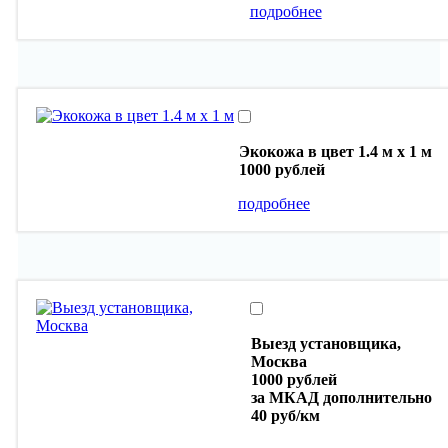
подробнее
Экокожа в цвет 1.4 м х 1 м
1000 рублей
подробнее
Выезд установщика,
Москва
1000 рублей
за МКАД дополнительно
40 руб/км