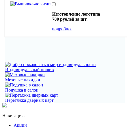
Изготовление логотипа
700 рублей
за шт.
подробнее
Индивидуальный пошив
Меховые накидки
Подушка в салон
Перетяжка дверных карт
Навигация:
Акции