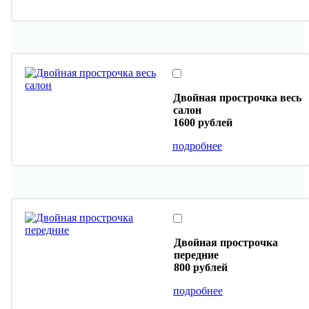
Двойная прострочка весь
салон
1600 рублей
подробнее
Двойная прострочка
передние
800 рублей
подробнее