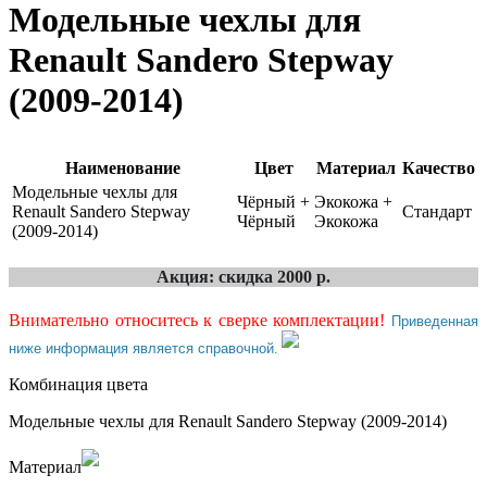
Модельные чехлы для
Renault Sandero Stepway
(2009-2014)
Наименование
Цвет
Материал
Качество
Модельные чехлы для
Чёрный +
Экокожа +
Renault Sandero Stepway
Стандарт
Чёрный
Экокожа
(2009-2014)
Акция: скидка 2000 р.
Внимательно относитесь к сверке комплектации!
Приведенная
ниже информация является справочной.
Комбинация цвета
Модельные чехлы для Renault Sandero Stepway (2009-2014)
Материал