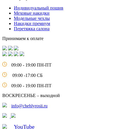
Индивидуальный пошив
Меховые накидки
Модельные чехлы
Накидки премиум
Перетяжка салона
Принимаем к оплате
09:00 - 19:00 ПН-ПТ
09:00 -17:00 СБ
09:00 - 19:00 ПН-ПТ
ВОСКРЕСЕНЬЕ – выходной
info@chehlyrosii.ru
YouTube