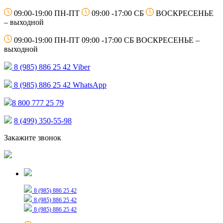
09:00-19:00 ПН-ПТ
09:00 -17:00 СБ
ВОСКРЕСЕНЬЕ
– выходной
09:00-19:00 ПН-ПТ
09:00 -17:00 СБ
ВОСКРЕСЕНЬЕ –
выходной
8 (985) 886 25 42
Viber
8 (985) 886 25 42
WhatsApp
8 800 777 25 79
8 (499) 350-55-98
Закажите звонок
Только для сообщений
8 (985) 886 25 42
8 (985) 886 25 42
8 (985) 886 25 42