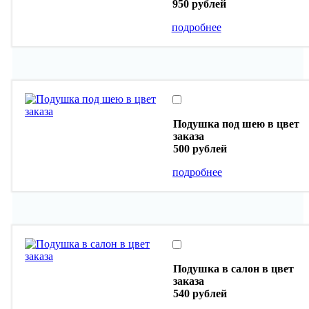
950 рублей
подробнее
Подушка под шею в цвет
заказа
500 рублей
подробнее
Подушка в салон в цвет
заказа
540 рублей