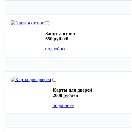
Защита от ног
650 рублей
подробнее
Карты для дверей
2000 рублей
подробнее