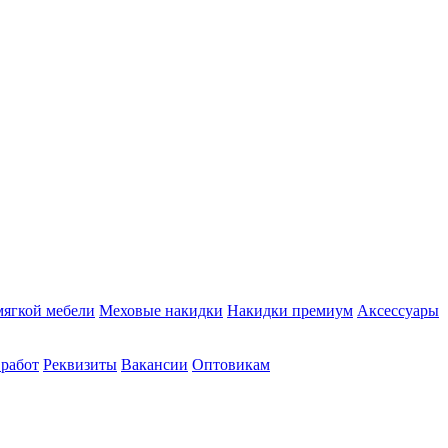
мягкой мебели
Меховые накидки
Накидки премиум
Аксессуары
 работ
Реквизиты
Вакансии
Оптовикам