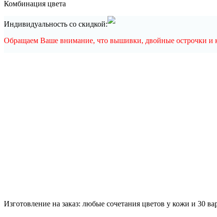
Комбинация цвета
Индивидуальность со скидкой:
Обращаем Ваше внимание, что вышивки, двойные острочки и ка
Изготовление на заказ: любые сочетания цветов у кожи и 30 в