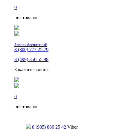
0
нет товаров
Звонок бесплатный
8 (800) 777 25 79
8 (499) 350 55 98
Закажите звонок
0
нет товаров
Только для сообщений
8 (985) 886 25 42
Viber