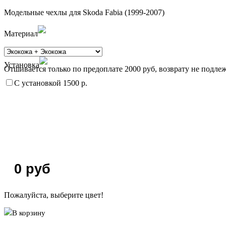
Модельные чехлы для Skoda Fabia (1999-2007)
Материал
Установка
Отшивается только по предоплате 2000 руб, возврату не подлеж
С установкой 1500 р.
0
руб
Пожалуйста, выберите цвет!
В корзину