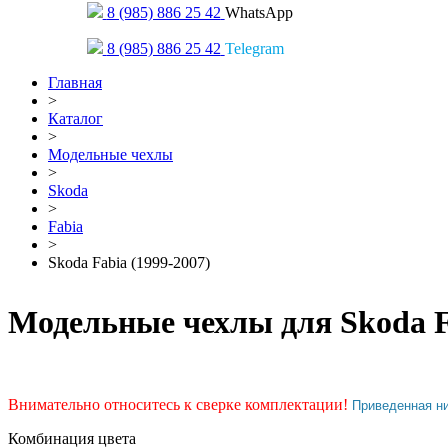
8 (985) 886 25 42
WhatsApp
8 (985) 886 25 42
Telegram
Главная
>
Каталог
>
Модельные чехлы
>
Skoda
>
Fabia
>
Skoda Fabia (1999-2007)
Модельные чехлы для Skoda Fa
Внимательно относитесь к сверке комплектации!
Приведенная н
Комбинация цвета