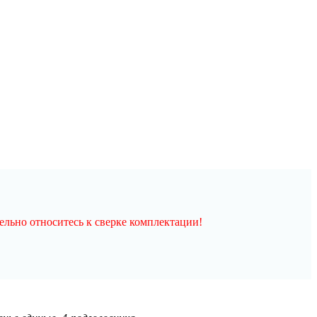
льно относитесь к сверке комплектации!