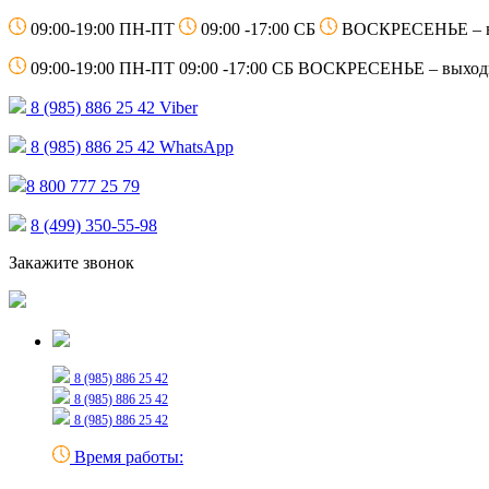
09:00-19:00 ПН-ПТ
09:00 -17:00 СБ
ВОСКРЕСЕНЬЕ – 
09:00-19:00 ПН-ПТ
09:00 -17:00 СБ
ВОСКРЕСЕНЬЕ – выход
8 (985) 886 25 42
Viber
8 (985) 886 25 42
WhatsApp
8 800 777 25 79
8 (499) 350-55-98
Закажите звонок
Только для сообщений
8 (985) 886 25 42
8 (985) 886 25 42
8 (985) 886 25 42
Время работы: