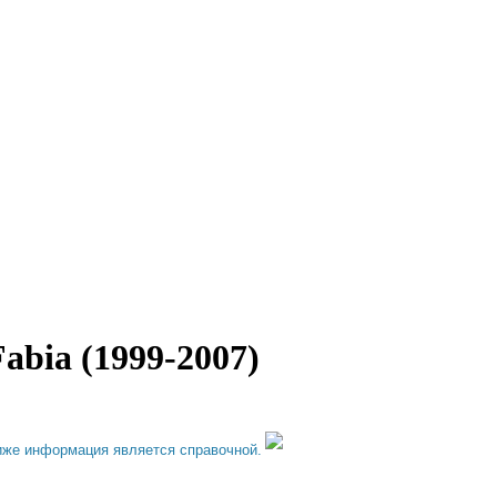
bia (1999-2007)
иже информация является справочной.