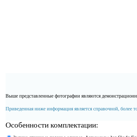
Выше представленные фотографии являются демонстрационны
Приведенная ниже информация является справочной, более 
Особенности комплектации: