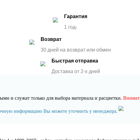
Гарантия
1 год
*
Возврат
30 дней на возврат или обмен
Быстрая отправка
Доставка от 2-x дней
ми и служат только для выбора материала и расцветки.
Внимате
точную информацию Вы можете уточнить у менеджера.