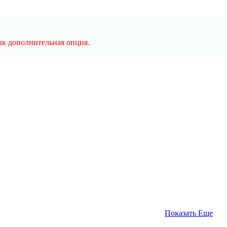
ак дополнительная опция.
Показать Еще