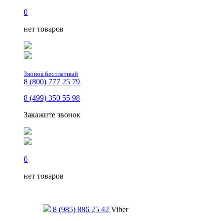
0
нет товаров
Звонок бесплатный
8 (800) 777 25 79
8 (499) 350 55 98
Закажите звонок
0
нет товаров
Только для сообщений
8 (985) 886 25 42
Viber