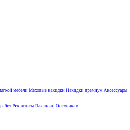
мягкой мебели
Меховые накидки
Накидки премиум
Аксессуары
 работ
Реквизиты
Вакансии
Оптовикам