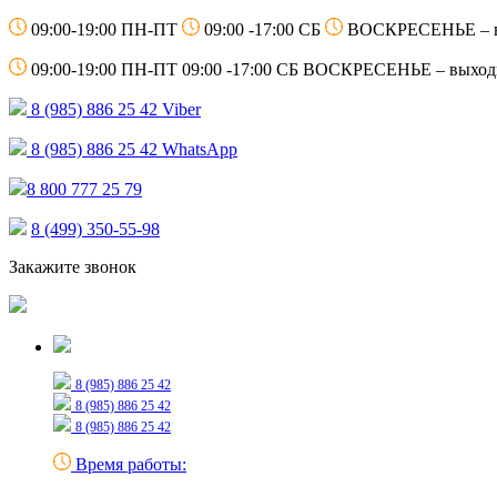
09:00-19:00 ПН-ПТ
09:00 -17:00 СБ
ВОСКРЕСЕНЬЕ – 
09:00-19:00 ПН-ПТ
09:00 -17:00 СБ
ВОСКРЕСЕНЬЕ – выход
8 (985) 886 25 42
Viber
8 (985) 886 25 42
WhatsApp
8 800 777 25 79
8 (499) 350-55-98
Закажите звонок
Только для сообщений
8 (985) 886 25 42
8 (985) 886 25 42
8 (985) 886 25 42
Время работы: