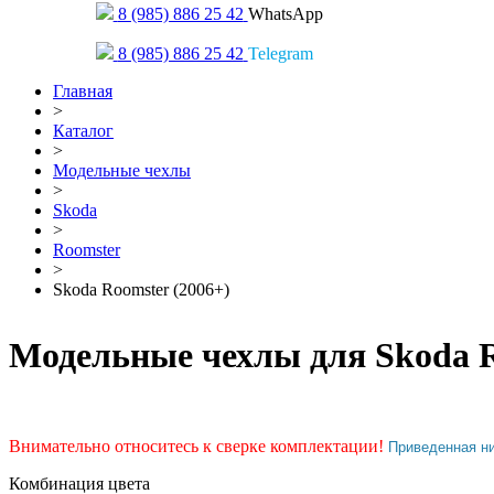
8 (985) 886 25 42
WhatsApp
8 (985) 886 25 42
Telegram
Главная
>
Каталог
>
Модельные чехлы
>
Skoda
>
Roomster
>
Skoda Roomster (2006+)
Модельные чехлы для Skoda R
Внимательно относитесь к сверке комплектации!
Приведенная н
Комбинация цвета