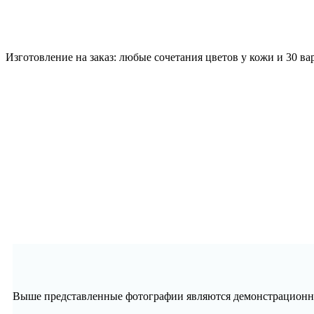
Изготовление на заказ: любые сочетания цветов у кожи и 30 в
Выше представленные фотографии являются демонстрационны