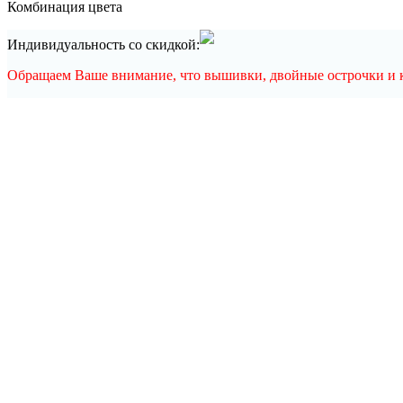
Комбинация цвета
Индивидуальность со скидкой:
Обращаем Ваше внимание, что вышивки, двойные острочки и ка