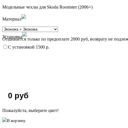
Модельные чехлы для Skoda Roomster (2006+)
Материал
Установка
Отшивается только по предоплате 2000 руб, возврату не подлеж
С установкой 1500 р.
0
руб
Пожалуйста, выберите цвет!
В корзину