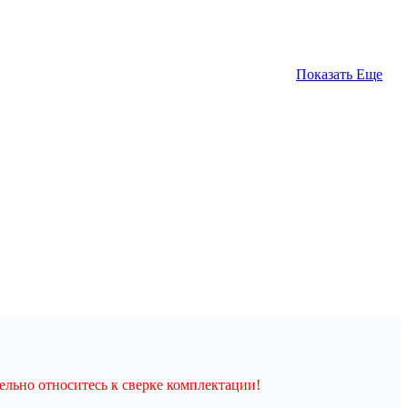
Показать Еще
льно относитесь к сверке комплектации!