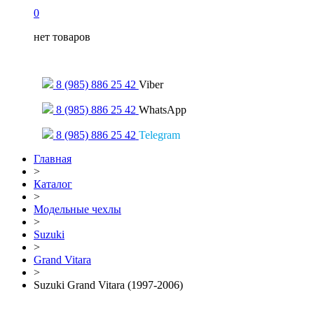
0
нет товаров
Только для сообщений
8 (985) 886 25 42
Viber
8 (985) 886 25 42
WhatsApp
8 (985) 886 25 42
Telegram
Главная
>
Каталог
>
Модельные чехлы
>
Suzuki
>
Grand Vitara
>
Suzuki Grand Vitara (1997-2006)