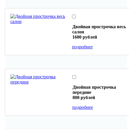
Двойная прострочка весь
салон
1600 рублей
подробнее
Двойная прострочка
передние
800 рублей
подробнее