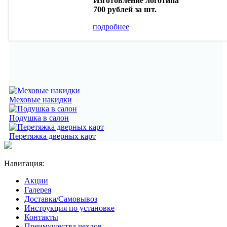
Изготовление логотипа
700 рублей
за шт.
подробнее
Меховые накидки
Подушка в салон
Перетяжка дверных карт
Навигация:
Акции
Галерея
Доставка/Самовывоз
Инструкция по установке
Контакты
Преимущества чехлов