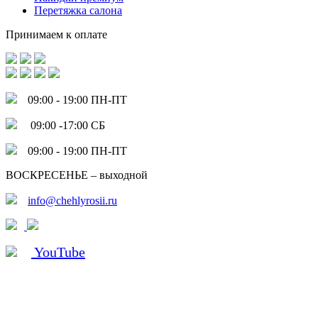
Перетяжка салона
Принимаем к оплате
09:00 - 19:00 ПН-ПТ
09:00 -17:00 СБ
09:00 - 19:00 ПН-ПТ
ВОСКРЕСЕНЬЕ – выходной
info@chehlyrosii.ru
YouTube