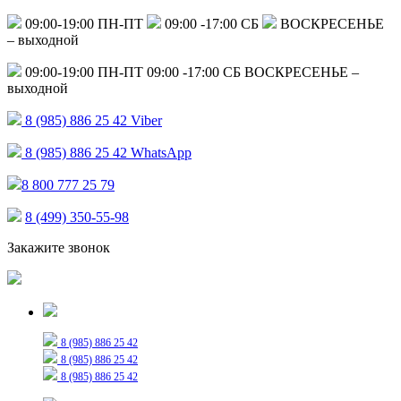
09:00-19:00 ПН-ПТ
09:00 -17:00 СБ
ВОСКРЕСЕНЬЕ
– выходной
09:00-19:00 ПН-ПТ
09:00 -17:00 СБ
ВОСКРЕСЕНЬЕ –
выходной
8 (985) 886 25 42
Viber
8 (985) 886 25 42
WhatsApp
8 800 777 25 79
8 (499) 350-55-98
Закажите звонок
Только для сообщений
8 (985) 886 25 42
8 (985) 886 25 42
8 (985) 886 25 42