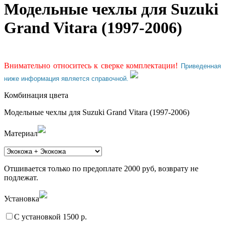
Модельные чехлы для Suzuki
Grand Vitara (1997-2006)
Внимательно относитесь к сверке комплектации!
Приведенная
ниже информация является справочной.
Комбинация цвета
Модельные чехлы для Suzuki Grand Vitara (1997-2006)
Материал
Отшивается только по предоплате 2000 руб, возврату не
подлежат.
Установка
С установкой 1500 р.