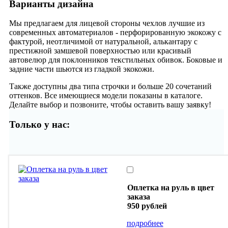
Варианты дизайна
Мы предлагаем для лицевой стороны чехлов лучшие из
современных автоматериалов - перфорированную экокожу с
фактурой, неотличимой от натуральной, алькантару с
престижной замшевой поверхностью или красивый
автовелюр для поклонников текстильных обивок. Боковые и
задние части шьются из гладкой экокожи.
Также доступны два типа строчки и больше 20 сочетаний
оттенков. Все имеющиеся модели показаны в каталоге.
Делайте выбор и позвоните, чтобы оставить вашу заявку!
Только у нас:
Оплетка на руль в цвет
заказа
950 рублей
подробнее