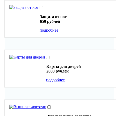
Защита от ног
650 рублей
подробнее
Карты для дверей
2000 рублей
подробнее