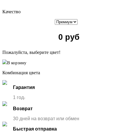
Качество
0
руб
Пожалуйста, выберите цвет!
В корзину
Комбинация цвета
Гарантия
1 год
*
Возврат
30 дней на возврат или обмен
Быстрая отправка