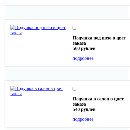
Подушка под шею в цвет
заказа
500 рублей
подробнее
Подушка в салон в цвет
заказа
540 рублей
подробнее