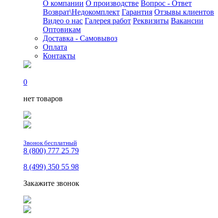
О компании
О производстве
Вопрос - Ответ
Возврат\Недокомплект
Гарантия
Отзывы клиентов
Видео о нас
Галерея работ
Реквизиты
Вакансии
Оптовикам
Доставка - Самовывоз
Оплата
Контакты
0
нет товаров
Звонок бесплатный
8 (800) 777 25 79
8 (499) 350 55 98
Закажите звонок