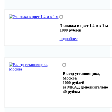
Экокожа в цвет 1.4 м х 1 м
1000 рублей
подробнее
Выезд установщика,
Москва
1000 рублей
за МКАД дополнительно
40 руб/км