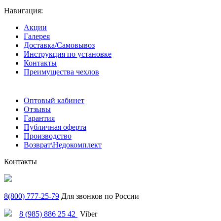
Навигация:
Акции
Галерея
Доставка/Самовывоз
Инструкция по установке
Контакты
Преимущества чехлов
Оптовый кабинет
Отзывы
Гарантия
Публичная оферта
Производство
Возврат\Недокомплект
Контакты
8(800) 777-25-79
Для звонков по России
8 (985) 886 25 42
Viber