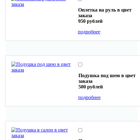
Оплетка на руль в цвет
заказа
950 рублей
подробнее
Подушка под шею в цвет
заказа
500 рублей
подробнее