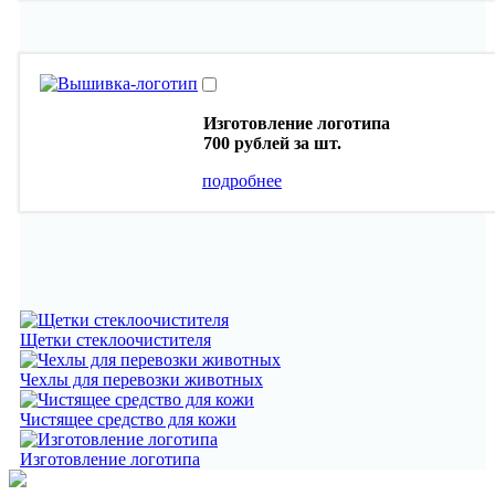
Изготовление логотипа
700 рублей
за шт.
подробнее
Щетки стеклоочистителя
Чехлы для перевозки животных
Чистящее средство для кожи
Изготовление логотипа