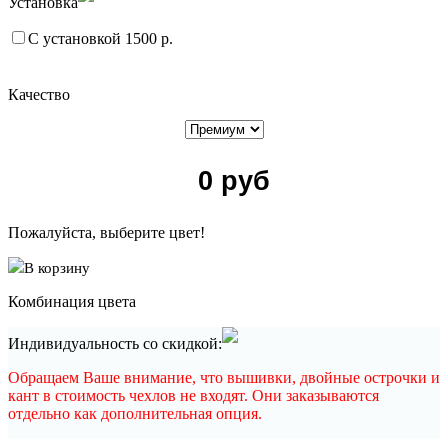
Установка
С установкой 1500 р.
Качество
0
руб
Пожалуйста, выберите цвет!
В корзину
Комбинация цвета
Индивидуальность со скидкой:
Обращаем Ваше внимание, что вышивки, двойные острочки и
кант в стоимость чехлов не входят. Они заказываются
отдельно как дополнительная опция.