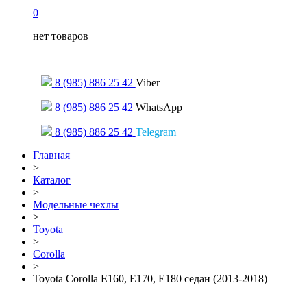
0
нет товаров
Только для сообщений
8 (985) 886 25 42
Viber
8 (985) 886 25 42
WhatsApp
8 (985) 886 25 42
Telegram
Главная
>
Каталог
>
Модельные чехлы
>
Toyota
>
Corolla
>
Toyota Corolla E160, E170, E180 седан (2013-2018)