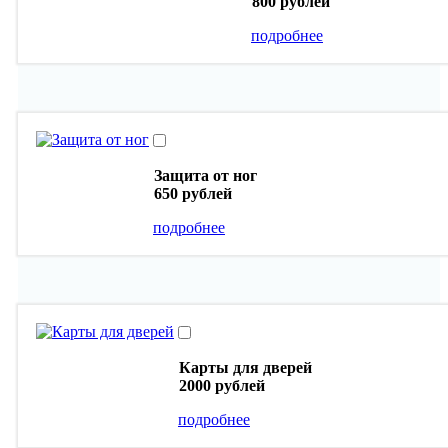
800 рублей
подробнее
Защита от ног
650 рублей
подробнее
Карты для дверей
2000 рублей
подробнее