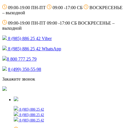
09:00-19:00 ПН-ПТ
09:00 -17:00 СБ
ВОСКРЕСЕНЬЕ
– выходной
09:00-19:00 ПН-ПТ
09:00 -17:00 СБ
ВОСКРЕСЕНЬЕ –
выходной
8 (985) 886 25 42
Viber
8 (985) 886 25 42
WhatsApp
8 800 777 25 79
8 (499) 350-55-98
Закажите звонок
Только для сообщений
8 (985) 886 25 42
8 (985) 886 25 42
8 (985) 886 25 42