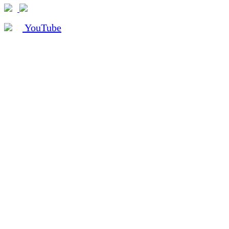
YouTube