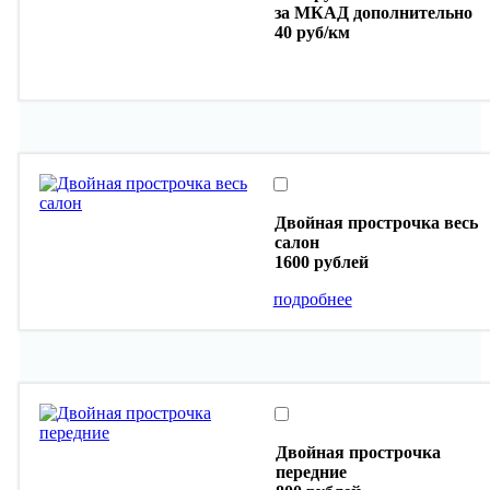
за МКАД дополнительно
40 руб/км
Двойная прострочка весь
салон
1600 рублей
подробнее
Двойная прострочка
передние