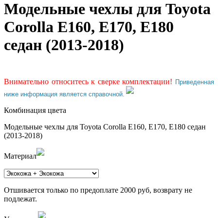
Модельные чехлы для Toyota
Corolla E160, E170, E180
седан (2013-2018)
Внимательно относитесь к сверке комплектации!
Приведенная
ниже информация является справочной.
Комбинация цвета
Модельные чехлы для Toyota Corolla E160, E170, E180 седан
(2013-2018)
Материал
Отшивается только по предоплате 2000 руб, возврату не
подлежат.