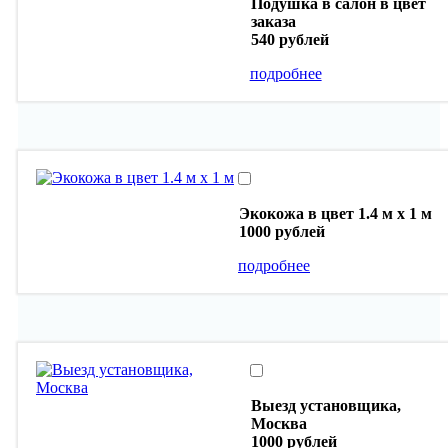
Подушка в салон в цвет
заказа
540 рублей
подробнее
Экокожа в цвет 1.4 м х 1 м
1000 рублей
подробнее
Выезд установщика,
Москва
1000 рублей