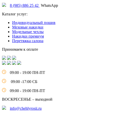
8 (985) 886 25 42
WhatsApp
Каталог услуг:
Индивидуальный пошив
Меховые накидки
Модельные чехлы
Накидки премиум
Перетяжка салона
Принимаем к оплате
09:00 - 19:00 ПН-ПТ
09:00 -17:00 СБ
09:00 - 19:00 ПН-ПТ
ВОСКРЕСЕНЬЕ – выходной
info@chehlyrosii.ru