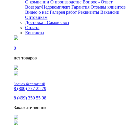
О компании
О производстве
Вопрос - Ответ
Возврат\Недокомплект
Гарантия
Отзывы клиентов
Видео о нас
Галерея работ
Реквизиты
Вакансии
Оптовикам
Доставка - Самовывоз
Оплата
Контакты
0
нет товаров
Звонок бесплатный
8 (800) 777 25 79
8 (499) 350 55 98
Закажите звонок