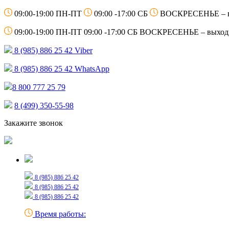
09:00-19:00 ПН-ПТ
09:00 -17:00 СБ
ВОСКРЕСЕНЬЕ – 
09:00-19:00 ПН-ПТ
09:00 -17:00 СБ
ВОСКРЕСЕНЬЕ – выход
8 (985) 886 25 42
Viber
8 (985) 886 25 42
WhatsApp
8 800 777 25 79
8 (499) 350-55-98
Закажите звонок
Только для сообщений
8 (985) 886 25 42
8 (985) 886 25 42
8 (985) 886 25 42
Время работы: