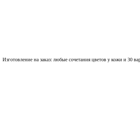
Изготовление на заказ: любые сочетания цветов у кожи и 30 в