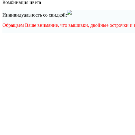
Комбинация цвета
Индивидуальность со скидкой:
Обращаем Ваше внимание, что вышивки, двойные острочки и ка