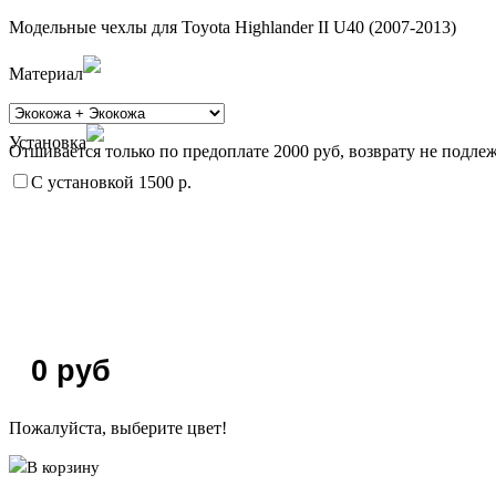
Модельные чехлы для Toyota Highlander II U40 (2007-2013)
Материал
Установка
Отшивается только по предоплате 2000 руб, возврату не подлеж
С установкой 1500 р.
0
руб
Пожалуйста, выберите цвет!
В корзину