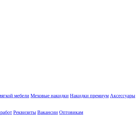
мягкой мебели
Меховые накидки
Накидки премиум
Аксессуары
 работ
Реквизиты
Вакансии
Оптовикам