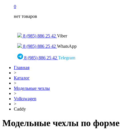
0
нет товаров
Только для сообщений
8 (985) 886 25 42
Viber
8 (985) 886 25 42
WhatsApp
8 (985) 886 25 42
Telegram
Главная
>
Каталог
>
Модельные чехлы
>
Volkswagen
>
Caddy
Модельные чехлы по форме