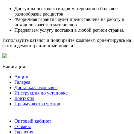
Доступны несколько видов материалов и большое
разнообразие расцветок.
Фабричная гарантия будет предоставлена на работу и
исходное качество материалов.
Предлагаем услугу доставки в любой регион страны.
Используйте каталог и подбирайте комплект, ориентируясь на
фото и демонстрационные модели!
Навигация:
Акции
Галерея
Доставка/Самовывоз
Инструкция по установке
Контакты
Преимущества чехлов
Оптовый кабинет
Отзывы
Гарантия