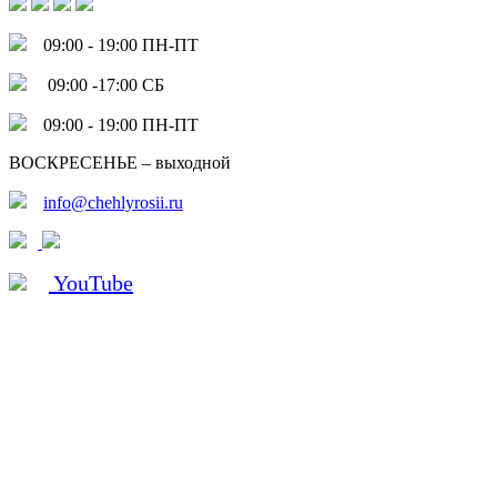
09:00 - 19:00 ПН-ПТ
09:00 -17:00 СБ
09:00 - 19:00 ПН-ПТ
ВОСКРЕСЕНЬЕ – выходной
info@chehlyrosii.ru
YouTube