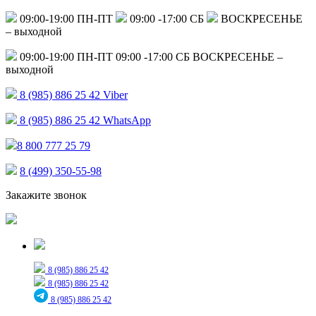
09:00-19:00 ПН-ПТ
09:00 -17:00 СБ
ВОСКРЕСЕНЬЕ
– выходной
09:00-19:00 ПН-ПТ
09:00 -17:00 СБ
ВОСКРЕСЕНЬЕ –
выходной
8 (985) 886 25 42
Viber
8 (985) 886 25 42
WhatsApp
8 800 777 25 79
8 (499) 350-55-98
Закажите звонок
Только для сообщений
8 (985) 886 25 42
8 (985) 886 25 42
8 (985) 886 25 42