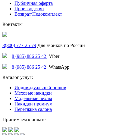
Публичная оферта
Производство
Возврат\Недокомплект
Контакты
8(800) 777-25-79
Для звонков по России
8 (985) 886 25 42
Viber
8 (985) 886 25 42
WhatsApp
Каталог услуг:
Индивидуальный пошив
Меховые накидки
Модельные чехлы
Накидки премиум
Перетяжка салона
Принимаем к оплате