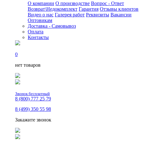
О компании
О производстве
Вопрос - Ответ
Возврат\Недокомплект
Гарантия
Отзывы клиентов
Видео о нас
Галерея работ
Реквизиты
Вакансии
Оптовикам
Доставка - Самовывоз
Оплата
Контакты
0
нет товаров
Звонок бесплатный
8 (800) 777 25 79
8 (499) 350 55 98
Закажите звонок