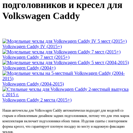
подголовников и кресел для
Volkswagen Caddy
Volkswagen Caddy IV (2015+)
Volkswagen Caddy 7 мест (2015+)
Volkswagen Caddy (2004+)
Volkswagen Caddy (2004-2015)
Volkswagen Caddy 2 места (2015+)
Наши авточехлы для Volkswagen Caddy автоматически подходят для моделей со
старым и обновленным дизайном задних подголовников, потому что для этих марок
комплектация включает подголовники обоих типов. Изделия сшиты с повторением
формы кресел, что гарантирует плотную посадку по месту и надежную фиксацию
чехлов.