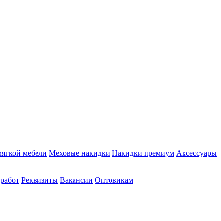
мягкой мебели
Меховые накидки
Накидки премиум
Аксессуары
 работ
Реквизиты
Вакансии
Оптовикам