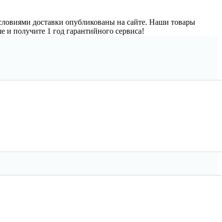
условиями доставки опубликованы на сайте. Наши товары
е и получите 1 год гарантийного сервиса!