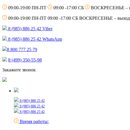
09:00-19:00 ПН-ПТ
09:00 -17:00 СБ
ВОСКРЕСЕНЬЕ – 
09:00-19:00 ПН-ПТ
09:00 -17:00 СБ
ВОСКРЕСЕНЬЕ – выход
8 (985) 886 25 42
Viber
8 (985) 886 25 42
WhatsApp
8 800 777 25 79
8 (499) 350-55-98
Закажите звонок
Только для сообщений
8 (985) 886 25 42
8 (985) 886 25 42
8 (985) 886 25 42
Время работы: