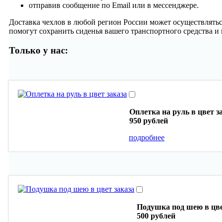
отправив сообщение по Email или в мессенджере.
Доставка чехлов в любой регион России может осуществлять
помогут сохранить сиденья вашего транспортного средства и 
Только у нас:
Оплетка на руль в цвет з
950 рублей
подробнее
Подушка под шею в цве
500 рублей