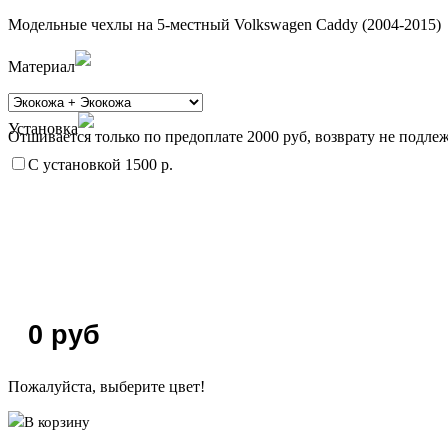
Модельные чехлы на 5-местный Volkswagen Caddy (2004-2015)
Материал
Установка
Отшивается только по предоплате 2000 руб, возврату не подлеж
С установкой 1500 р.
0
руб
Пожалуйста, выберите цвет!
В корзину