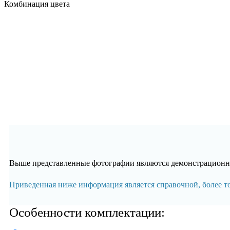
Комбинация цвета
Выше представленные фотографии являются демонстрационны
Приведенная ниже информация является справочной, более 
Особенности комплектации: