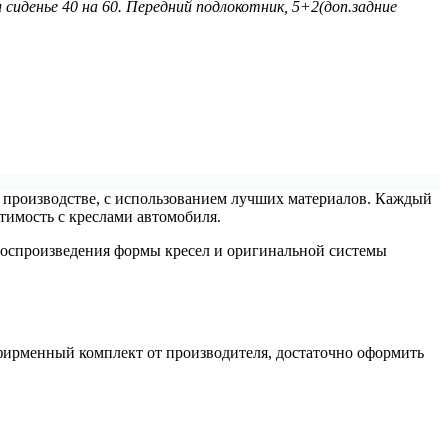
 сиденье 40 на 60. Передний подлокотник, 5+2(доп.задние
м производстве, с использованием лучших материалов. Каждый
стимость с креслами автомобиля.
 воспроизведения формы кресел и оригинальной системы
фирменный комплект от производителя, достаточно оформить