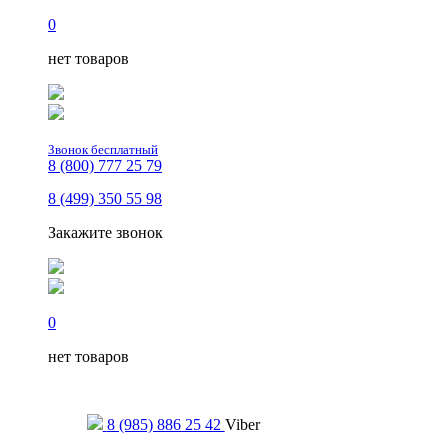
0
нет товаров
Звонок бесплатный
8 (800) 777 25 79
8 (499) 350 55 98
Закажите звонок
0
нет товаров
Только для сообщений
8 (985) 886 25 42
Viber