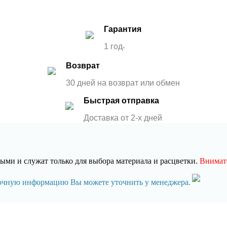
Гарантия
1 год
*
Возврат
30 дней на возврат или обмен
Быстрая отправка
Доставка от 2-x дней
ми и служат только для выбора материала и расцветки.
Внимате
точную информацию Вы можете уточнить у менеджера.