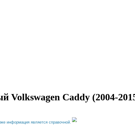
й Volkswagen Caddy (2004-201
иже информация является справочной.