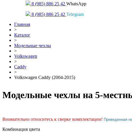
8 (985) 886 25 42
WhatsApp
8 (985) 886 25 42
Telegram
Главная
>
Каталог
>
Модельные чехлы
>
Volkswagen
>
Caddy
>
Volkswagen Caddy (2004-2015)
Модельные чехлы на 5-местны
Внимательно относитесь к сверке комплектации!
Приведенная н
Комбинация цвета