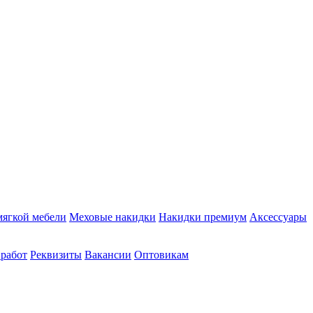
мягкой мебели
Меховые накидки
Накидки премиум
Аксессуары
 работ
Реквизиты
Вакансии
Оптовикам