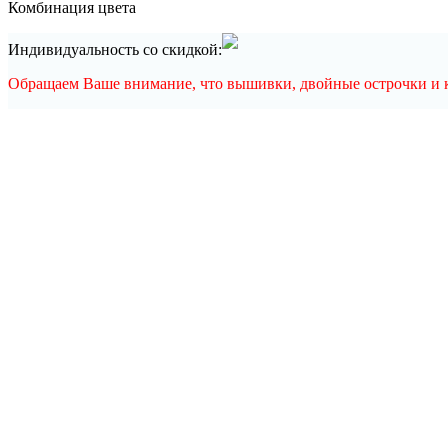
Комбинация цвета
Индивидуальность со скидкой:
Обращаем Ваше внимание, что вышивки, двойные острочки и ка