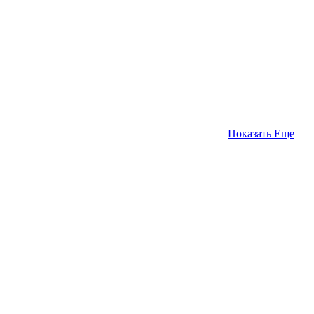
Показать Еще