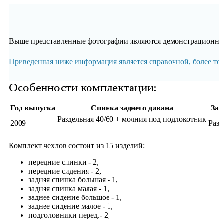
Выше представленные фотографии являются демонстрационны
Приведенная ниже информация является справочной, более 
Особенности комплектации:
Год выпуска
Спинка заднего дивана
За
Раздельная 40/60 + молния под подлокотник
2009+
Раз
Комплект чехлов состоит из
15 изделий:
передние спинки - 2,
передние сидения - 2,
задняя спинка большая - 1,
задняя спинка малая - 1,
заднее сидение большое - 1,
заднее сидение малое - 1,
подголовники перед.- 2,