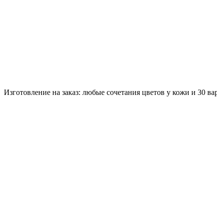
Изготовление на заказ: любые сочетания цветов у кожи и 30 в