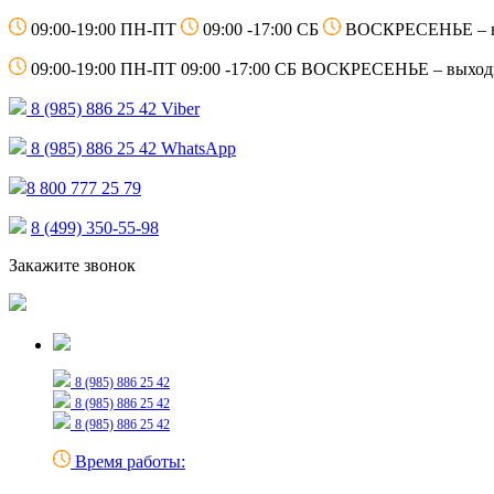
09:00-19:00 ПН-ПТ
09:00 -17:00 СБ
ВОСКРЕСЕНЬЕ – 
09:00-19:00 ПН-ПТ
09:00 -17:00 СБ
ВОСКРЕСЕНЬЕ – выход
8 (985) 886 25 42
Viber
8 (985) 886 25 42
WhatsApp
8 800 777 25 79
8 (499) 350-55-98
Закажите звонок
Только для сообщений
8 (985) 886 25 42
8 (985) 886 25 42
8 (985) 886 25 42
Время работы: