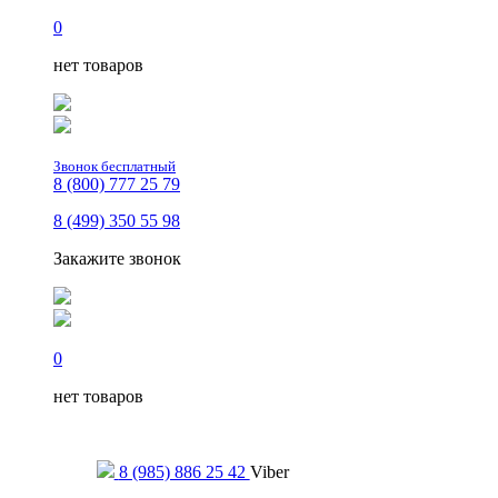
0
нет товаров
Звонок бесплатный
8 (800) 777 25 79
8 (499) 350 55 98
Закажите звонок
0
нет товаров
Только для сообщений
8 (985) 886 25 42
Viber