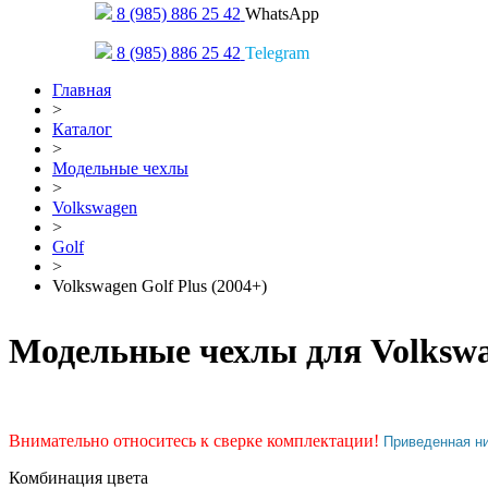
8 (985) 886 25 42
WhatsApp
8 (985) 886 25 42
Telegram
Главная
>
Каталог
>
Модельные чехлы
>
Volkswagen
>
Golf
>
Volkswagen Golf Plus (2004+)
Модельные чехлы для Volkswag
Внимательно относитесь к сверке комплектации!
Приведенная н
Комбинация цвета