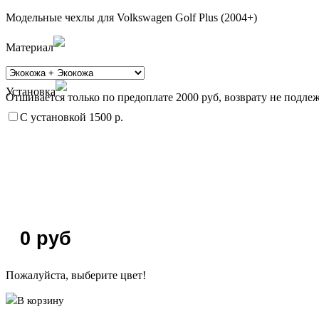
Модельные чехлы для Volkswagen Golf Plus (2004+)
Материал
Установка
Отшивается только по предоплате 2000 руб, возврату не подлеж
С установкой 1500 р.
0
руб
Пожалуйста, выберите цвет!
В корзину