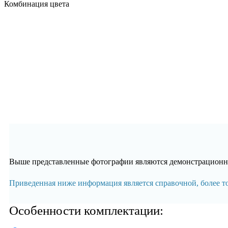
Комбинация цвета
Выше представленные фотографии являются демонстрационны
Приведенная ниже информация является справочной, более 
Особенности комплектации: