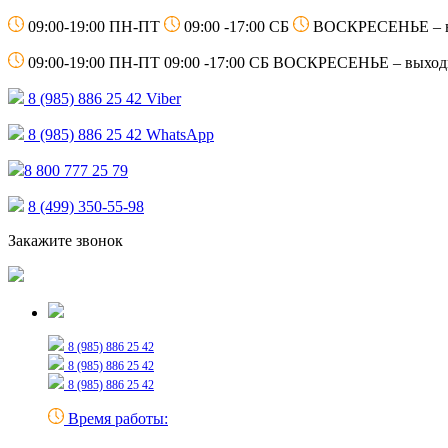
09:00-19:00 ПН-ПТ
09:00 -17:00 СБ
ВОСКРЕСЕНЬЕ – 
09:00-19:00 ПН-ПТ
09:00 -17:00 СБ
ВОСКРЕСЕНЬЕ – выход
8 (985) 886 25 42
Viber
8 (985) 886 25 42
WhatsApp
8 800 777 25 79
8 (499) 350-55-98
Закажите звонок
Только для сообщений
8 (985) 886 25 42
8 (985) 886 25 42
8 (985) 886 25 42
Время работы: