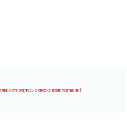
льно относитесь к сверке комплектации!