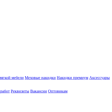
мягкой мебели
Меховые накидки
Накидки премиум
Аксессуары
 работ
Реквизиты
Вакансии
Оптовикам