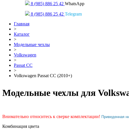
8 (985) 886 25 42
WhatsApp
8 (985) 886 25 42
Telegram
Главная
>
Каталог
>
Модельные чехлы
>
Volkswagen
>
Passat CC
>
Volkswagen Passat CC (2010+)
Модельные чехлы для Volkswa
Внимательно относитесь к сверке комплектации!
Приведенная н
Комбинация цвета