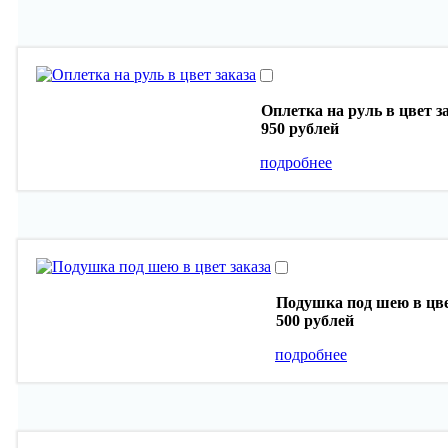
Оплетка на руль в цвет з
950 рублей
подробнее
Подушка под шею в цве
500 рублей
подробнее