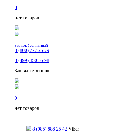
0
нет товаров
Звонок бесплатный
8 (800) 777 25 79
8 (499) 350 55 98
Закажите звонок
0
нет товаров
Только для сообщений
8 (985) 886 25 42
Viber