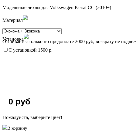
Модельные чехлы для Volkswagen Passat CC (2010+)
Материал
Установка
Отшивается только по предоплате 2000 руб, возврату не подлеж
С установкой 1500 р.
0
руб
Пожалуйста, выберите цвет!
В корзину