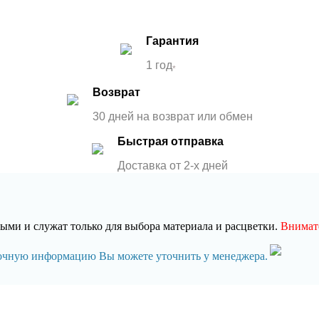
Гарантия
1 год
*
Возврат
30 дней на возврат или обмен
Быстрая отправка
Доставка от 2-x дней
ми и служат только для выбора материала и расцветки.
Внимате
точную информацию Вы можете уточнить у менеджера.