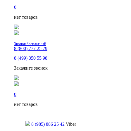
0
нет товаров
Звонок бесплатный
8 (800) 777 25 79
8 (499) 350 55 98
Закажите звонок
0
нет товаров
Только для сообщений
8 (985) 886 25 42
Viber