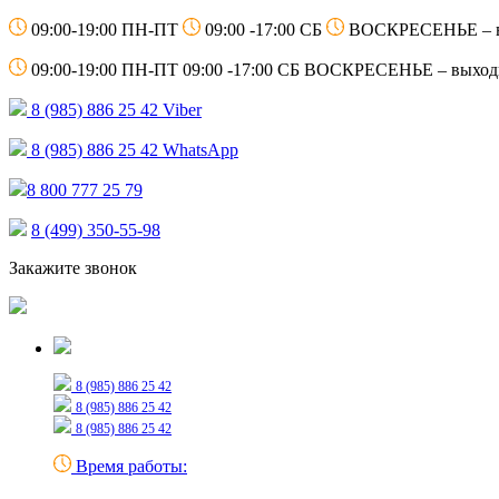
09:00-19:00 ПН-ПТ
09:00 -17:00 СБ
ВОСКРЕСЕНЬЕ – 
09:00-19:00 ПН-ПТ
09:00 -17:00 СБ
ВОСКРЕСЕНЬЕ – выход
8 (985) 886 25 42
Viber
8 (985) 886 25 42
WhatsApp
8 800 777 25 79
8 (499) 350-55-98
Закажите звонок
Только для сообщений
8 (985) 886 25 42
8 (985) 886 25 42
8 (985) 886 25 42
Время работы: