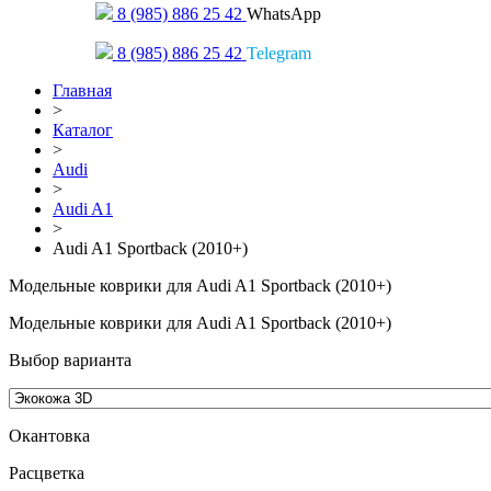
8 (985) 886 25 42
WhatsApp
8 (985) 886 25 42
Telegram
Главная
>
Каталог
>
Audi
>
Audi A1
>
Audi A1 Sportback (2010+)
Модельные коврики для Audi A1 Sportback (2010+)
Модельные коврики для Audi A1 Sportback (2010+)
Выбор варианта
Окантовка
Pасцветка