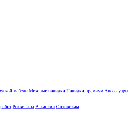
мягкой мебели
Меховые накидки
Накидки премиум
Аксессуары
 работ
Реквизиты
Вакансии
Оптовикам