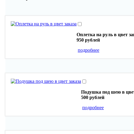
Оплетка на руль в цвет за
950 рублей
подробнее
Подушка под шею в цвет
500 рублей
подробнее