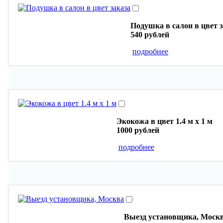
Подушка в салон в цвет з
540 рублей
подробнее
Экокожа в цвет 1.4 м х 1 м
1000 рублей
подробнее
Выезд установщика, Моск