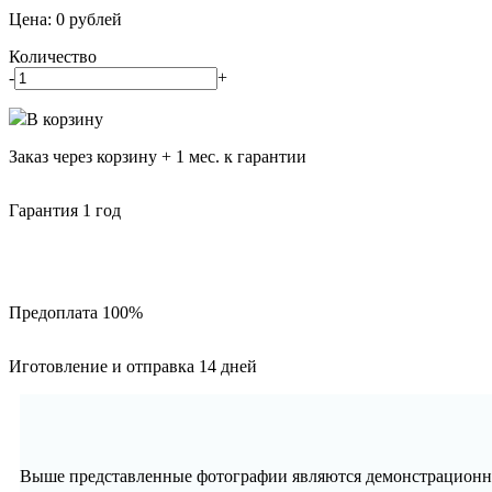
Цена:
0
рублей
Количество
-
+
В корзину
Заказ через корзину + 1 мес. к гарантии
Гарантия 1 год
Предоплата 100%
Иготовление и отправка 14 дней
Выше представленные фотографии являются демонстрационны