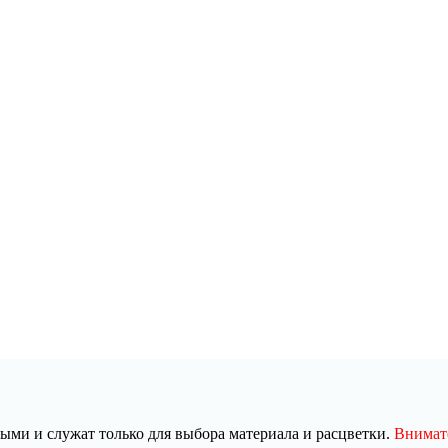
ми и служат только для выбора материала и расцветки.
Внимате