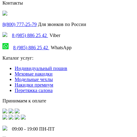
Контакты
8(800) 777-25-79
Для звонков по России
8 (985) 886 25 42
Viber
8 (985) 886 25 42
WhatsApp
Каталог услуг:
Индивидуальный пошив
Меховые накидки
Модельные чехлы
Накидки премиум
Перетяжка салона
Принимаем к оплате
09:00 - 19:00 ПН-ПТ