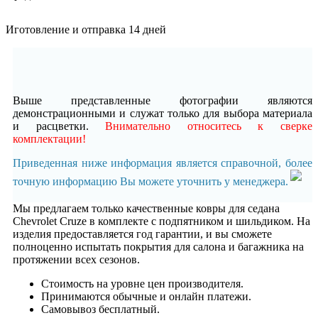
Иготовление и отправка 14 дней
Выше представленные фотографии являются
демонстрационными и служат только для выбора материала
и расцветки.
Внимательно относитесь к сверке
комплектации!
Приведенная ниже информация является справочной, более
точную информацию Вы можете уточнить у менеджера.
Мы предлагаем только качественные ковры для седана
Chevrolet Cruze в комплекте с подпятником и шильдиком. На
изделия предоставляется год гарантии, и вы сможете
полноценно испытать покрытия для салона и багажника на
протяжении всех сезонов.
Стоимость на уровне цен производителя.
Принимаются обычные и онлайн платежи.
Самовывоз бесплатный.