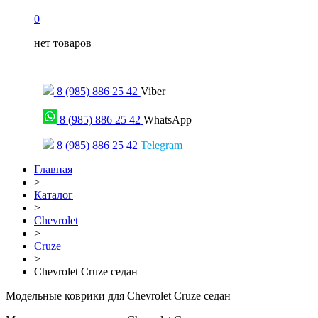
0
нет товаров
Только для сообщений
8 (985) 886 25 42
Viber
8 (985) 886 25 42
WhatsApp
8 (985) 886 25 42
Telegram
Главная
>
Каталог
>
Chevrolet
>
Cruze
>
Chevrolet Cruze седан
Модельные коврики для Chevrolet Cruze седан