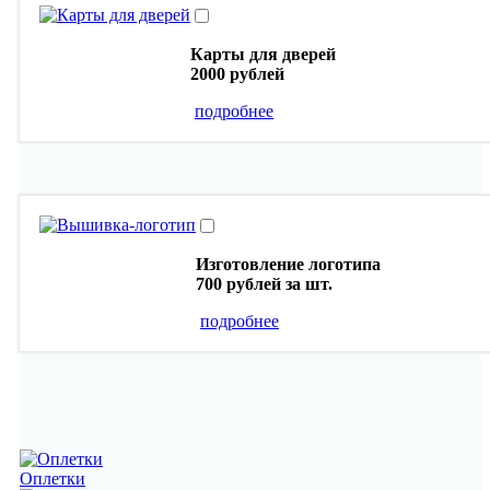
Карты для дверей
2000 рублей
подробнее
Изготовление логотипа
700 рублей
за шт.
подробнее
Оплетки