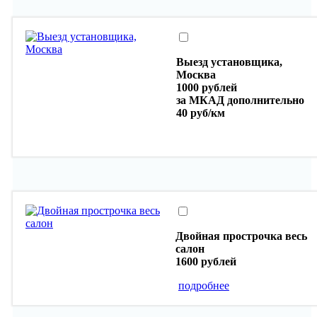
Выезд установщика,
Москва
1000 рублей
за МКАД дополнительно
40 руб/км
Двойная прострочка весь
салон
1600 рублей
подробнее