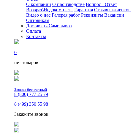
О компании
О производстве
Вопрос - Ответ
Возврат\Недокомплект
Гарантия
Отзывы клиентов
Видео о нас
Галерея работ
Реквизиты
Вакансии
Оптовикам
Доставка - Самовывоз
Оплата
Контакты
0
нет товаров
Звонок бесплатный
8 (800) 777 25 79
8 (499) 350 55 98
Закажите звонок