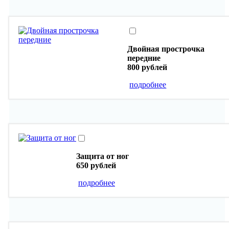
Двойная прострочка
передние
800 рублей
подробнее
Защита от ног
650 рублей
подробнее