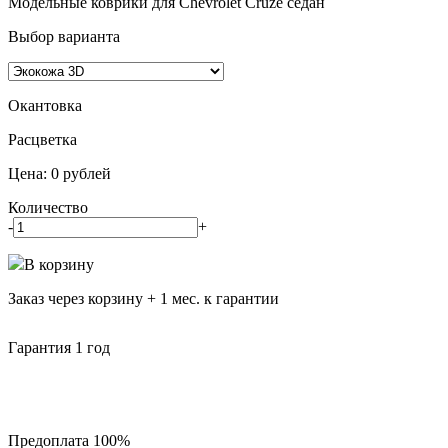
Модельные коврики для Chevrolet Cruze седан
Выбор варианта
Окантовка
Pасцветка
Цена:
0
рублей
Количество
-
+
В корзину
Заказ через корзину + 1 мес. к гарантии
Гарантия 1 год
Предоплата 100%