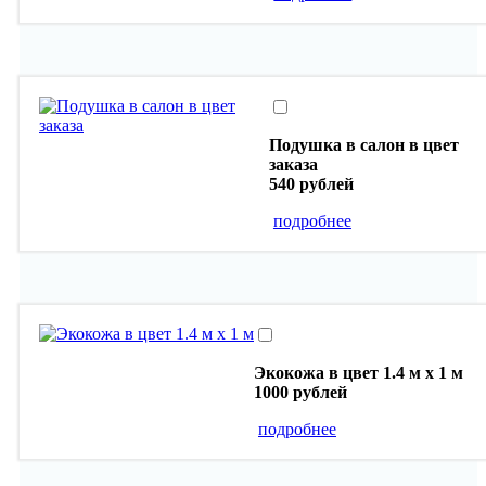
Подушка в салон в цвет
заказа
540 рублей
подробнее
Экокожа в цвет 1.4 м х 1 м
1000 рублей
подробнее