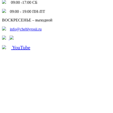
09:00 -17:00 СБ
09:00 - 19:00 ПН-ПТ
ВОСКРЕСЕНЬЕ – выходной
info@chehlyrosii.ru
YouTube