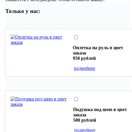
Только у нас:
Оплетка на руль в цвет
заказа
950 рублей
подробнее
Подушка под шею в цвет
заказа
500 рублей
подробнее