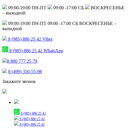
09:00-19:00 ПН-ПТ
09:00 -17:00 СБ
ВОСКРЕСЕНЬЕ
– выходной
09:00-19:00 ПН-ПТ
09:00 -17:00 СБ
ВОСКРЕСЕНЬЕ –
выходной
8 (985) 886 25 42
Viber
8 (985) 886 25 42
WhatsApp
8 800 777 25 79
8 (499) 350-55-98
Закажите звонок
Только для сообщений
8 (985) 886 25 42
8 (985) 886 25 42
8 (985) 886 25 42