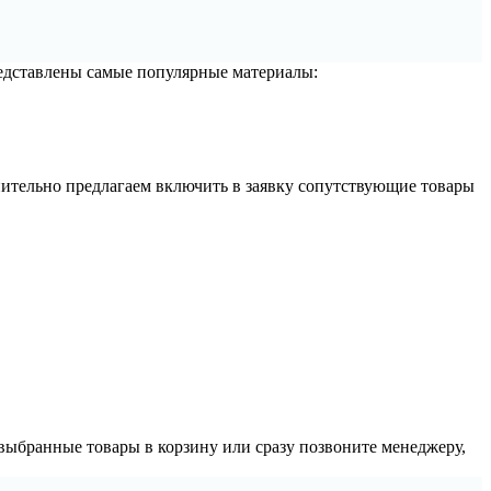
редставлены самые популярные материалы:
лнительно предлагаем включить в заявку сопутствующие товары
выбранные товары в корзину или сразу позвоните менеджеру,