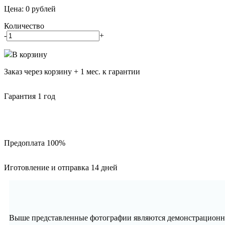
Цена:
0
рублей
Количество
-
+
В корзину
Заказ через корзину + 1 мес. к гарантии
Гарантия 1 год
Предоплата 100%
Иготовление и отправка 14 дней
Выше представленные фотографии являются демонстрационны