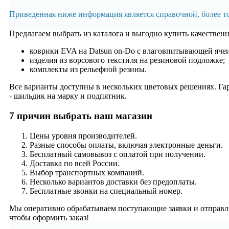
Приведенная ниже информация является справочной, более 
Предлагаем выбрать из каталога и выгодно купить качествен
коврики EVA на Datsun on-Do с влаговпитывающей ячеи
изделия из ворсового текстиля на резиновой подложке;
комплекты из рельефной резины.
Все варианты доступны в нескольких цветовых решениях. Гар
- шильдик на марку и подпятник.
7 причин выбрать наш магазин
Цены уровня производителей.
Разные способы оплаты, включая электронные деньги.
Бесплатный самовывоз с оплатой при получении.
Доставка по всей России.
Выбор транспортных компаний.
Несколько вариантов доставки без предоплаты.
Бесплатные звонки на специальный номер.
Мы оперативно обрабатываем поступающие заявки и отправляе
чтобы оформить заказ!