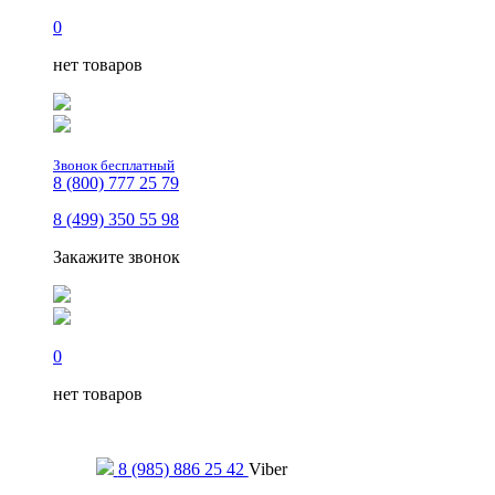
0
нет товаров
Звонок бесплатный
8 (800) 777 25 79
8 (499) 350 55 98
Закажите звонок
0
нет товаров
Только для сообщений
8 (985) 886 25 42
Viber