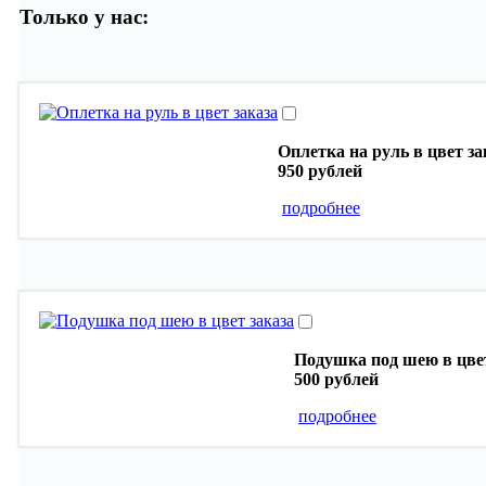
Только у нас:
Оплетка на руль в цвет за
950 рублей
подробнее
Подушка под шею в цвет
500 рублей
подробнее