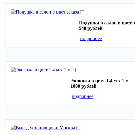
Подушка в салон в цвет з
540 рублей
подробнее
Экокожа в цвет 1.4 м х 1 м
1000 рублей
подробнее