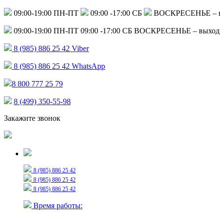
09:00-19:00 ПН-ПТ
09:00 -17:00 СБ
ВОСКРЕСЕНЬЕ – 
09:00-19:00 ПН-ПТ
09:00 -17:00 СБ
ВОСКРЕСЕНЬЕ – выход
8 (985) 886 25 42
Viber
8 (985) 886 25 42
WhatsApp
8 800 777 25 79
8 (499) 350-55-98
Закажите звонок
Только для сообщений
8 (985) 886 25 42
8 (985) 886 25 42
8 (985) 886 25 42
Время работы: