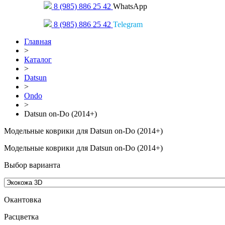
8 (985) 886 25 42
WhatsApp
8 (985) 886 25 42
Telegram
Главная
>
Каталог
>
Datsun
>
Ondo
>
Datsun on-Do (2014+)
Модельные коврики для Datsun on-Do (2014+)
Модельные коврики для Datsun on-Do (2014+)
Выбор варианта
Окантовка
Pасцветка