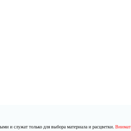
ми и служат только для выбора материала и расцветки.
Внимате