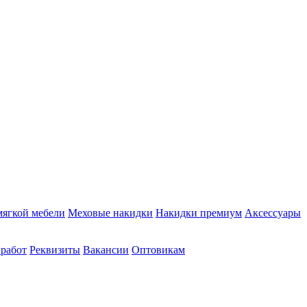
мягкой мебели
Меховые накидки
Накидки премиум
Аксессуары
 работ
Реквизиты
Вакансии
Оптовикам