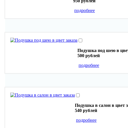
950 рублей
подробнее
Подушка под шею в цвет
500 рублей
подробнее
Подушка в салон в цвет з
540 рублей
подробнее