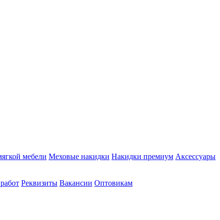
мягкой мебели
Меховые накидки
Накидки премиум
Аксессуары
 работ
Реквизиты
Вакансии
Оптовикам