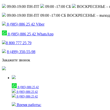
09:00-19:00 ПН-ПТ
09:00 -17:00 СБ
ВОСКРЕСЕНЬЕ – 
09:00-19:00 ПН-ПТ
09:00 -17:00 СБ
ВОСКРЕСЕНЬЕ – выход
8 (985) 886 25 42
Viber
8 (985) 886 25 42
WhatsApp
8 800 777 25 79
8 (499) 350-55-98
Закажите звонок
Только для сообщений
8 (985) 886 25 42
8 (985) 886 25 42
8 (985) 886 25 42
Время работы: