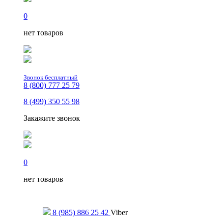
0
нет товаров
Звонок бесплатный
8 (800) 777 25 79
8 (499) 350 55 98
Закажите звонок
0
нет товаров
Только для сообщений
8 (985) 886 25 42
Viber