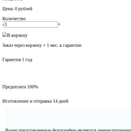
Цена:
0
рублей
Количество
-
+
В корзину
Заказ через корзину + 1 мес. к гарантии
Гарантия 1 год
Предоплата 100%
Иготовление и отправка 14 дней
Выше представленные фотографии являются демонстрационны