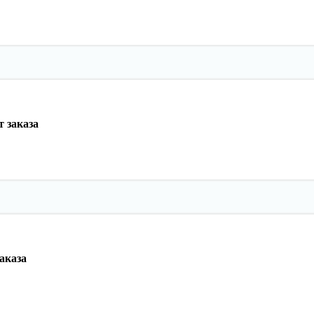
 заказа
аказа