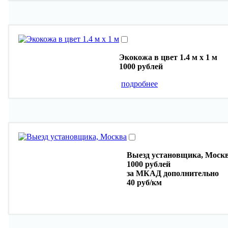
Экокожа в цвет 1.4 м х 1 м
1000 рублей
подробнее
Выезд установщика, Моск
1000 рублей
за МКАД дополнительно
40 руб/км