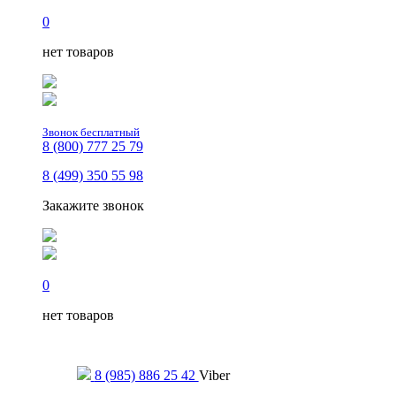
0
нет товаров
Звонок бесплатный
8 (800) 777 25 79
8 (499) 350 55 98
Закажите звонок
0
нет товаров
Только для сообщений
8 (985) 886 25 42
Viber