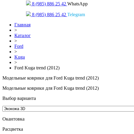
8 (985) 886 25 42
WhatsApp
8 (985) 886 25 42
Telegram
Главная
>
Каталог
>
Ford
>
Kuga
>
Ford Kuga trend (2012)
Модельные коврики для Ford Kuga trend (2012)
Модельные коврики для Ford Kuga trend (2012)
Выбор варианта
Окантовка
Pасцветка