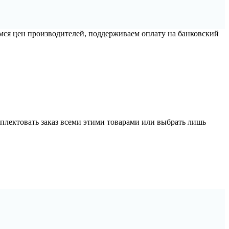
емся цен производителей, поддерживаем оплату на банковский
мплектовать заказ всеми этими товарами или выбрать лишь