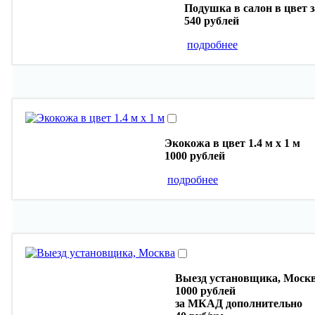
Подушка в салон в цвет з
540 рублей
подробнее
Экокожа в цвет 1.4 м х 1 м
1000 рублей
подробнее
Выезд установщика, Моск
1000 рублей
за МКАД дополнительно