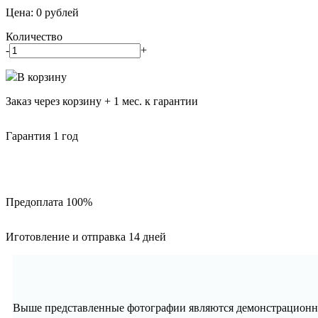
Цена:
0
рублей
Количество
-
+
В корзину
Заказ через корзину + 1 мес. к гарантии
Гарантия 1 год
Предоплата 100%
Иготовление и отправка 14 дней
Выше представленные фотографии являются демонстрационны