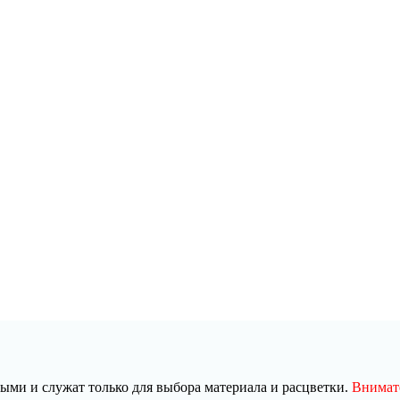
ми и служат только для выбора материала и расцветки.
Внимате