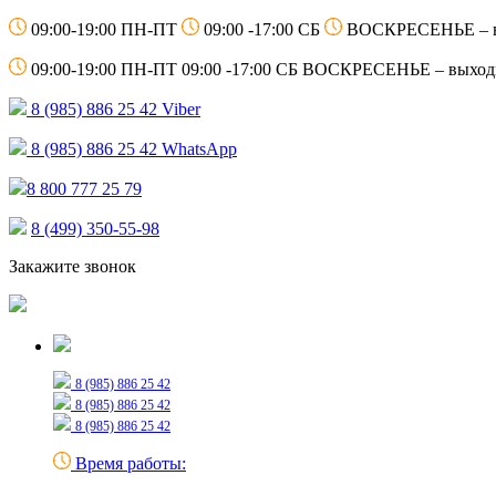
09:00-19:00 ПН-ПТ
09:00 -17:00 СБ
ВОСКРЕСЕНЬЕ – 
09:00-19:00 ПН-ПТ
09:00 -17:00 СБ
ВОСКРЕСЕНЬЕ – выход
8 (985) 886 25 42
Viber
8 (985) 886 25 42
WhatsApp
8 800 777 25 79
8 (499) 350-55-98
Закажите звонок
Только для сообщений
8 (985) 886 25 42
8 (985) 886 25 42
8 (985) 886 25 42
Время работы: