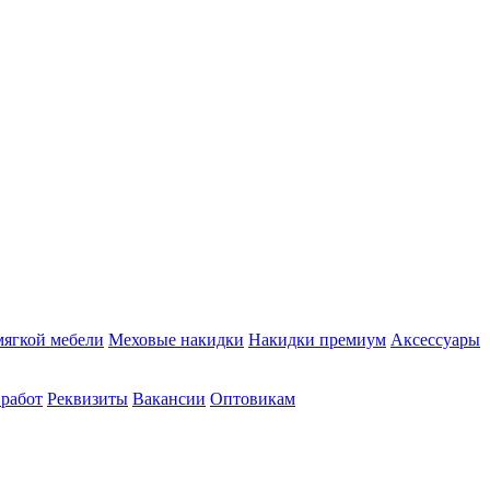
мягкой мебели
Меховые накидки
Накидки премиум
Аксессуары
 работ
Реквизиты
Вакансии
Оптовикам