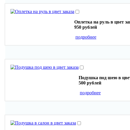
Оплетка на руль в цвет за
950 рублей
подробнее
Подушка под шею в цвет
500 рублей
подробнее