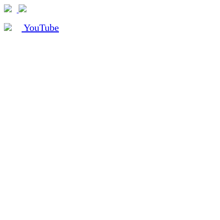
YouTube