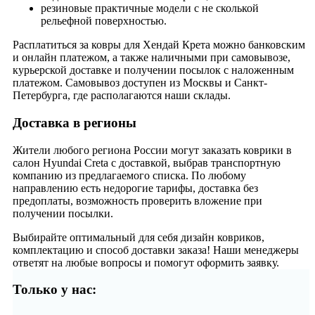
резиновые практичные модели с не сколькой
рельефной поверхностью.
Расплатиться за ковры для Хендай Крета можно банковским
и онлайн платежом, а также наличными при самовывозе,
курьерской доставке и получении посылок с наложенным
платежом. Самовывоз доступен из Москвы и Санкт-
Петербурга, где располагаются наши склады.
Доставка в регионы
Жители любого региона России могут заказать коврики в
салон Hyundai Creta с доставкой, выбрав транспортную
компанию из предлагаемого списка. По любому
направлению есть недорогие тарифы, доставка без
предоплаты, возможность проверить вложение при
получении посылки.
Выбирайте оптимальный для себя дизайн ковриков,
комплектацию и способ доставки заказа! Наши менеджеры
ответят на любые вопросы и помогут оформить заявку.
Только у нас: