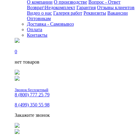
О компании
О производстве
Вопрос - Ответ
Возврат\Недокомплект
Гарантия
Отзывы клиентов
Видео о нас
Галерея работ
Реквизиты
Вакансии
Оптовикам
Доставка - Самовывоз
Оплата
Контакты
0
нет товаров
Звонок бесплатный
8 (800) 777 25 79
8 (499) 350 55 98
Закажите звонок