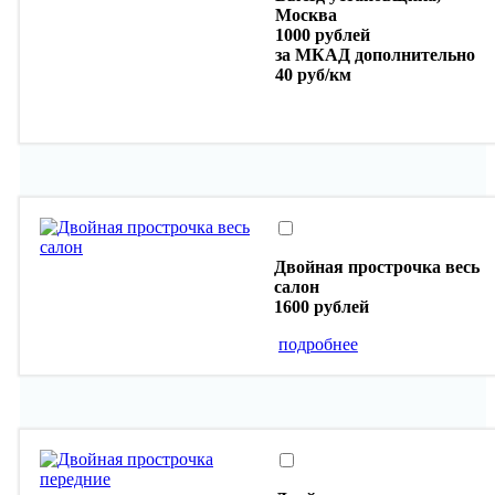
Москва
1000 рублей
за МКАД дополнительно
40 руб/км
Двойная прострочка весь
салон
1600 рублей
подробнее