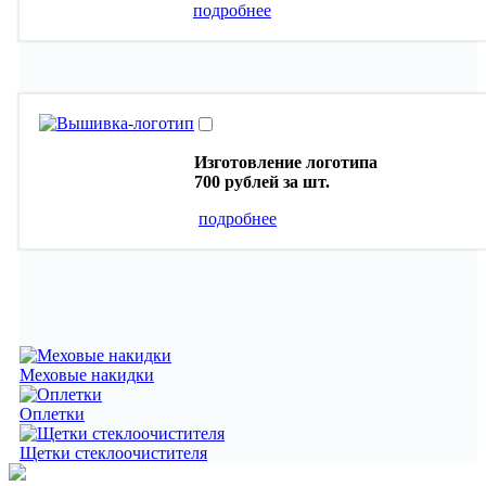
подробнее
Изготовление логотипа
700 рублей
за шт.
подробнее
Меховые накидки
Оплетки
Щетки стеклоочистителя