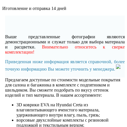
Иготовление и отправка 14 дней
Выше представленные фотографии являются
демонстрационными и служат только для выбора материала
и расцветки.
Внимательно относитесь к сверке
комплектации!
Приведенная ниже информация является справочной, более
точную информацию Вы можете уточнить у менеджера.
Предлагаем доступные по стоимости модельные покрытия
для салона и багажника в комплекте с подпятником и
шильдиком. Вы сможете подобрать по вкусу оттенок
изделий и тип материала. В нашем ассортименте:
3D коврики EVA на Hyundai Creta из
влаговпитывающего ячеистого материала,
удерживающего внутри влагу, пыль, грязь;
ворсовые двухслойные комплекты с резиновой
подложкой и текстильным верхом;