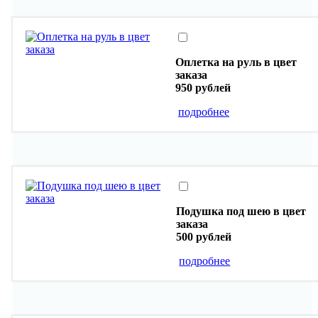
Оплетка на руль в цвет
заказа
950 рублей
подробнее
Подушка под шею в цвет
заказа
500 рублей
подробнее