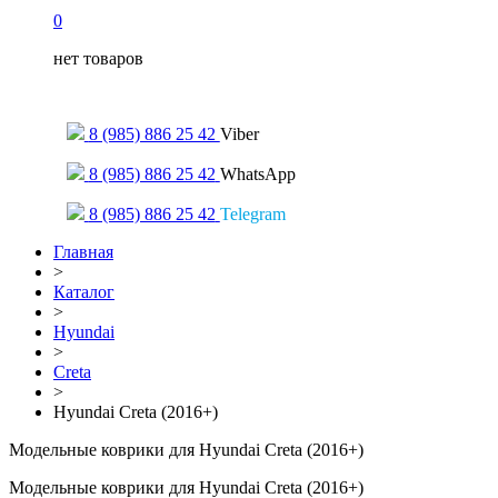
0
нет товаров
Только для сообщений
8 (985) 886 25 42
Viber
8 (985) 886 25 42
WhatsApp
8 (985) 886 25 42
Telegram
Главная
>
Каталог
>
Hyundai
>
Creta
>
Hyundai Creta (2016+)
Модельные коврики для Hyundai Creta (2016+)
Модельные коврики для Hyundai Creta (2016+)