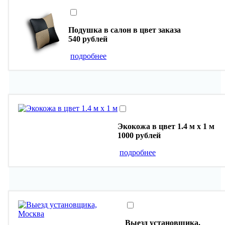
Подушка в салон в цвет заказа
540 рублей
подробнее
Экокожа в цвет 1.4 м х 1 м
1000 рублей
подробнее
Выезд установщика,