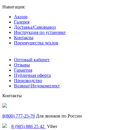
Навигация:
Акции
Галерея
Доставка/Самовывоз
Инструкция по установке
Контакты
Преимущества чехлов
Оптовый кабинет
Отзывы
Гарантия
Публичная оферта
Производство
Возврат\Недокомплект
Контакты
8(800) 777-25-79
Для звонков по России
8 (985) 886 25 42
Viber