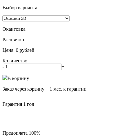
Выбор варианта
Окантовка
Pасцветка
Цена:
0
рублей
Количество
-
+
В корзину
Заказ через корзину + 1 мес. к гарантии
Гарантия 1 год
Предоплата 100%