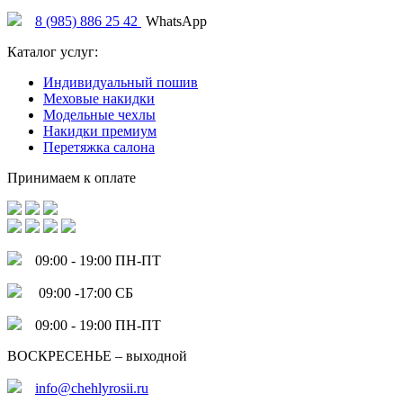
8 (985) 886 25 42
WhatsApp
Каталог услуг:
Индивидуальный пошив
Меховые накидки
Модельные чехлы
Накидки премиум
Перетяжка салона
Принимаем к оплате
09:00 - 19:00 ПН-ПТ
09:00 -17:00 СБ
09:00 - 19:00 ПН-ПТ
ВОСКРЕСЕНЬЕ – выходной
info@chehlyrosii.ru