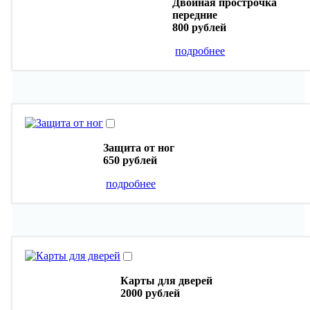
Двойная прострочка
передние
800 рублей
подробнее
Защита от ног
650 рублей
подробнее
Карты для дверей
2000 рублей