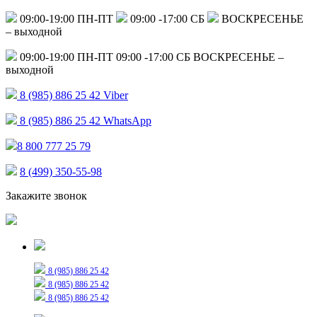
09:00-19:00 ПН-ПТ
09:00 -17:00 СБ
ВОСКРЕСЕНЬЕ
– выходной
09:00-19:00 ПН-ПТ
09:00 -17:00 СБ
ВОСКРЕСЕНЬЕ –
выходной
8 (985) 886 25 42
Viber
8 (985) 886 25 42
WhatsApp
8 800 777 25 79
8 (499) 350-55-98
Закажите звонок
Только для сообщений
8 (985) 886 25 42
8 (985) 886 25 42
8 (985) 886 25 42