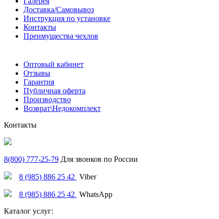
Галерея
Доставка/Самовывоз
Инструкция по установке
Контакты
Преимущества чехлов
Оптовый кабинет
Отзывы
Гарантия
Публичная оферта
Производство
Возврат\Недокомплект
Контакты
8(800) 777-25-79
Для звонков по России
8 (985) 886 25 42
Viber
8 (985) 886 25 42
WhatsApp
Каталог услуг: