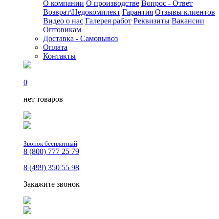
О компании
О производстве
Вопрос - Ответ
Возврат\Недокомплект
Гарантия
Отзывы клиентов
Видео о нас
Галерея работ
Реквизиты
Вакансии
Оптовикам
Доставка - Самовывоз
Оплата
Контакты
0
нет товаров
Звонок бесплатный
8 (800) 777 25 79
8 (499) 350 55 98
Закажите звонок