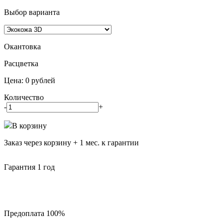
Выбор варианта
Окантовка
Pасцветка
Цена:
0
рублей
Количество
-
+
В корзину
Заказ через корзину + 1 мес. к гарантии
Гарантия 1 год
Предоплата 100%