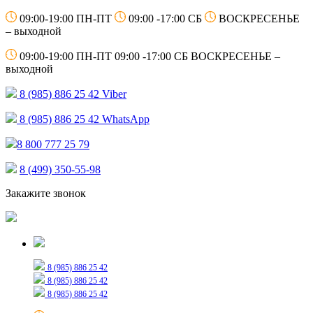
09:00-19:00 ПН-ПТ
09:00 -17:00 СБ
ВОСКРЕСЕНЬЕ
– выходной
09:00-19:00 ПН-ПТ
09:00 -17:00 СБ
ВОСКРЕСЕНЬЕ –
выходной
8 (985) 886 25 42
Viber
8 (985) 886 25 42
WhatsApp
8 800 777 25 79
8 (499) 350-55-98
Закажите звонок
Только для сообщений
8 (985) 886 25 42
8 (985) 886 25 42
8 (985) 886 25 42