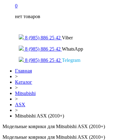
0
нет товаров
Только для сообщений
8 (985) 886 25 42
Viber
8 (985) 886 25 42
WhatsApp
8 (985) 886 25 42
Telegram
Главная
>
Каталог
>
Mitsubishi
>
ASX
>
Mitsubishi ASX (2010+)
Модельные коврики для Mitsubishi ASX (2010+)
Модельные коврики для Mitsubishi ASX (2010+)