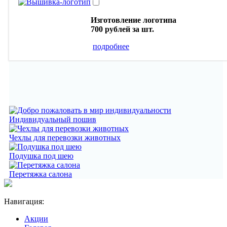
Изготовление логотипа
700 рублей
за шт.
подробнее
Индивидуальный пошив
Чехлы для перевозки животных
Подушка под шею
Перетяжка салона
Навигация:
Акции