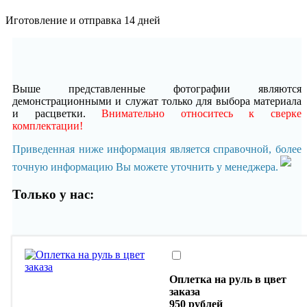
Иготовление и отправка 14 дней
Выше представленные фотографии являются
демонстрационными и служат только для выбора материала
и расцветки.
Внимательно относитесь к сверке
комплектации!
Приведенная ниже информация является справочной, более
точную информацию Вы можете уточнить у менеджера.
Только у нас:
Оплетка на руль в цвет
заказа
950 рублей