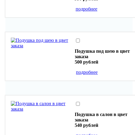
подробнее
Подушка под шею в цвет
заказа
500 рублей
подробнее
Подушка в салон в цвет
заказа
540 рублей