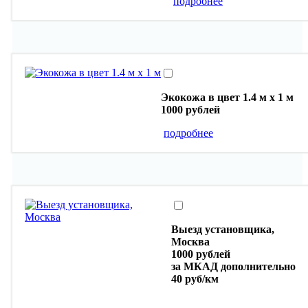
подробнее
Экокожа в цвет 1.4 м х 1 м
1000 рублей
подробнее
Выезд установщика,
Москва
1000 рублей
за МКАД дополнительно
40 руб/км