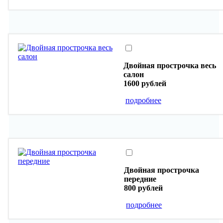
Двойная прострочка весь
салон
1600 рублей
подробнее
Двойная прострочка
передние
800 рублей
подробнее