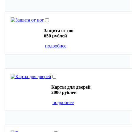
Защита от ног
650 рублей
подробнее
Карты для дверей
2000 рублей
подробнее