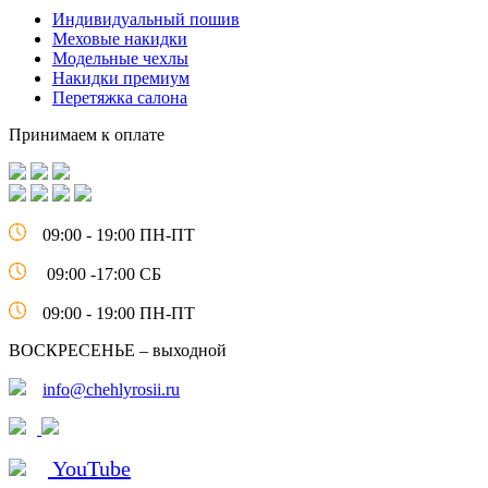
Индивидуальный пошив
Меховые накидки
Модельные чехлы
Накидки премиум
Перетяжка салона
Принимаем к оплате
09:00 - 19:00 ПН-ПТ
09:00 -17:00 СБ
09:00 - 19:00 ПН-ПТ
ВОСКРЕСЕНЬЕ – выходной
info@chehlyrosii.ru
YouTube