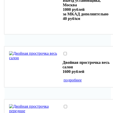
Выезд установщика,
Москва
1000 рублей
за МКАД дополнительно
40 руб/км
Двойная прострочка весь
салон
1600 рублей
подробнее