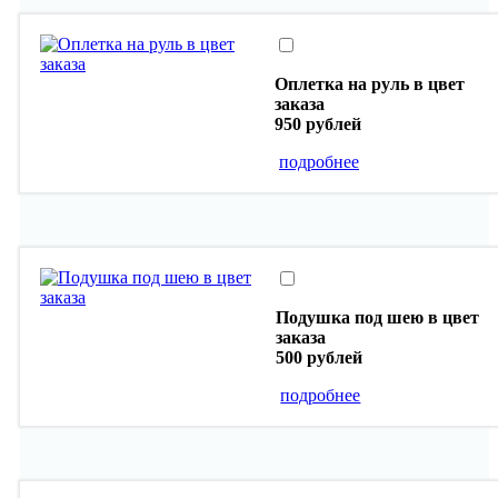
Оплетка на руль в цвет
заказа
950 рублей
подробнее
Подушка под шею в цвет
заказа
500 рублей
подробнее