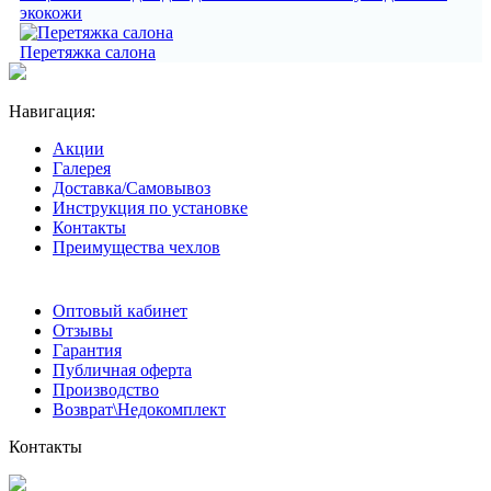
экокожи
Перетяжка салона
Навигация:
Акции
Галерея
Доставка/Самовывоз
Инструкция по установке
Контакты
Преимущества чехлов
Оптовый кабинет
Отзывы
Гарантия
Публичная оферта
Производство
Возврат\Недокомплект
Контакты