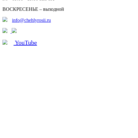
ВОСКРЕСЕНЬЕ – выходной
info@chehlyrosii.ru
YouTube