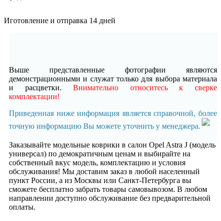
Иготовление и отправка 14 дней
Выше представленные фотографии являются
демонстрационными и служат только для выбора материала
и расцветки.
Внимательно относитесь к сверке
комплектации!
Приведенная ниже информация является справочной, более
точную информацию Вы можете уточнить у менеджера.
Заказывайте модельные коврики в салон Opel Astra J (модель
универсал) по демократичным ценам и выбирайте на
собственный вкус модель, комплектацию и условия
обслуживания! Мы доставим заказ в любой населенный
пункт России, а из Москвы или Санкт-Петербурга вы
сможете бесплатно забрать товары самовывозом. В любом
направлении доступно обслуживание без предварительной
оплаты.