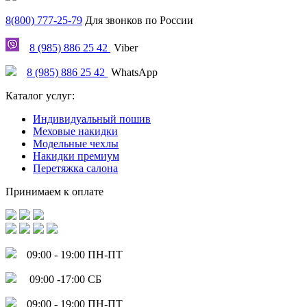
8(800) 777-25-79
Для звонков по России
8 (985) 886 25 42
Viber
8 (985) 886 25 42
WhatsApp
Каталог услуг:
Индивидуальный пошив
Меховые накидки
Модельные чехлы
Накидки премиум
Перетяжка салона
Принимаем к оплате
09:00 - 19:00 ПН-ПТ
09:00 -17:00 СБ
09:00 - 19:00 ПН-ПТ