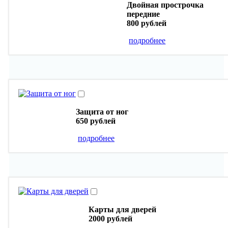
Двойная прострочка
передние
800 рублей
подробнее
Защита от ног
650 рублей
подробнее
Карты для дверей
2000 рублей