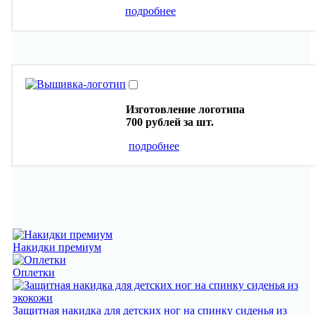
подробнее
Изготовление логотипа
700 рублей
за шт.
подробнее
Накидки премиум
Оплетки
Защитная накидка для детских ног на спинку сиденья из