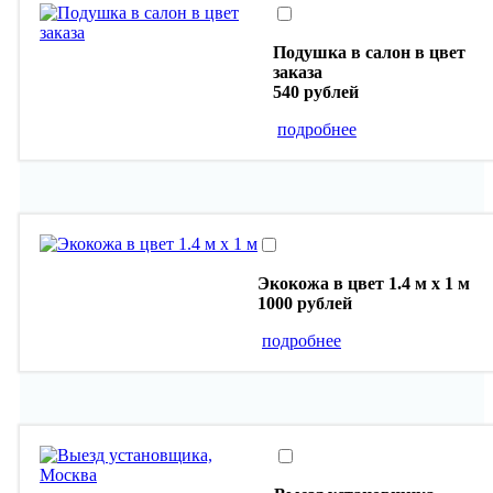
Подушка в салон в цвет
заказа
540 рублей
подробнее
Экокожа в цвет 1.4 м х 1 м
1000 рублей
подробнее