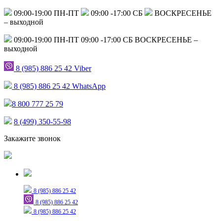
09:00-19:00 ПН-ПТ
09:00 -17:00 СБ
ВОСКРЕСЕНЬЕ
– выходной
09:00-19:00 ПН-ПТ
09:00 -17:00 СБ
ВОСКРЕСЕНЬЕ –
выходной
8 (985) 886 25 42
Viber
8 (985) 886 25 42
WhatsApp
8 800 777 25 79
8 (499) 350-55-98
Закажите звонок
Только для сообщений
8 (985) 886 25 42
8 (985) 886 25 42
8 (985) 886 25 42