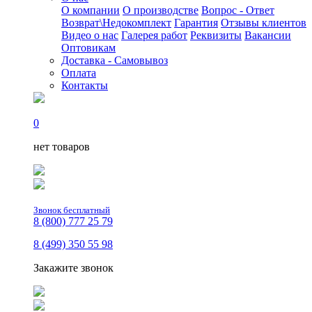
О компании
О производстве
Вопрос - Ответ
Возврат\Недокомплект
Гарантия
Отзывы клиентов
Видео о нас
Галерея работ
Реквизиты
Вакансии
Оптовикам
Доставка - Самовывоз
Оплата
Контакты
0
нет товаров
Звонок бесплатный
8 (800) 777 25 79
8 (499) 350 55 98
Закажите звонок