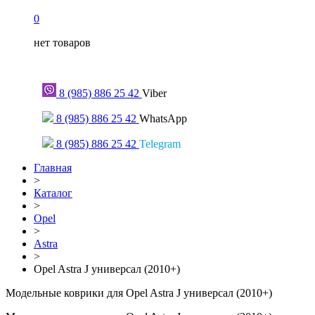
0
нет товаров
Только для сообщений
8 (985) 886 25 42
Viber
8 (985) 886 25 42
WhatsApp
8 (985) 886 25 42
Telegram
Главная
>
Каталог
>
Opel
>
Astra
>
Opel Astra J универсал (2010+)
Модельные коврики для Opel Astra J универсал (2010+)