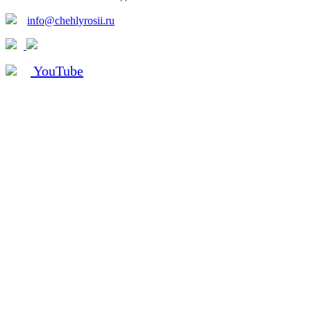
info@chehlyrosii.ru
YouTube