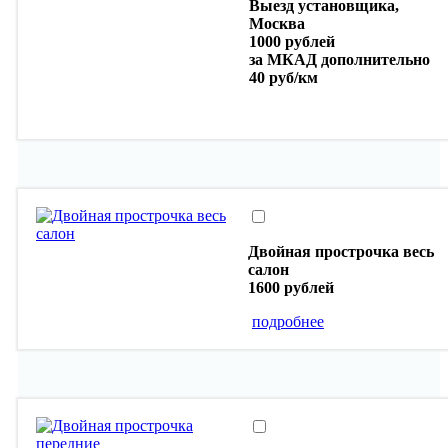
Выезд установщика,
Москва
1000 рублей
за МКАД дополнительно
40 руб/км
Двойная прострочка весь
салон
1600 рублей
подробнее