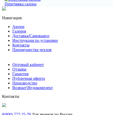
Перетяжка салона
Навигация:
Акции
Галерея
Доставка/Самовывоз
Инструкция по установке
Контакты
Преимущества чехлов
Оптовый кабинет
Отзывы
Гарантия
Публичная оферта
Производство
Возврат\Недокомплект
Контакты
8(800) 777-25-79
Для звонков по России