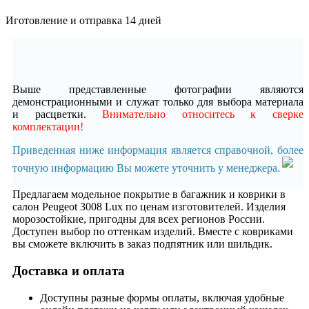
Иготовление и отправка 14 дней
Выше представленные фотографии являются
демонстрационными и служат только для выбора материала
и расцветки.
Внимательно относитесь к сверке
комплектации!
Приведенная ниже информация является справочной, более
точную информацию Вы можете уточнить у менеджера.
Предлагаем модельное покрытие в багажник и коврики в
салон Peugeot 3008 Lux по ценам изготовителей. Изделия
морозостойкие, пригодны для всех регионов России.
Доступен выбор по оттенкам изделий. Вместе с ковриками
вы сможете включить в заказ подпятник или шильдик.
Доставка и оплата
Доступны разные формы оплаты, включая удобные