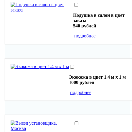
Подушка в салон в цвет
заказа
540 рублей
подробнее
Экокожа в цвет 1.4 м х 1 м
1000 рублей
подробнее