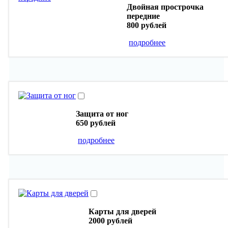
Двойная прострочка
передние
800 рублей
подробнее
Защита от ног
650 рублей
подробнее
Карты для дверей
2000 рублей