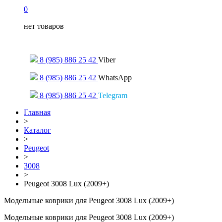
0
нет товаров
Только для сообщений
8 (985) 886 25 42
Viber
8 (985) 886 25 42
WhatsApp
8 (985) 886 25 42
Telegram
Главная
>
Каталог
>
Peugeot
>
3008
>
Peugeot 3008 Lux (2009+)
Модельные коврики для Peugeot 3008 Lux (2009+)
Модельные коврики для Peugeot 3008 Lux (2009+)