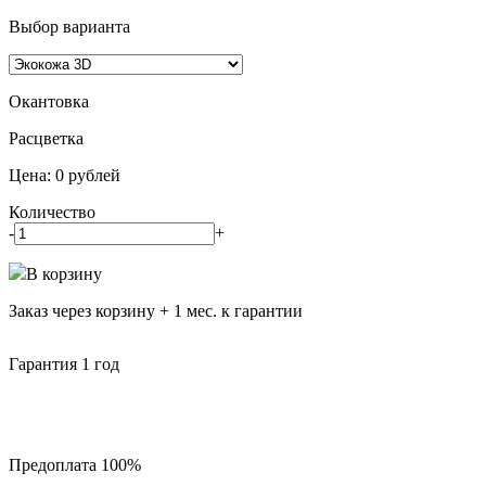
Выбор варианта
Окантовка
Pасцветка
Цена:
0
рублей
Количество
-
+
В корзину
Заказ через корзину + 1 мес. к гарантии
Гарантия 1 год
Предоплата 100%