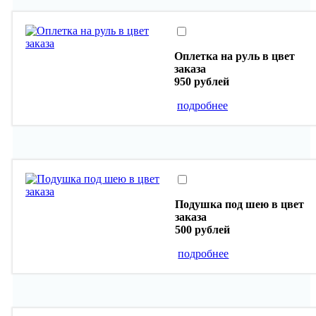
Оплетка на руль в цвет
заказа
950 рублей
подробнее
Подушка под шею в цвет
заказа
500 рублей
подробнее