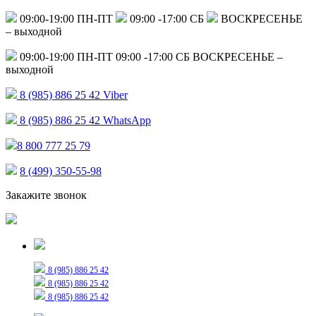
09:00-19:00 ПН-ПТ
09:00 -17:00 СБ
ВОСКРЕСЕНЬЕ
– выходной
09:00-19:00 ПН-ПТ
09:00 -17:00 СБ
ВОСКРЕСЕНЬЕ –
выходной
8 (985) 886 25 42
Viber
8 (985) 886 25 42
WhatsApp
8 800 777 25 79
8 (499) 350-55-98
Закажите звонок
Только для сообщений
8 (985) 886 25 42
8 (985) 886 25 42
8 (985) 886 25 42