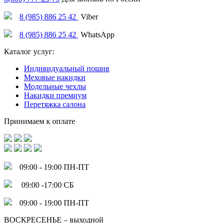
8 (985) 886 25 42
Viber
8 (985) 886 25 42
WhatsApp
Каталог услуг:
Индивидуальный пошив
Меховые накидки
Модельные чехлы
Накидки премиум
Перетяжка салона
Принимаем к оплате
09:00 - 19:00 ПН-ПТ
09:00 -17:00 СБ
09:00 - 19:00 ПН-ПТ
ВОСКРЕСЕНЬЕ – выходной