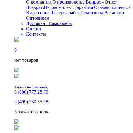
О компании
О производстве
Вопрос - Ответ
Возврат\Недокомплект
Гарантия
Отзывы клиентов
Видео о нас
Галерея работ
Реквизиты
Вакансии
Оптовикам
Доставка - Самовывоз
Оплата
Контакты
0
нет товаров
Звонок бесплатный
8 (800) 777 25 79
8 (499) 350 55 98
Закажите звонок