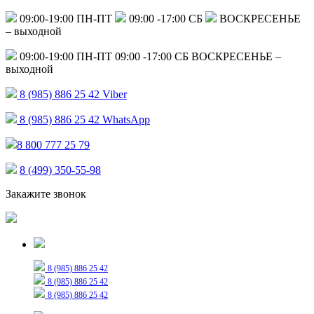
09:00-19:00 ПН-ПТ
09:00 -17:00 СБ
ВОСКРЕСЕНЬЕ
– выходной
09:00-19:00 ПН-ПТ
09:00 -17:00 СБ
ВОСКРЕСЕНЬЕ –
выходной
8 (985) 886 25 42
Viber
8 (985) 886 25 42
WhatsApp
8 800 777 25 79
8 (499) 350-55-98
Закажите звонок
Только для сообщений
8 (985) 886 25 42
8 (985) 886 25 42
8 (985) 886 25 42