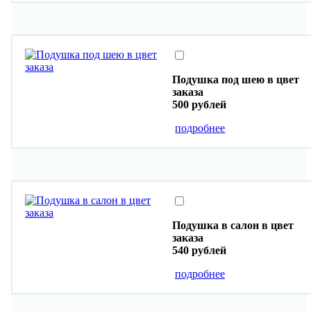
Подушка под шею в цвет
заказа
500 рублей
подробнее
Подушка в салон в цвет
заказа
540 рублей
подробнее