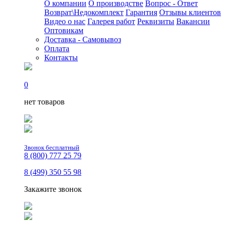
О компании
О производстве
Вопрос - Ответ
Возврат\Недокомплект
Гарантия
Отзывы клиентов
Видео о нас
Галерея работ
Реквизиты
Вакансии
Оптовикам
Доставка - Самовывоз
Оплата
Контакты
0
нет товаров
Звонок бесплатный
8 (800) 777 25 79
8 (499) 350 55 98
Закажите звонок