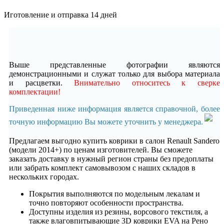
Иготовление и отправка 14 дней
Выше представленные фотографии являются
демонстрационными и служат только для выбора материала
и расцветки.
Внимательно относитесь к сверке
комплектации!
Приведенная ниже информация является справочной, более
точную информацию Вы можете уточнить у менеджера.
Предлагаем выгодно купить коврики в салон Renault Sandero
(модели 2014+) по ценам изготовителей. Вы сможете
заказать доставку в нужный регион страны без предоплаты
или забрать комплект самовывозом с наших складов в
нескольких городах.
Покрытия выполняются по модельным лекалам и
точно повторяют особенности пространства.
Доступны изделия из резины, ворсового текстиля, а
также влаговпитывающие 3D коврики EVA на Рено