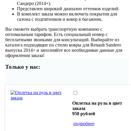
Сандеро (2014+).
Представлен широкий диапазон оттенков изделий.
В комплект заказа можно включить покрытия для
салона с подпятником и ковер в багажник.
Вы сможете выбрать транспортную компанию с
оптимальным тарифом. Есть специальный номер с
бесплатными звонками для консультаций. Выбирайте из
каталога подходящие по стилю ковры для Renault Sandero
выпуска 2014+ и заполняйте все необходимые данные для
оформления заказа!
Только у нас:
Оплетка на руль в цвет
заказа
950 рублей
подробнее