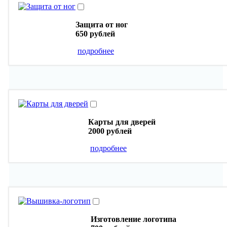
Защита от ног
650 рублей
подробнее
Карты для дверей
2000 рублей
подробнее
Изготовление логотипа