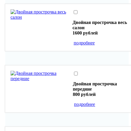
Двойная прострочка весь
салон
1600 рублей
подробнее
Двойная прострочка
передние
800 рублей
подробнее