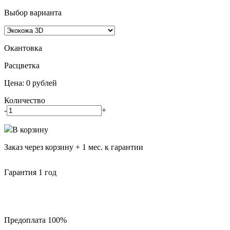
Выбор варианта
Окантовка
Pасцветка
Цена:
0
рублей
Количество
-
+
В корзину
Заказ через корзину + 1 мес. к гарантии
Гарантия 1 год
Предоплата 100%