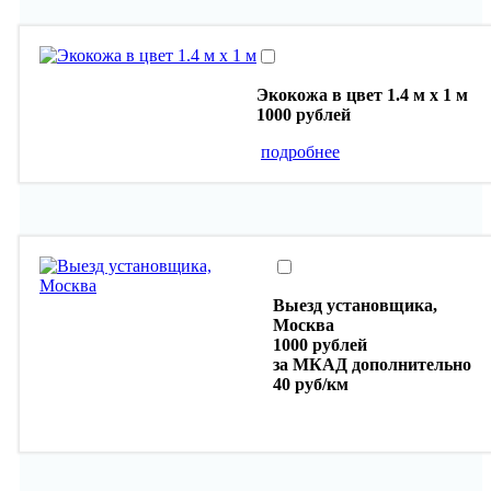
Экокожа в цвет 1.4 м х 1 м
1000 рублей
подробнее
Выезд установщика,
Москва
1000 рублей
за МКАД дополнительно
40 руб/км