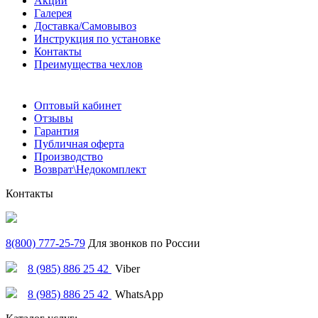
Акции
Галерея
Доставка/Самовывоз
Инструкция по установке
Контакты
Преимущества чехлов
Оптовый кабинет
Отзывы
Гарантия
Публичная оферта
Производство
Возврат\Недокомплект
Контакты
8(800) 777-25-79
Для звонков по России
8 (985) 886 25 42
Viber
8 (985) 886 25 42
WhatsApp