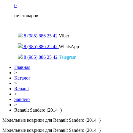
0
нет товаров
Только для сообщений
8 (985) 886 25 42
Viber
8 (985) 886 25 42
WhatsApp
8 (985) 886 25 42
Telegram
Главная
>
Каталог
>
Renault
>
Sandero
>
Renault Sandero (2014+)
Модельные коврики для Renault Sandero (2014+)
Модельные коврики для Renault Sandero (2014+)