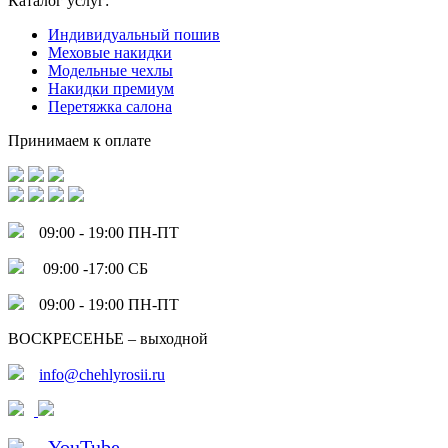
Каталог услуг:
Индивидуальный пошив
Меховые накидки
Модельные чехлы
Накидки премиум
Перетяжка салона
Принимаем к оплате
09:00 - 19:00 ПН-ПТ
09:00 -17:00 СБ
09:00 - 19:00 ПН-ПТ
ВОСКРЕСЕНЬЕ – выходной
info@chehlyrosii.ru
YouTube