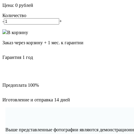
Цена:
0
рублей
Количество
-
+
В корзину
Заказ через корзину + 1 мес. к гарантии
Гарантия 1 год
Предоплата 100%
Иготовление и отправка 14 дней
Выше представленные фотографии являются демонстрационны