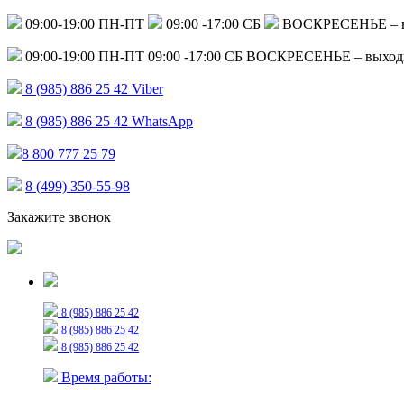
09:00-19:00 ПН-ПТ
09:00 -17:00 СБ
ВОСКРЕСЕНЬЕ – 
09:00-19:00 ПН-ПТ
09:00 -17:00 СБ
ВОСКРЕСЕНЬЕ – выход
8 (985) 886 25 42
Viber
8 (985) 886 25 42
WhatsApp
8 800 777 25 79
8 (499) 350-55-98
Закажите звонок
Только для сообщений
8 (985) 886 25 42
8 (985) 886 25 42
8 (985) 886 25 42
Время работы: