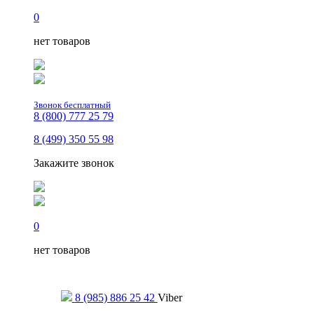
0
нет товаров
Звонок бесплатный
8 (800) 777 25 79
8 (499) 350 55 98
Закажите звонок
0
нет товаров
Только для сообщений
8 (985) 886 25 42
Viber