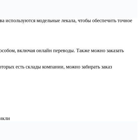
ва используются модельные лекала, чтобы обеспечить точное
пособом, включая онлайн переводы. Также можно заказать
торых есть склады компании, можно забирать заказ
никли