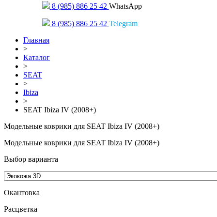
8 (985) 886 25 42
WhatsApp
8 (985) 886 25 42
Telegram
Главная
>
Каталог
>
SEAT
>
Ibiza
>
SEAT Ibiza IV (2008+)
Модельные коврики для SEAT Ibiza IV (2008+)
Модельные коврики для SEAT Ibiza IV (2008+)
Выбор варианта
Окантовка
Pасцветка