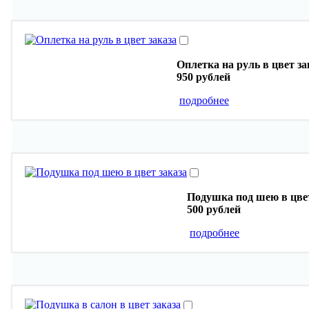
Оплетка на руль в цвет за
950 рублей
подробнее
Подушка под шею в цвет
500 рублей
подробнее