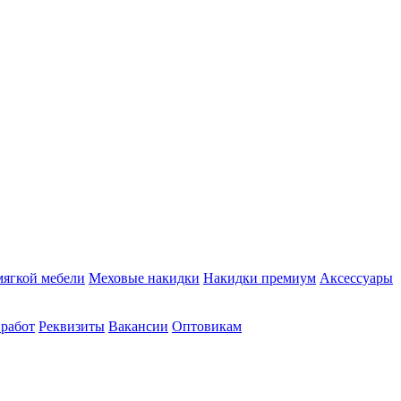
мягкой мебели
Меховые накидки
Накидки премиум
Аксессуары
 работ
Реквизиты
Вакансии
Оптовикам