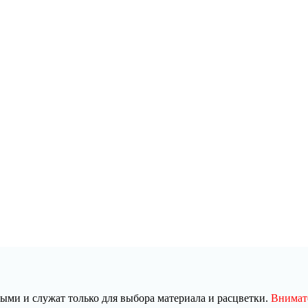
ми и служат только для выбора материала и расцветки.
Внимате