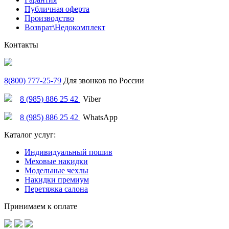
Публичная оферта
Производство
Возврат\Недокомплект
Контакты
8(800) 777-25-79
Для звонков по России
8 (985) 886 25 42
Viber
8 (985) 886 25 42
WhatsApp
Каталог услуг:
Индивидуальный пошив
Меховые накидки
Модельные чехлы
Накидки премиум
Перетяжка салона
Принимаем к оплате