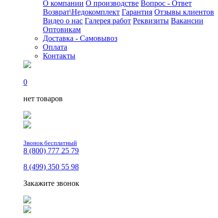
О компании
О производстве
Вопрос - Ответ
Возврат\Недокомплект
Гарантия
Отзывы клиентов
Видео о нас
Галерея работ
Реквизиты
Вакансии
Оптовикам
Доставка - Самовывоз
Оплата
Контакты
0
нет товаров
Звонок бесплатный
8 (800) 777 25 79
8 (499) 350 55 98
Закажите звонок