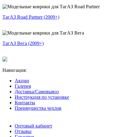
ТагАЗ Road Partner (2009+)
ТагАЗ Вега (2009+)
Навигация:
Акции
Галерея
Доставка/Самовывоз
Инструкция по установке
Контакты
Преимущества чехлов
Оптовый кабинет
Отзывы
Гарантия