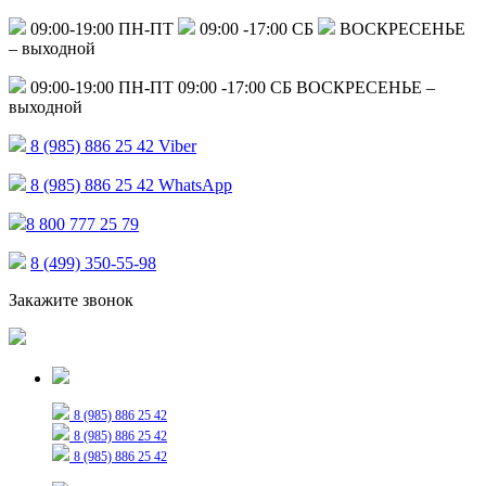
09:00-19:00 ПН-ПТ
09:00 -17:00 СБ
ВОСКРЕСЕНЬЕ
– выходной
09:00-19:00 ПН-ПТ
09:00 -17:00 СБ
ВОСКРЕСЕНЬЕ –
выходной
8 (985) 886 25 42
Viber
8 (985) 886 25 42
WhatsApp
8 800 777 25 79
8 (499) 350-55-98
Закажите звонок
Только для сообщений
8 (985) 886 25 42
8 (985) 886 25 42
8 (985) 886 25 42