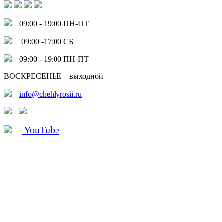
09:00 - 19:00 ПН-ПТ
09:00 -17:00 СБ
09:00 - 19:00 ПН-ПТ
ВОСКРЕСЕНЬЕ – выходной
info@chehlyrosii.ru
YouTube