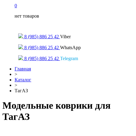
0
нет товаров
Только для сообщений
8 (985) 886 25 42
Viber
8 (985) 886 25 42
WhatsApp
8 (985) 886 25 42
Telegram
Главная
>
Каталог
>
ТагАЗ
Модельные коврики для
ТагАЗ