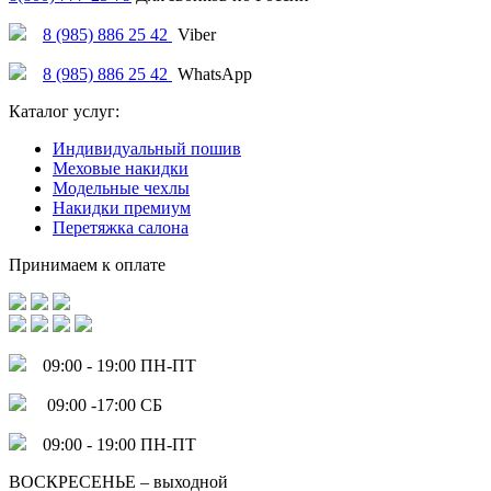
8 (985) 886 25 42
Viber
8 (985) 886 25 42
WhatsApp
Каталог услуг:
Индивидуальный пошив
Меховые накидки
Модельные чехлы
Накидки премиум
Перетяжка салона
Принимаем к оплате
09:00 - 19:00 ПН-ПТ
09:00 -17:00 СБ
09:00 - 19:00 ПН-ПТ
ВОСКРЕСЕНЬЕ – выходной