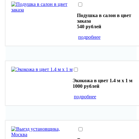
Подушка в салон в цвет
заказа
540 рублей
подробнее
Экокожа в цвет 1.4 м х 1 м
1000 рублей
подробнее