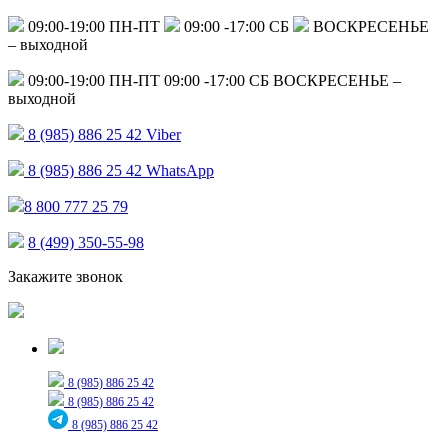
09:00-19:00 ПН-ПТ
09:00 -17:00 СБ
ВОСКРЕСЕНЬЕ
– выходной
09:00-19:00 ПН-ПТ
09:00 -17:00 СБ
ВОСКРЕСЕНЬЕ –
выходной
8 (985) 886 25 42
Viber
8 (985) 886 25 42
WhatsApp
8 800 777 25 79
8 (499) 350-55-98
Закажите звонок
Только для сообщений
8 (985) 886 25 42
8 (985) 886 25 42
8 (985) 886 25 42