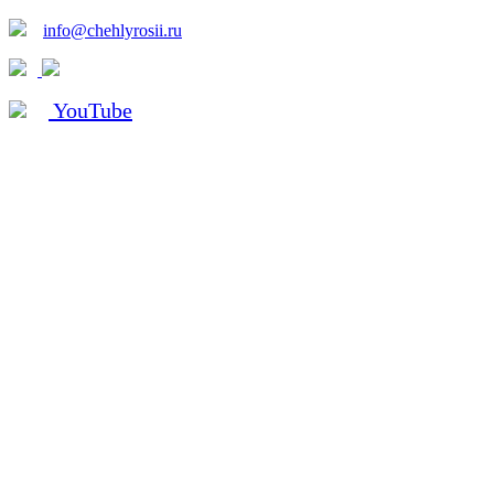
info@chehlyrosii.ru
YouTube