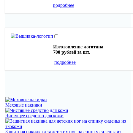
подробнее
Изготовление логотипа
700 рублей
за шт.
подробнее
Меховые накидки
Чистящее средство для кожи
Защитная накидка для детских ног на спинку сиденья из