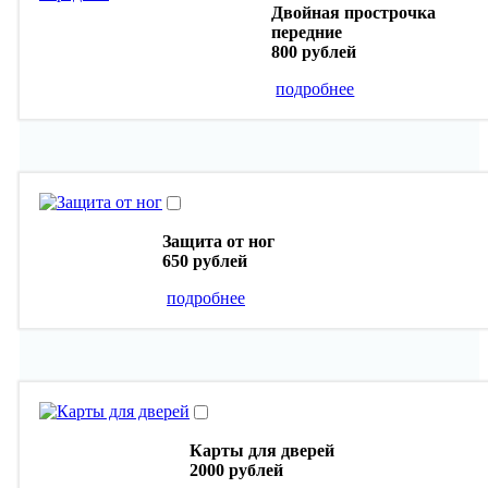
Двойная прострочка
передние
800 рублей
подробнее
Защита от ног
650 рублей
подробнее
Карты для дверей
2000 рублей