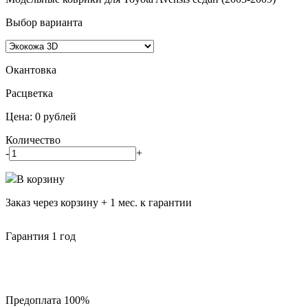
Выбор варианта
Окантовка
Pасцветка
Цена:
0
рублей
Количество
-
+
В корзину
Заказ через корзину + 1 мес. к гарантии
Гарантия 1 год
Предоплата 100%