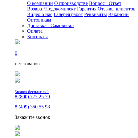
О компании
О производстве
Вопрос - Ответ
Возврат\Недокомплект
Гарантия
Отзывы клиентов
Видео о нас
Галерея работ
Реквизиты
Вакансии
Оптовикам
Доставка - Самовывоз
Оплата
Контакты
0
нет товаров
Звонок бесплатный
8 (800) 777 25 79
8 (499) 350 55 98
Закажите звонок