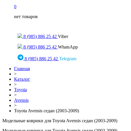
0
нет товаров
Только для сообщений
8 (985) 886 25 42
Viber
8 (985) 886 25 42
WhatsApp
8 (985) 886 25 42
Telegram
Главная
>
Каталог
>
Toyota
>
Avensis
>
Toyota Avensis седан (2003-2009)
Модельные коврики для Toyota Avensis седан (2003-2009)
Модельные коврики для Toyota Avensis седан (2003-2009)