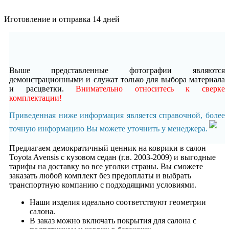
Иготовление и отправка 14 дней
Выше представленные фотографии являются
демонстрационными и служат только для выбора материала
и расцветки.
Внимательно относитесь к сверке
комплектации!
Приведенная ниже информация является справочной, более
точную информацию Вы можете уточнить у менеджера.
Предлагаем демократичный ценник на коврики в салон
Toyota Avensis с кузовом седан (г.в. 2003-2009) и выгодные
тарифы на доставку во все уголки страны. Вы сможете
заказать любой комплект без предоплаты и выбрать
транспортную компанию с подходящими условиями.
Наши изделия идеально соответствуют геометрии
салона.
В заказ можно включать покрытия для салона с