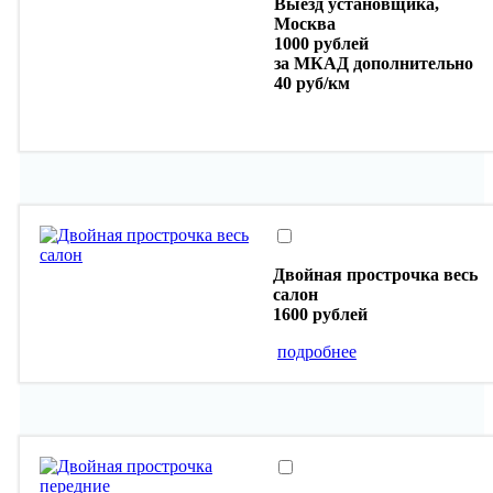
Выезд установщика,
Москва
1000 рублей
за МКАД дополнительно
40 руб/км
Двойная прострочка весь
салон
1600 рублей
подробнее