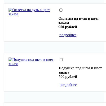
Оплетка на руль в цвет
заказа
950 рублей
подробнее
Подушка под шею в цвет
заказа
500 рублей
подробнее