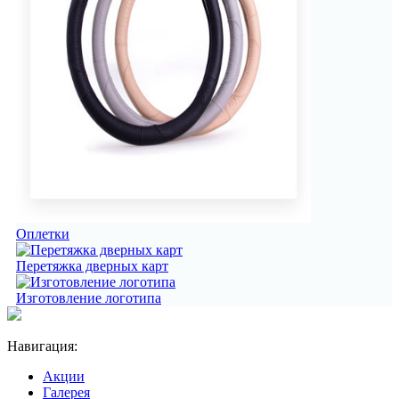
Оплетки
Перетяжка дверных карт
Изготовление логотипа
Навигация:
Акции
Галерея