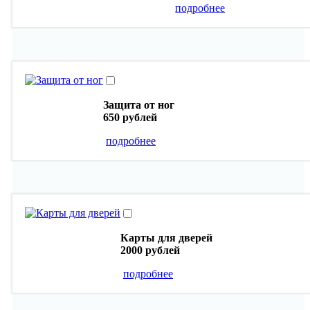
подробнее
Защита от ног
650 рублей
подробнее
Карты для дверей
2000 рублей
подробнее