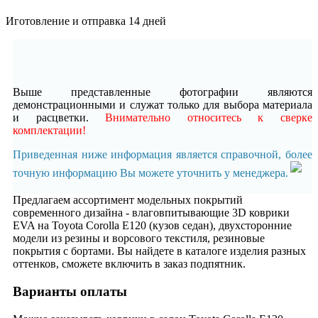
Иготовление и отправка 14 дней
Выше представленные фотографии являются
демонстрационными и служат только для выбора материала
и расцветки.
Внимательно относитесь к сверке
комплектации!
Приведенная ниже информация является справочной, более
точную информацию Вы можете уточнить у менеджера.
Предлагаем ассортимент модельных покрытий
современного дизайна - влаговпитывающие 3D коврики
EVA на Toyota Corolla E120 (кузов седан), двухсторонние
модели из резины и ворсового текстиля, резиновые
покрытия с бортами. Вы найдете в каталоге изделия разных
оттенков, сможете включить в заказ подпятник.
Варианты оплаты