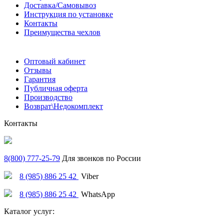
Доставка/Самовывоз
Инструкция по установке
Контакты
Преимущества чехлов
Оптовый кабинет
Отзывы
Гарантия
Публичная оферта
Производство
Возврат\Недокомплект
Контакты
8(800) 777-25-79
Для звонков по России
8 (985) 886 25 42
Viber
8 (985) 886 25 42
WhatsApp
Каталог услуг: