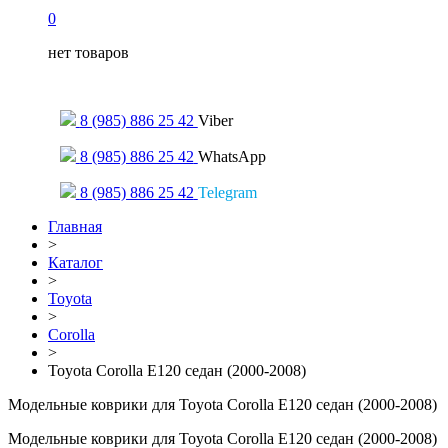
0
нет товаров
Только для сообщений
8 (985) 886 25 42
Viber
8 (985) 886 25 42
WhatsApp
8 (985) 886 25 42
Telegram
Главная
>
Каталог
>
Toyota
>
Corolla
>
Toyota Corolla E120 седан (2000-2008)
Модельные коврики для Toyota Corolla E120 седан (2000-2008)
Модельные коврики для Toyota Corolla E120 седан (2000-2008)