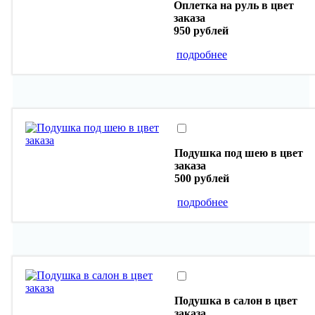
Оплетка на руль в цвет
заказа
950 рублей
подробнее
Подушка под шею в цвет
заказа
500 рублей
подробнее
Подушка в салон в цвет
заказа