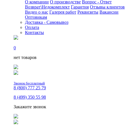
О компании
О производстве
Вопрос - Ответ
Возврат\Недокомплект
Гарантия
Отзывы клиентов
Видео о нас
Галерея работ
Реквизиты
Вакансии
Оптовикам
Доставка - Самовывоз
Оплата
Контакты
0
нет товаров
Звонок бесплатный
8 (800) 777 25 79
8 (499) 350 55 98
Закажите звонок