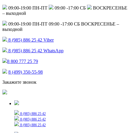
09:00-19:00 ПН-ПТ
09:00 -17:00 СБ
ВОСКРЕСЕНЬЕ
– выходной
09:00-19:00 ПН-ПТ
09:00 -17:00 СБ
ВОСКРЕСЕНЬЕ –
выходной
8 (985) 886 25 42
Viber
8 (985) 886 25 42
WhatsApp
8 800 777 25 79
8 (499) 350-55-98
Закажите звонок
Только для сообщений
8 (985) 886 25 42
8 (985) 886 25 42
8 (985) 886 25 42