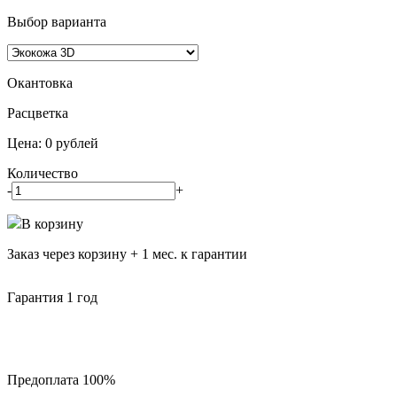
Выбор варианта
Окантовка
Pасцветка
Цена:
0
рублей
Количество
-
+
В корзину
Заказ через корзину + 1 мес. к гарантии
Гарантия 1 год
Предоплата 100%