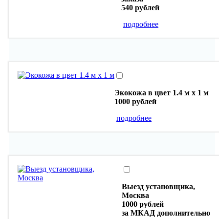
540 рублей
подробнее
Экокожа в цвет 1.4 м х 1 м
1000 рублей
подробнее
Выезд установщика,
Москва
1000 рублей
за МКАД дополнительно