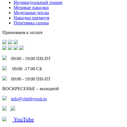
Индивидуальный пошив
Меховые накидки
Модельные чехлы
Накидки премиум
Перетяжка салона
Принимаем к оплате
09:00 - 19:00 ПН-ПТ
09:00 -17:00 СБ
09:00 - 19:00 ПН-ПТ
ВОСКРЕСЕНЬЕ – выходной
info@chehlyrosii.ru
YouTube