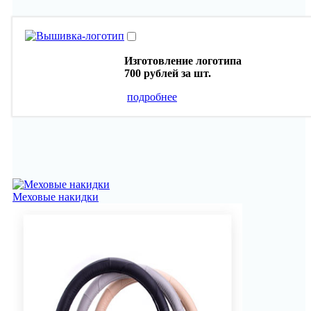
Изготовление логотипа
700 рублей
за шт.
подробнее
Меховые накидки