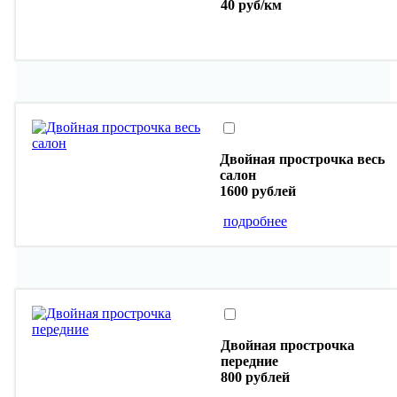
40 руб/км
Двойная прострочка весь
салон
1600 рублей
подробнее
Двойная прострочка
передние
800 рублей