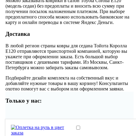
Можно заказывать коврики в салон Toyota Corolla E120
(модель седан) без предоплаты и вносить всю сумму при
получении посылок наложенным платежом. При выборе
предоплатного способа можно использовать банковские на
карту и онлайн переводы в системе Яндекс Деньги.
Доставка
В любой регион страны ковры для седана Тойота Королла
E120 отправляются транспортной компанией, которую вы
укажете при оформлении заказа. Есть большой выбор
поставщиков с дешевыми тарифами. Из Москвы, Санкт-
Петербурга можно забирать заказы самовывозом.
Подбирайте дизайн комплекта на собственный вкус и
добавляйте нужные товары в вашу корзину! Консультанты
охотно помогут вас с выбором или оформлением заявки.
Только у нас: